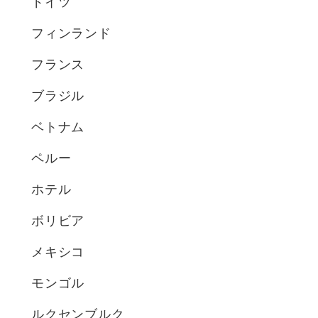
ドイツ
フィンランド
フランス
ブラジル
ベトナム
ペルー
ホテル
ボリビア
メキシコ
モンゴル
ルクセンブルク