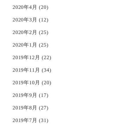
2020年4月
(20)
2020年3月
(12)
2020年2月
(25)
2020年1月
(25)
2019年12月
(22)
2019年11月
(34)
2019年10月
(20)
2019年9月
(17)
2019年8月
(27)
2019年7月
(31)