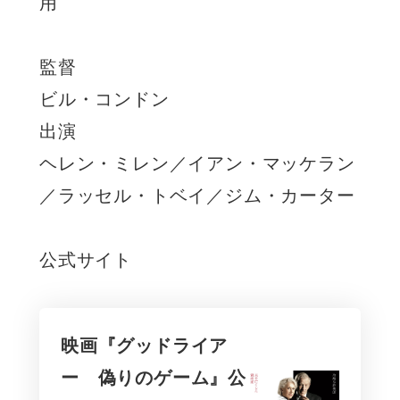
用
監督
ビル・コンドン
出演
ヘレン・ミレン／イアン・マッケラン
／ラッセル・トベイ／ジム・カーター
公式サイト
映画『グッドライア
ー 偽りのゲーム』公