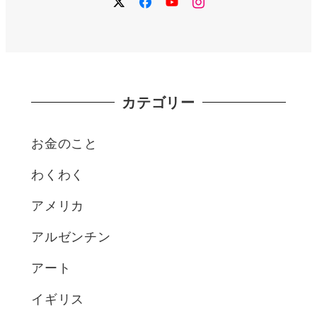
twitter
facebook
YouTube
instagram
カテゴリー
お金のこと
わくわく
アメリカ
アルゼンチン
アート
イギリス