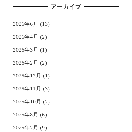
アーカイブ
2026年6月
(13)
2026年4月
(2)
2026年3月
(1)
2026年2月
(2)
2025年12月
(1)
2025年11月
(3)
2025年10月
(2)
2025年8月
(6)
2025年7月
(9)