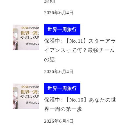
原則
2026年6月4日
世界一周旅行
保護中: 【No.11】スターアラ
イアンスって何？最強チーム
の話
2026年6月4日
世界一周旅行
保護中: 【No.10】あなたの世
界一周の第一歩
2026年6月4日