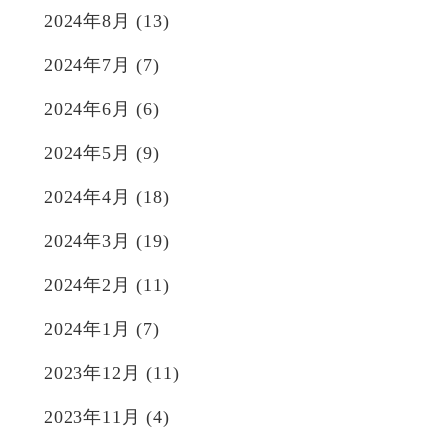
2024年8月
(13)
2024年7月
(7)
2024年6月
(6)
2024年5月
(9)
2024年4月
(18)
2024年3月
(19)
2024年2月
(11)
2024年1月
(7)
2023年12月
(11)
2023年11月
(4)