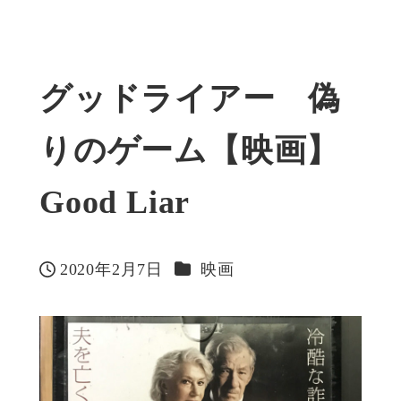
グッドライアー 偽
りのゲーム【映画】
Good Liar
カテゴリー
2020年2月7日
映画
投稿日