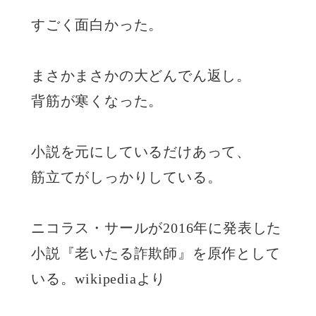
すごく面白かった。
まさかまさかの大どんでん返し。
背筋が寒くなった。
小説を元にしているだけあって、
筋立てがしっかりしている。
ニコラス・サールが2016年に発表した
小説『老いたる詐欺師』を原作として
いる。wikipediaより