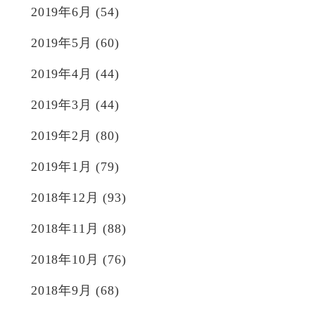
2019年6月
(54)
2019年5月
(60)
2019年4月
(44)
2019年3月
(44)
2019年2月
(80)
2019年1月
(79)
2018年12月
(93)
2018年11月
(88)
2018年10月
(76)
2018年9月
(68)