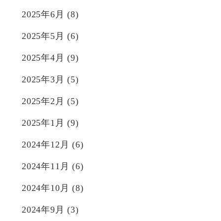
2025年6月
(8)
2025年5月
(6)
2025年4月
(9)
2025年3月
(5)
2025年2月
(5)
2025年1月
(9)
2024年12月
(6)
2024年11月
(6)
2024年10月
(8)
2024年9月
(3)