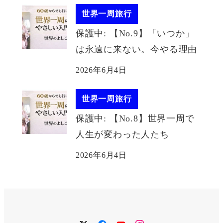
世界一周旅行
保護中: 【No.9】「いつか」
は永遠に来ない。今やる理由
2026年6月4日
世界一周旅行
保護中: 【No.8】世界一周で
人生が変わった人たち
2026年6月4日