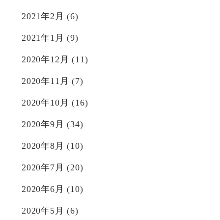
2021年2月
(6)
2021年1月
(9)
2020年12月
(11)
2020年11月
(7)
2020年10月
(16)
2020年9月
(34)
2020年8月
(10)
2020年7月
(20)
2020年6月
(10)
2020年5月
(6)