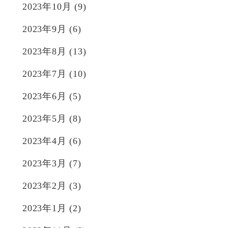
2023年10月
(9)
2023年9月
(6)
2023年8月
(13)
2023年7月
(10)
2023年6月
(5)
2023年5月
(8)
2023年4月
(6)
2023年3月
(7)
2023年2月
(3)
2023年1月
(2)