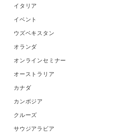
イタリア
イベント
ウズベキスタン
オランダ
オンラインセミナー
オーストラリア
カナダ
カンボジア
クルーズ
サウジアラビア