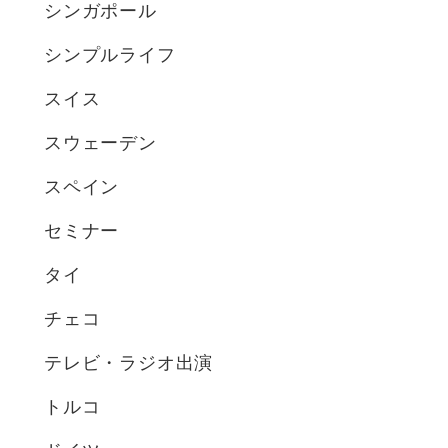
シンガポール
シンプルライフ
スイス
スウェーデン
スペイン
セミナー
タイ
チェコ
テレビ・ラジオ出演
トルコ