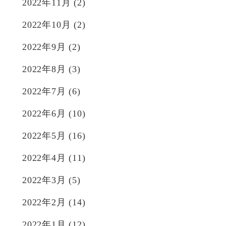
2022年11月
(2)
2022年10月
(2)
2022年9月
(2)
2022年8月
(3)
2022年7月
(6)
2022年6月
(10)
2022年5月
(16)
2022年4月
(11)
2022年3月
(5)
2022年2月
(14)
2022年1月
(12)