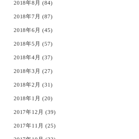
2018年8月
(84)
2018年7月
(87)
2018年6月
(45)
2018年5月
(57)
2018年4月
(37)
2018年3月
(27)
2018年2月
(31)
2018年1月
(20)
2017年12月
(39)
2017年11月
(25)