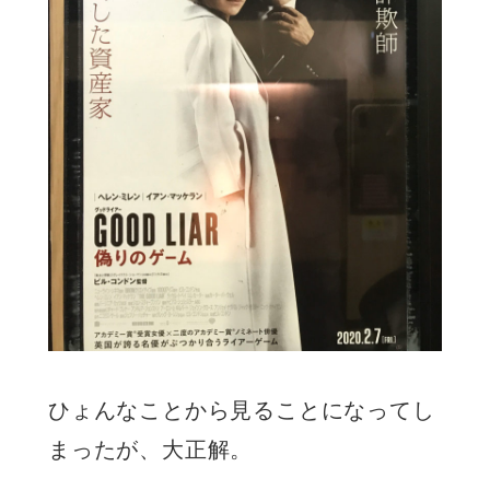
ひょんなことから見ることになってし
まったが、大正解。