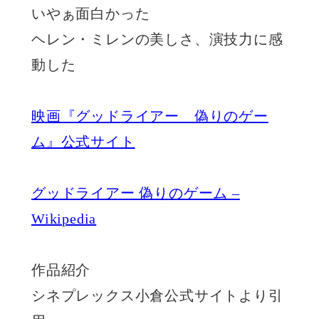
いやぁ面白かった
ヘレン・ミレンの美しさ、演技力に感
動した
映画『グッドライアー 偽りのゲー
ム』公式サイト
グッドライアー 偽りのゲーム –
Wikipedia
作品紹介
シネプレックス小倉公式サイトより引