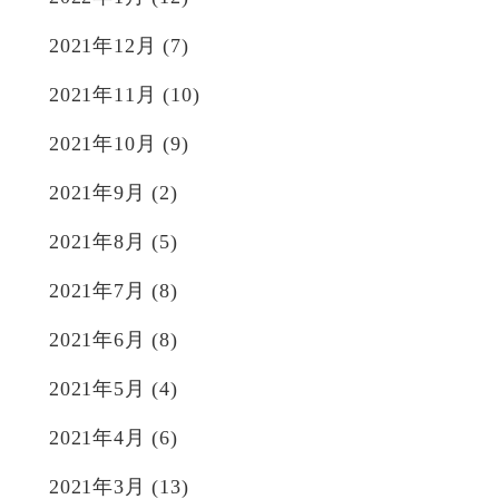
2021年12月
(7)
2021年11月
(10)
2021年10月
(9)
2021年9月
(2)
2021年8月
(5)
2021年7月
(8)
2021年6月
(8)
2021年5月
(4)
2021年4月
(6)
2021年3月
(13)