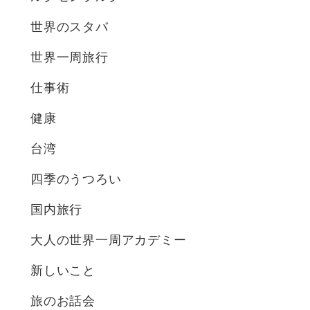
世界のスタバ
世界一周旅行
仕事術
健康
台湾
四季のうつろい
国内旅行
大人の世界一周アカデミー
新しいこと
旅のお話会