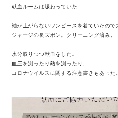
献血ルームは賑わっていた。
袖が上がらないワンピースを着ていたので
ジャージの長ズボン。クリーニング済み。
水分取りつつ献血をした。
血圧を測ったり熱を測ったり、
コロナウイルスに関する注意書きもあった