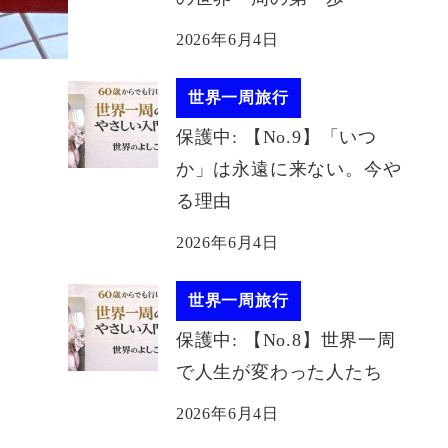
2026年6月4日
世界一周旅行
保護中: 【No.9】「いつ
か」は永遠に来ない。今や
る理由
2026年6月4日
世界一周旅行
保護中: 【No.8】世界一周
で人生が変わった人たち
2026年6月4日