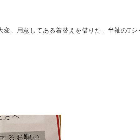
大変。用意してある着替えを借りた。半袖のTシ
。