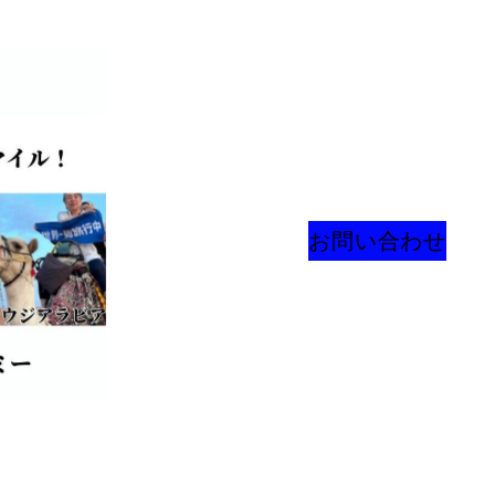
お問い合わせ