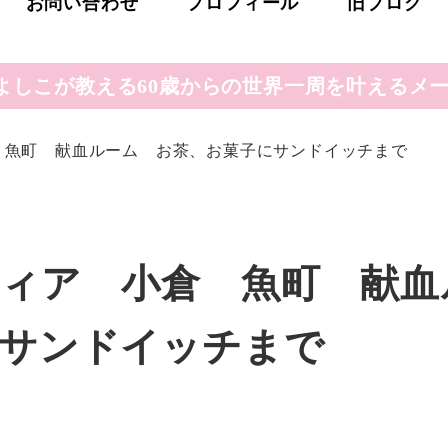
お問い合わせ
プロフィール
旧ブログ
よしこが教える60歳からの世界一周を叶えるメー
 魚町 献血ルーム お茶、お菓子にサンドイッチまで
ィア 小倉 魚町 献血
にサンドイッチまで