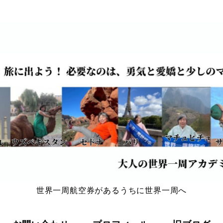
世界一周航空券があるうちに世界一周へ