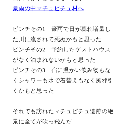
豪雨の中マチュピチュ村へ
ピンチその1 豪雨で日が暮れ増量し
た川に流されて死ぬかもと思った
ピンチその2 予約したゲストハウス
がなく泊まれないかもと思った
ピンチその3 宿に温かい飲み物もな
くシャワーも水で着替えもなく風邪引
くかもと思った
それでも訪れたマチュピチュ遺跡の絶
景に全てが吹っ飛んだ