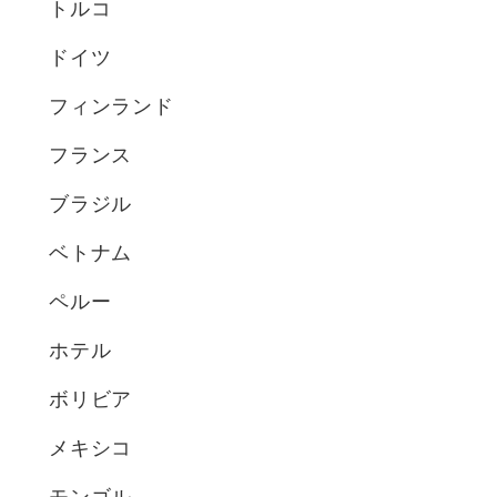
トルコ
ドイツ
フィンランド
フランス
ブラジル
ベトナム
ペルー
ホテル
ボリビア
メキシコ