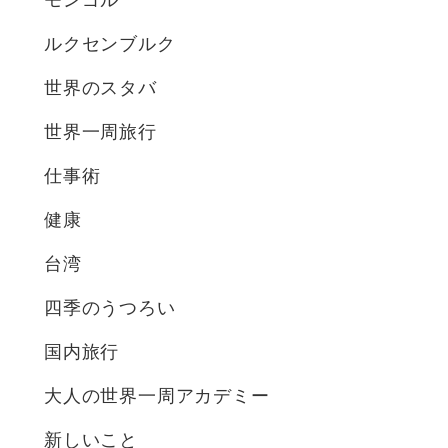
モンゴル
ルクセンブルク
世界のスタバ
世界一周旅行
仕事術
健康
台湾
四季のうつろい
国内旅行
大人の世界一周アカデミー
新しいこと