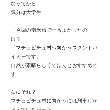
なってから
気分は大学生
「今回の南米旅で一番よかったの
は？」
「マチュピチュ村へ向かうスタンドバ
イミーです。
自然が素晴らしくてほんとおすすめで
す」
なにそれ？
マチュピチュ村に向かうには列車しか
考えていなかった