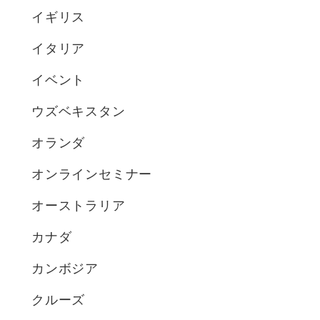
イギリス
イタリア
イベント
ウズベキスタン
オランダ
オンラインセミナー
オーストラリア
カナダ
カンボジア
クルーズ