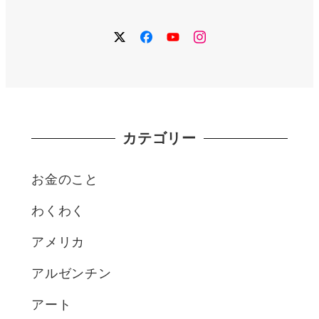
twitter
facebook
YouTube
instagram
カテゴリー
お金のこと
わくわく
アメリカ
アルゼンチン
アート