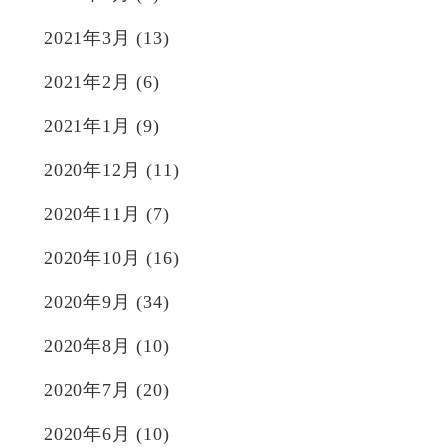
2021年3月
(13)
2021年2月
(6)
2021年1月
(9)
2020年12月
(11)
2020年11月
(7)
2020年10月
(16)
2020年9月
(34)
2020年8月
(10)
2020年7月
(20)
2020年6月
(10)