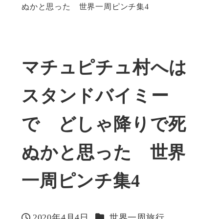
ぬかと思った 世界一周ピンチ集4
マチュピチュ村へは
スタンドバイミー
で どしゃ降りで死
ぬかと思った 世界
一周ピンチ集4
カテゴリー
2020年4月4日
世界一周旅行