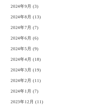
2024年9月
(3)
2024年8月
(13)
2024年7月
(7)
2024年6月
(6)
2024年5月
(9)
2024年4月
(18)
2024年3月
(19)
2024年2月
(11)
2024年1月
(7)
2023年12月
(11)