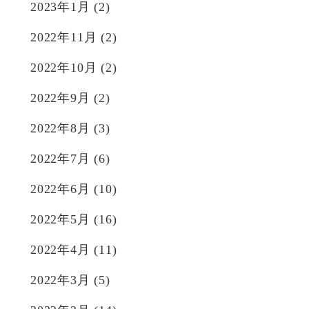
2023年1月
(2)
2022年11月
(2)
2022年10月
(2)
2022年9月
(2)
2022年8月
(3)
2022年7月
(6)
2022年6月
(10)
2022年5月
(16)
2022年4月
(11)
2022年3月
(5)