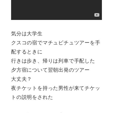
気分は大学生
クスコの宿でマチュピチュツアーを手
配するときに
行きは歩き、帰りは列車で手配した
夕方宿について翌朝出発のツアー
大丈夫？
夜チケットを持った男性が来てチケッ
トの説明をされた