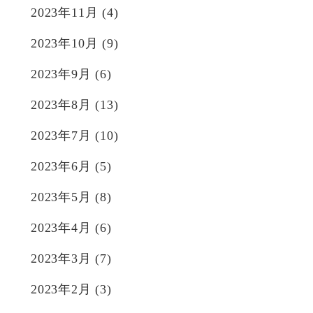
2023年11月
(4)
2023年10月
(9)
2023年9月
(6)
2023年8月
(13)
2023年7月
(10)
2023年6月
(5)
2023年5月
(8)
2023年4月
(6)
2023年3月
(7)
2023年2月
(3)