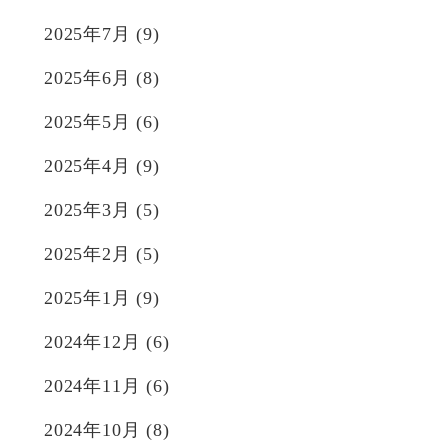
2025年7月
(9)
2025年6月
(8)
2025年5月
(6)
2025年4月
(9)
2025年3月
(5)
2025年2月
(5)
2025年1月
(9)
2024年12月
(6)
2024年11月
(6)
2024年10月
(8)