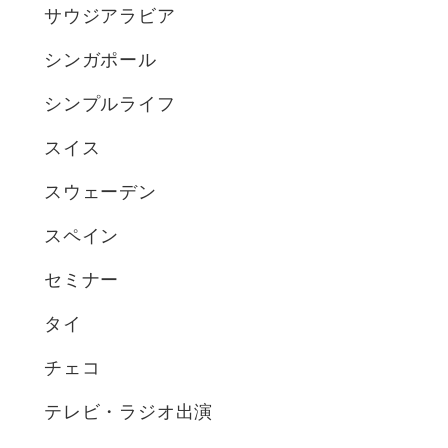
サウジアラビア
シンガポール
シンプルライフ
スイス
スウェーデン
スペイン
セミナー
タイ
チェコ
テレビ・ラジオ出演