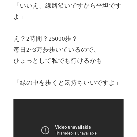
「いいえ、線路沿いですから平坦です
よ」
え？2時間？25000歩？
毎日2~3万歩歩いているので、
ひょっとして私でも行けるかも
「緑の中を歩くと気持ちいいですよ」