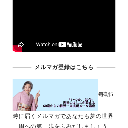
メルマガ登録はこちら
毎朝5
時に届くメルマガであなたも夢の世界
一周への第一歩をふみだしましょう。