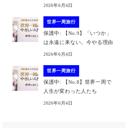
2026年6月4日
世界一周旅行
保護中: 【No.9】「いつか」
は永遠に来ない。今やる理由
2026年6月4日
世界一周旅行
保護中: 【No.8】世界一周で
人生が変わった人たち
2026年6月4日