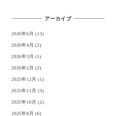
アーカイブ
2026年6月
(13)
2026年4月
(2)
2026年3月
(1)
2026年2月
(2)
2025年12月
(1)
2025年11月
(3)
2025年10月
(2)
2025年8月
(6)