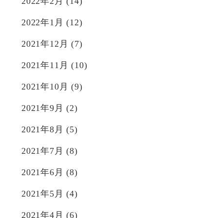
2022年2月
(14)
2022年1月
(12)
2021年12月
(7)
2021年11月
(10)
2021年10月
(9)
2021年9月
(2)
2021年8月
(5)
2021年7月
(8)
2021年6月
(8)
2021年5月
(4)
2021年4月
(6)