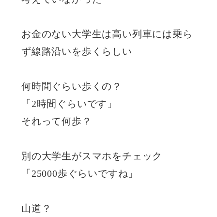
お金のない大学生は高い列車には乗ら
ず線路沿いを歩くらしい
何時間ぐらい歩くの？
「2時間ぐらいです」
それって何歩？
別の大学生がスマホをチェック
「25000歩ぐらいですね」
山道？