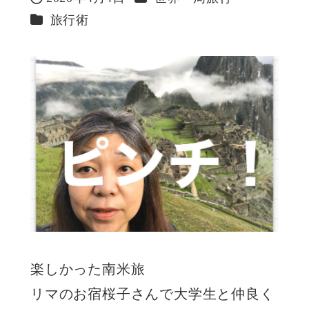
投稿日
カテゴリー
旅行術
楽しかった南米旅
リマのお宿桜子さんで大学生と仲良く