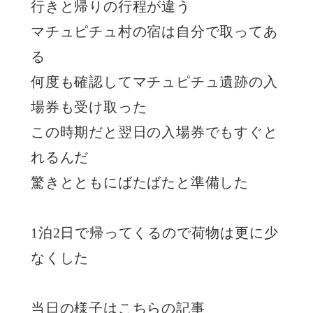
行きと帰りの行程が違う
マチュピチュ村の宿は自分で取ってあ
る
何度も確認してマチュピチュ遺跡の入
場券も受け取った
この時期だと翌日の入場券でもすぐと
れるんだ
驚きとともにばたばたと準備した
1泊2日で帰ってくるので荷物は更に少
なくした
当日の様子はこちらの記事