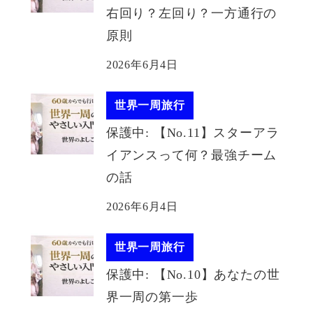
右回り？左回り？一方通行の
原則
2026年6月4日
世界一周旅行
保護中: 【No.11】スターアラ
イアンスって何？最強チーム
の話
2026年6月4日
世界一周旅行
保護中: 【No.10】あなたの世
界一周の第一歩