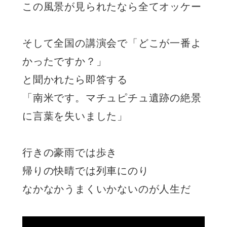
この風景が見られたなら全てオッケー
そして全国の講演会で「どこが一番よ
かったですか？」
と聞かれたら即答する
「南米です。マチュピチュ遺跡の絶景
に言葉を失いました」
行きの豪雨では歩き
帰りの快晴では列車にのり
なかなかうまくいかないのが人生だ