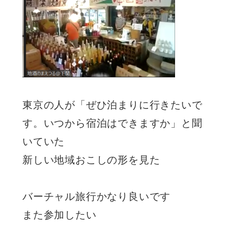
東京の人が「ぜひ泊まりに行きたいで
す。いつから宿泊はできますか」と聞
いていた
新しい地域おこしの形を見た
バーチャル旅行かなり良いです
また参加したい