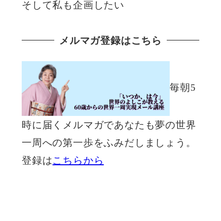
そして私も企画したい
メルマガ登録はこちら
毎朝5
時に届くメルマガであなたも夢の世界
一周への第一歩をふみだしましょう。
登録は
こちらから