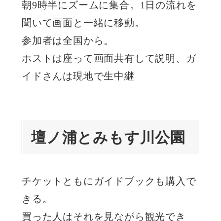
朝9時半にズームに集合。1日の流れを
聞いて画面と一緒に移動。
参加者は全国から。
ホストは座って画面共有して説明、ガ
イドさんは現地で生中継
壇ノ浦とみもす川公園
チケットともにガイドブックも購入で
きる。
買った人はそれを見ながら観光でき