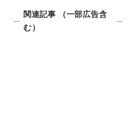
関連記事 （一部広告含
む）