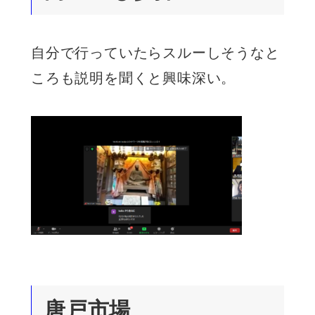
自分で行っていたらスルーしそうなと
ころも説明を聞くと興味深い。
唐戸市場