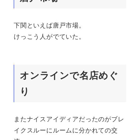
下関といえば唐戸市場。
けっこう人がでていた。
オンラインで名店めぐ
り
またナイスアイディアだったのがブレ
イクスルーにルームに分かれての交