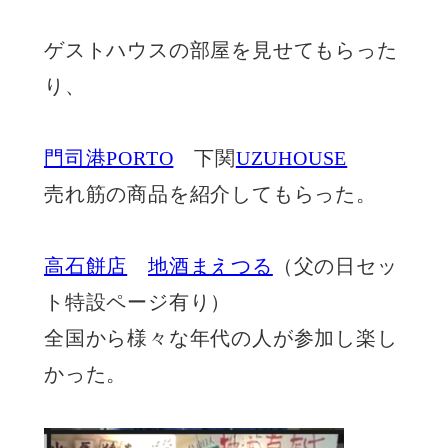
ゲストハウスの部屋を見せてもらった
り、
門司港PORTO
下関
UZUHOUSE
売れ筋の商品を紹介してもらった。
高石餅店
地酒まえつる
（父の日セッ
ト特設ページ有り）
全国から様々な年代の人が参加し楽し
かった。