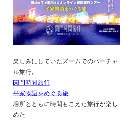
楽しみにしていたズームでのバーチャ
ル旅行。
関門時間旅行
平家物語をめぐる旅
場所とともに時間もこえた旅行が楽し
めた