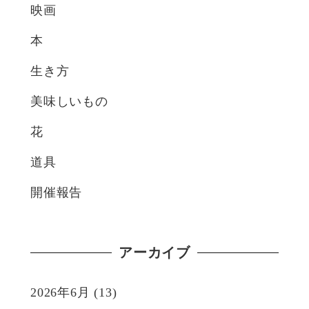
映画
本
生き方
美味しいもの
花
道具
開催報告
アーカイブ
2026年6月
(13)