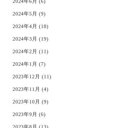
2024年6月
(6)
2024年5月
(9)
2024年4月
(18)
2024年3月
(19)
2024年2月
(11)
2024年1月
(7)
2023年12月
(11)
2023年11月
(4)
2023年10月
(9)
2023年9月
(6)
2023年8月
(13)