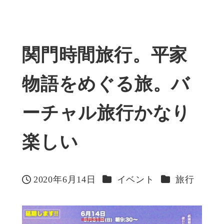
関門時間旅行。平家
物語をめぐる旅。バ
ーチャル旅行かなり
楽しい
カテゴリー
カテゴリー
2020年6月14日
イベント
旅行
投稿日