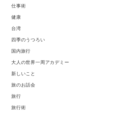
仕事術
健康
台湾
四季のうつろい
国内旅行
大人の世界一周アカデミー
新しいこと
旅のお話会
旅行
旅行術