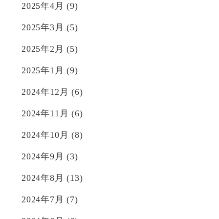
2025年4月
(9)
2025年3月
(5)
2025年2月
(5)
2025年1月
(9)
2024年12月
(6)
2024年11月
(6)
2024年10月
(8)
2024年9月
(3)
2024年8月
(13)
2024年7月
(7)