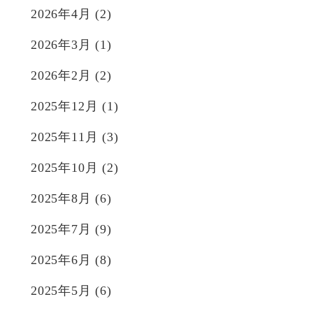
2026年4月
(2)
2026年3月
(1)
2026年2月
(2)
2025年12月
(1)
2025年11月
(3)
2025年10月
(2)
2025年8月
(6)
2025年7月
(9)
2025年6月
(8)
2025年5月
(6)