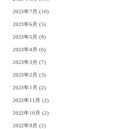
2023年7月
(10)
2023年6月
(5)
2023年5月
(8)
2023年4月
(6)
2023年3月
(7)
2023年2月
(3)
2023年1月
(2)
2022年11月
(2)
2022年10月
(2)
2022年9月
(2)