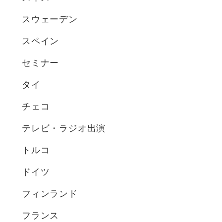
スウェーデン
スペイン
セミナー
タイ
チェコ
テレビ・ラジオ出演
トルコ
ドイツ
フィンランド
フランス