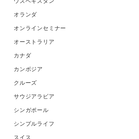
ウズベキスタン
オランダ
オンラインセミナー
オーストラリア
カナダ
カンボジア
クルーズ
サウジアラビア
シンガポール
シンプルライフ
スイス