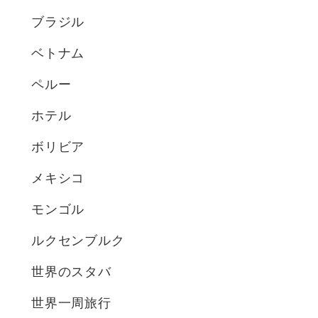
ブラジル
ベトナム
ペルー
ホテル
ボリビア
メキシコ
モンゴル
ルクセンブルク
世界のスタバ
世界一周旅行