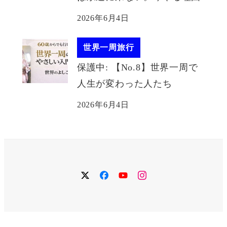
2026年6月4日
世界一周旅行
保護中: 【No.8】世界一周で
人生が変わった人たち
2026年6月4日
twitter
facebook
YouTube
instagram