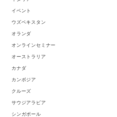
イベント
ウズベキスタン
オランダ
オンラインセミナー
オーストラリア
カナダ
カンボジア
クルーズ
サウジアラビア
シンガポール