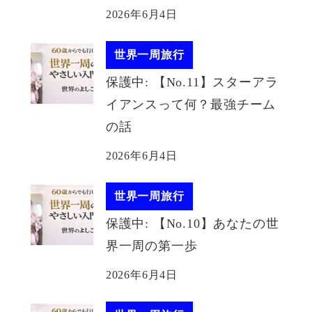
2026年6月4日
世界一周旅行
保護中: 【No.11】スターアラ
イアンスって何？最強チーム
の話
2026年6月4日
世界一周旅行
保護中: 【No.10】あなたの世
界一周の第一歩
2026年6月4日