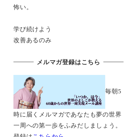
怖い。
学び続けよう
改善あるのみ
メルマガ登録はこちら
毎朝5
時に届くメルマガであなたも夢の世界
一周への第一歩をふみだしましょう。
登録は
こちらから