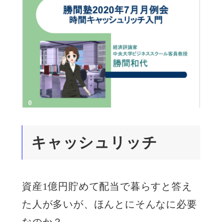
キャッシュリッチ
資産1億円貯めて配当で暮らすと答え
た人が多いが、ほんとにそんなに必要
なのか？