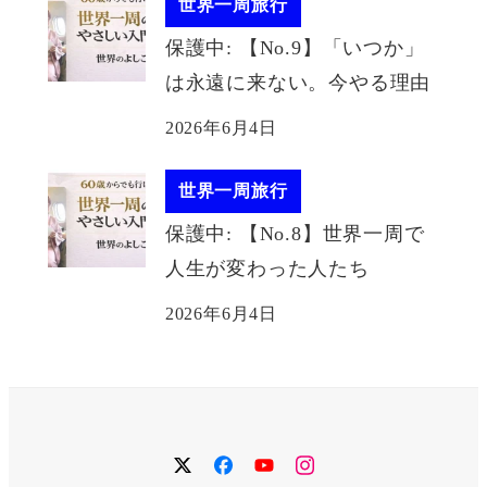
世界一周旅行
保護中: 【No.9】「いつか」
は永遠に来ない。今やる理由
2026年6月4日
世界一周旅行
保護中: 【No.8】世界一周で
人生が変わった人たち
2026年6月4日
twitter
facebook
YouTube
instagram