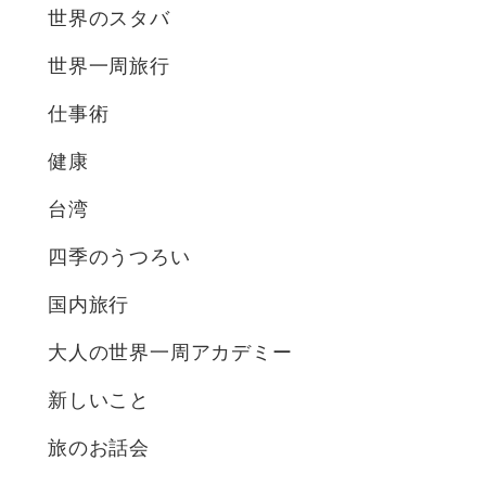
世界のスタバ
世界一周旅行
仕事術
健康
台湾
四季のうつろい
国内旅行
大人の世界一周アカデミー
新しいこと
旅のお話会