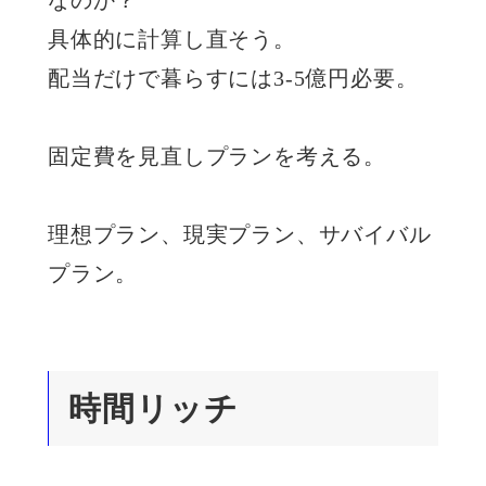
具体的に計算し直そう。
配当だけで暮らすには3-5億円必要。
固定費を見直しプランを考える。
理想プラン、現実プラン、サバイバル
プラン。
時間リッチ