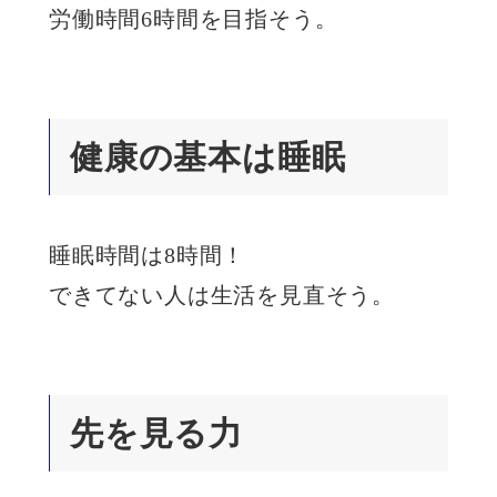
労働時間6時間を目指そう。
健康の基本は睡眠
睡眠時間は8時間！
できてない人は生活を見直そう。
先を見る力