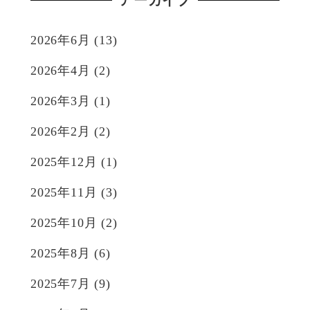
アーカイブ
2026年6月
(13)
2026年4月
(2)
2026年3月
(1)
2026年2月
(2)
2025年12月
(1)
2025年11月
(3)
2025年10月
(2)
2025年8月
(6)
2025年7月
(9)