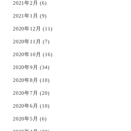
2021年2月
(6)
2021年1月
(9)
2020年12月
(11)
2020年11月
(7)
2020年10月
(16)
2020年9月
(34)
2020年8月
(10)
2020年7月
(20)
2020年6月
(10)
2020年5月
(6)