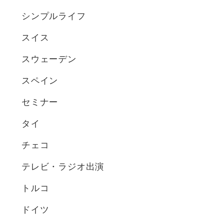
シンプルライフ
スイス
スウェーデン
スペイン
セミナー
タイ
チェコ
テレビ・ラジオ出演
トルコ
ドイツ