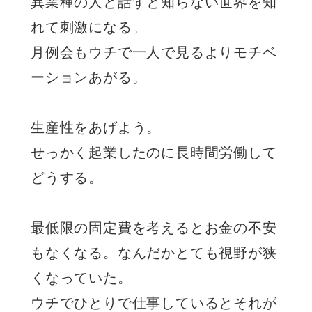
異業種の人と話すと知らない世界を知
れて刺激になる。
月例会もウチで一人で見るよりモチベ
ーションあがる。
生産性をあげよう。
せっかく起業したのに長時間労働して
どうする。
最低限の固定費を考えるとお金の不安
もなくなる。なんだかとても視野が狭
くなっていた。
ウチでひとりで仕事しているとそれが