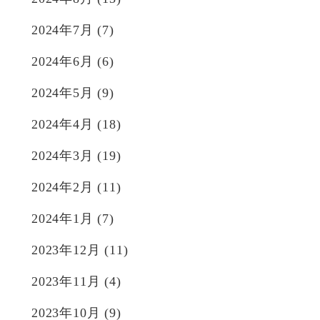
2024年7月
(7)
2024年6月
(6)
2024年5月
(9)
2024年4月
(18)
2024年3月
(19)
2024年2月
(11)
2024年1月
(7)
2023年12月
(11)
2023年11月
(4)
2023年10月
(9)