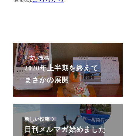
古い投稿
2020年上半期を終えて
まさかの展開
新しい投稿
日刊メルマガ始めました