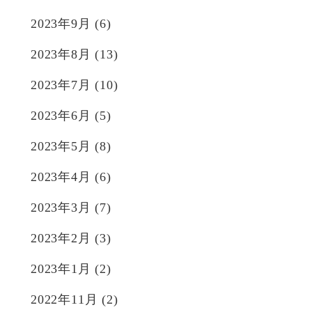
2023年9月
(6)
2023年8月
(13)
2023年7月
(10)
2023年6月
(5)
2023年5月
(8)
2023年4月
(6)
2023年3月
(7)
2023年2月
(3)
2023年1月
(2)
2022年11月
(2)