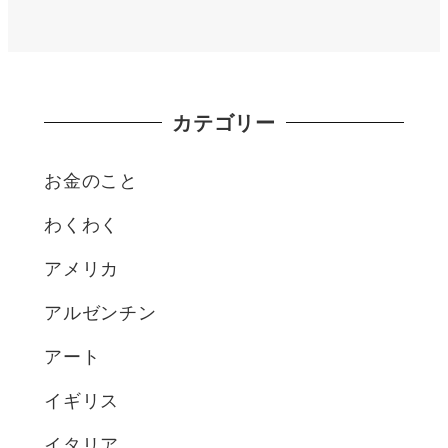
カテゴリー
お金のこと
わくわく
アメリカ
アルゼンチン
アート
イギリス
イタリア