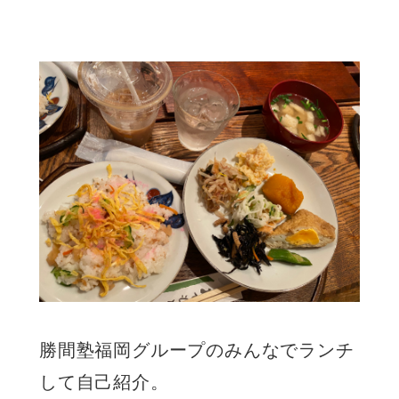
勝間塾福岡グループのみんなでランチ
して自己紹介。