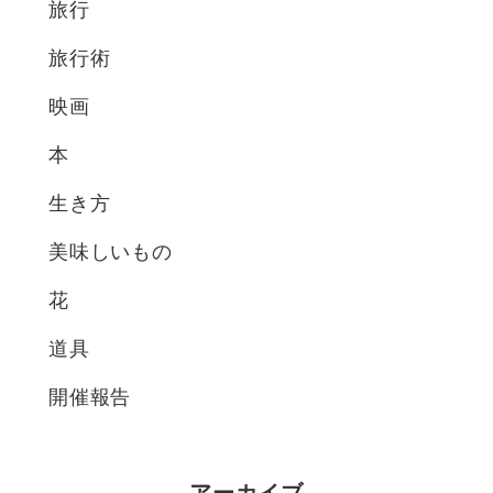
旅行
旅行術
映画
本
生き方
美味しいもの
花
道具
開催報告