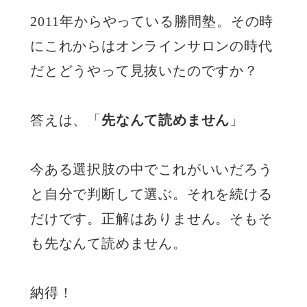
2011年からやっている勝間塾。その時
にこれからはオンラインサロンの時代
だとどうやって見抜いたのですか？
答えは、「
先なんて読めません
」
今ある選択肢の中でこれがいいだろう
と自分で判断して選ぶ。それを続ける
だけです。正解はありません。そもそ
も先なんて読めません。
納得！