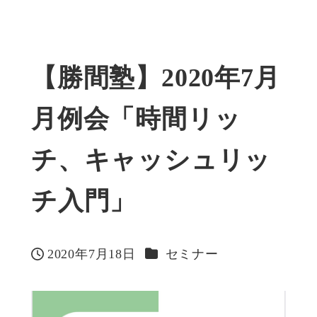
【勝間塾】2020年7月
月例会「時間リッ
チ、キャッシュリッ
チ入門」
カテゴリー
2020年7月18日
セミナー
投稿日