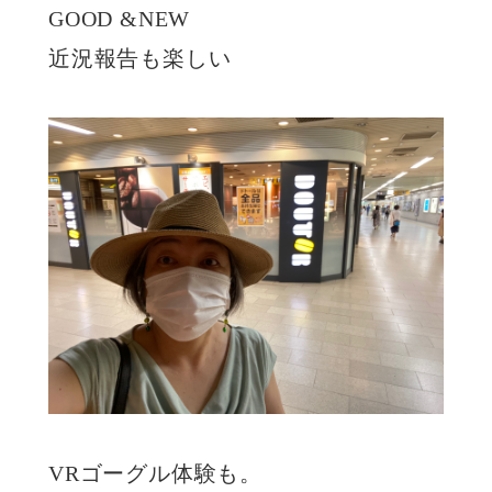
GOOD &NEW
近況報告も楽しい
VRゴーグル体験も。