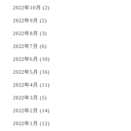
2022年10月
(2)
2022年9月
(2)
2022年8月
(3)
2022年7月
(6)
2022年6月
(10)
2022年5月
(16)
2022年4月
(11)
2022年3月
(5)
2022年2月
(14)
2022年1月
(12)