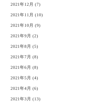
2021年12月
(7)
2021年11月
(10)
2021年10月
(9)
2021年9月
(2)
2021年8月
(5)
2021年7月
(8)
2021年6月
(8)
2021年5月
(4)
2021年4月
(6)
2021年3月
(13)