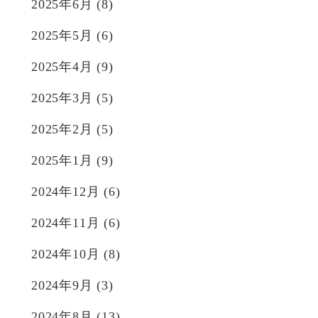
2025年6月
(8)
2025年5月
(6)
2025年4月
(9)
2025年3月
(5)
2025年2月
(5)
2025年1月
(9)
2024年12月
(6)
2024年11月
(6)
2024年10月
(8)
2024年9月
(3)
2024年8月
(13)