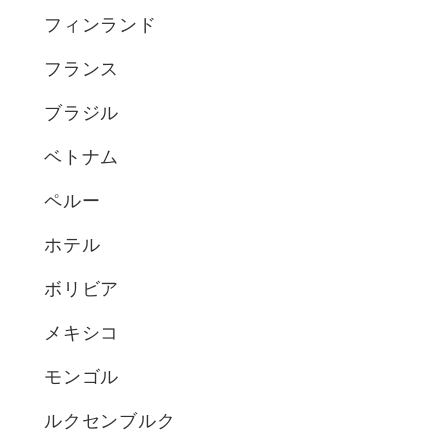
フィンランド
フランス
ブラジル
ベトナム
ペルー
ホテル
ボリビア
メキシコ
モンゴル
ルクセンブルク