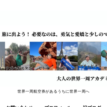
世界一周航空券があるうちに世界一周へ