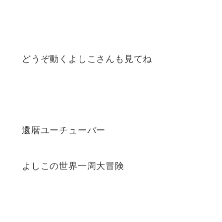
どうぞ動くよしこさんも見てね
還暦ユーチューバー
よしこの世界一周大冒険