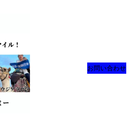
お問い合わせ