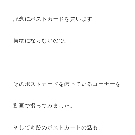
記念にポストカードを買います。
荷物にならないので。
そのポストカードを飾っているコーナーを
動画で撮ってみました。
そして奇跡のポストカードの話も。