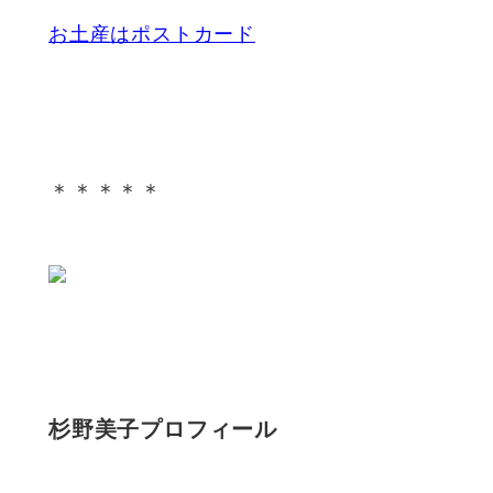
お土産はポストカード
＊＊＊＊＊
杉野美子プロフィール