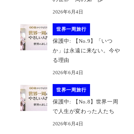
2026年6月4日
世界一周旅行
保護中: 【No.9】「いつ
か」は永遠に来ない。今や
る理由
2026年6月4日
世界一周旅行
保護中: 【No.8】世界一周
で人生が変わった人たち
2026年6月4日