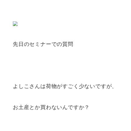
先日のセミナーでの質問
よしこさんは荷物がすごく少ないですが、
お土産とか買わないんですか？