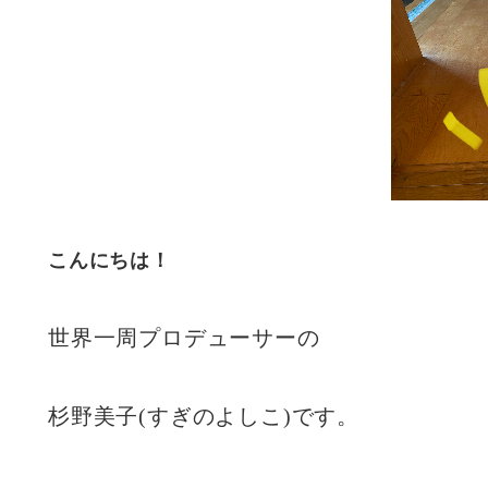
こんにちは！
世界一周プロデューサーの
杉野美子(すぎのよしこ)です。