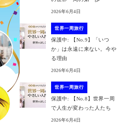
2026年6月4日
世界一周旅行
保護中: 【No.9】「いつ
か」は永遠に来ない。今や
る理由
2026年6月4日
世界一周旅行
保護中: 【No.8】世界一周
で人生が変わった人たち
2026年6月4日