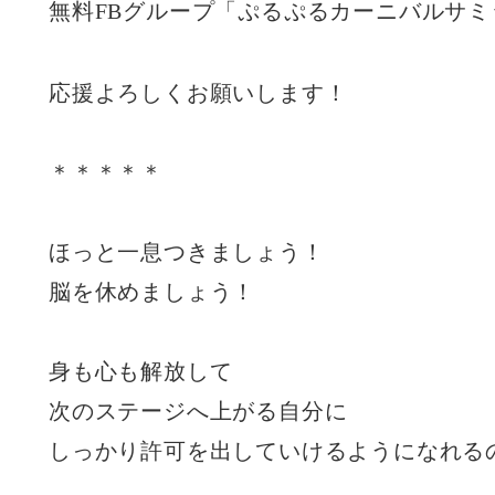
無料FBグループ「ぷるぷるカーニバルサ
応援よろしくお願いします！
＊＊＊＊＊
ほっと一息つきましょう！
脳を休めましょう！
身も心も解放して
次のステージへ上がる自分に
しっかり許可を出していけるようになれる