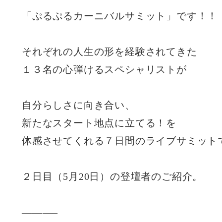
「ぷるぷるカーニバルサミット」です！！
それぞれの人生の形を経験されてきた
１３名の心弾けるスペシャリストが
自分らしさに向き合い、
新たなスタート地点に立てる！を
体感させてくれる７日間のライブサミット
２日目（5月20日）の登壇者のご紹介。
———–