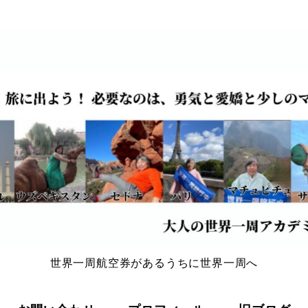
世界一周航空券があるうちに世界一周へ