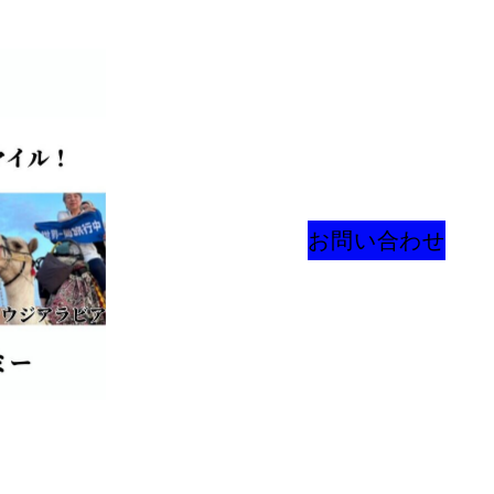
お問い合わせ