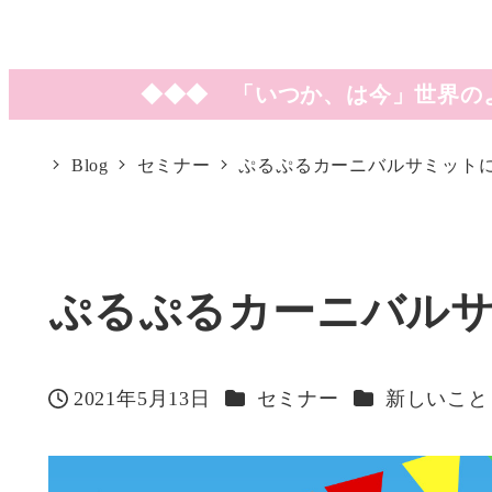
◆◆◆ 「いつか、は今」世界の
Blog
セミナー
ぷるぷるカーニバルサミット
ぷるぷるカーニバル
カテゴリー
カテゴリー
2021年5月13日
セミナー
新しいこと
投稿日