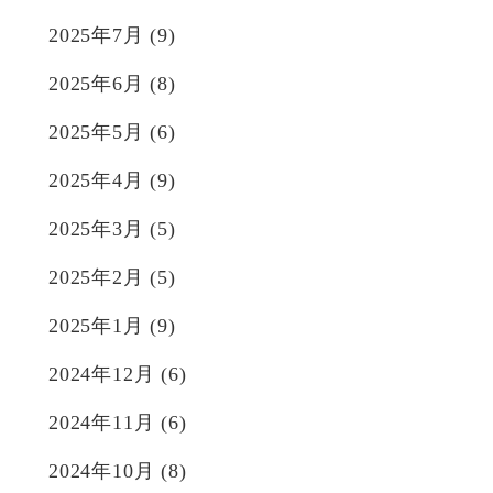
2025年7月
(9)
2025年6月
(8)
2025年5月
(6)
2025年4月
(9)
2025年3月
(5)
2025年2月
(5)
2025年1月
(9)
2024年12月
(6)
2024年11月
(6)
2024年10月
(8)