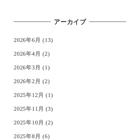
アーカイブ
2026年6月
(13)
2026年4月
(2)
2026年3月
(1)
2026年2月
(2)
2025年12月
(1)
2025年11月
(3)
2025年10月
(2)
2025年8月
(6)