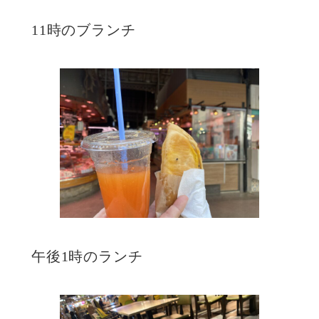
11時のブランチ
午後1時のランチ