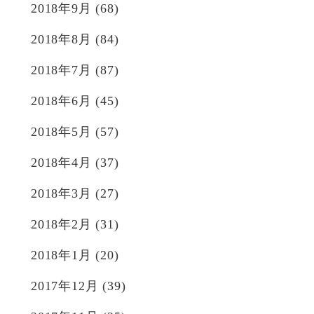
2018年9月
(68)
2018年8月
(84)
2018年7月
(87)
2018年6月
(45)
2018年5月
(57)
2018年4月
(37)
2018年3月
(27)
2018年2月
(31)
2018年1月
(20)
2017年12月
(39)