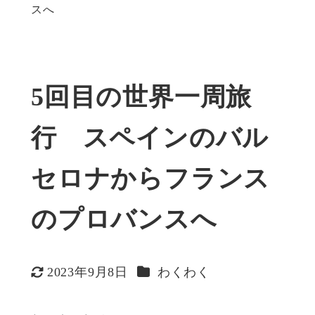
スへ
5回目の世界一周旅
行 スペインのバル
セロナからフランス
のプロバンスへ
カテゴリー
2023年9月8日
わくわく
更新日