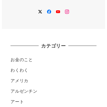
twitter
facebook
YouTube
instagram
カテゴリー
お金のこと
わくわく
アメリカ
アルゼンチン
アート