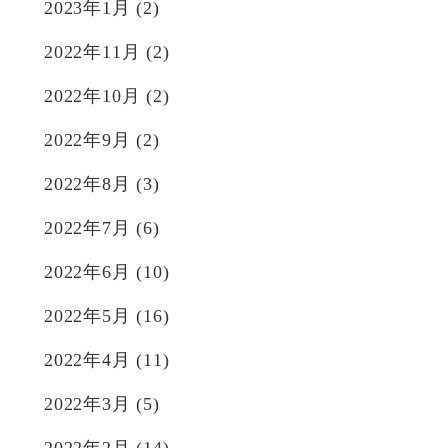
2023年1月
(2)
2022年11月
(2)
2022年10月
(2)
2022年9月
(2)
2022年8月
(3)
2022年7月
(6)
2022年6月
(10)
2022年5月
(16)
2022年4月
(11)
2022年3月
(5)
2022年2月
(14)