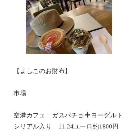
【よしこのお財布】
市場
空港カフェ ガスパチョ
ヨーグルト
シリアル入り 11.24ユーロ約1800円