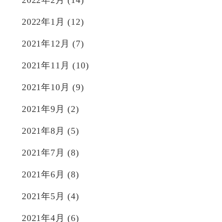
2022年1月
(12)
2021年12月
(7)
2021年11月
(10)
2021年10月
(9)
2021年9月
(2)
2021年8月
(5)
2021年7月
(8)
2021年6月
(8)
2021年5月
(4)
2021年4月
(6)