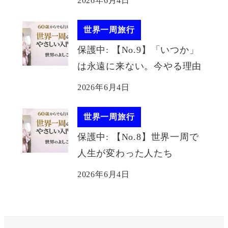
2026年6月4日
世界一周旅行
保護中: 【No.9】「いつか」
は永遠に来ない。今やる理由
2026年6月4日
世界一周旅行
保護中: 【No.8】世界一周で
人生が変わった人たち
2026年6月4日