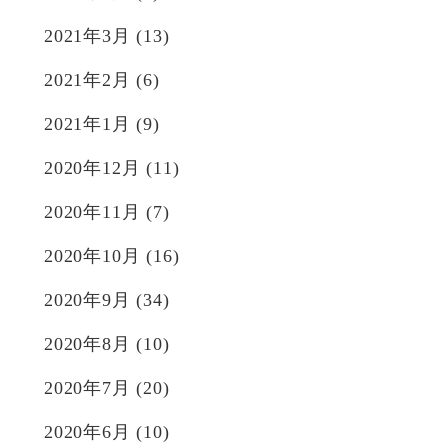
2021年3月
(13)
2021年2月
(6)
2021年1月
(9)
2020年12月
(11)
2020年11月
(7)
2020年10月
(16)
2020年9月
(34)
2020年8月
(10)
2020年7月
(20)
2020年6月
(10)