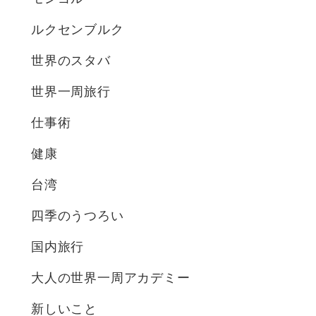
ルクセンブルク
世界のスタバ
世界一周旅行
仕事術
健康
台湾
四季のうつろい
国内旅行
大人の世界一周アカデミー
新しいこと