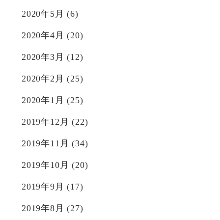
2020年5月
(6)
2020年4月
(20)
2020年3月
(12)
2020年2月
(25)
2020年1月
(25)
2019年12月
(22)
2019年11月
(34)
2019年10月
(20)
2019年9月
(17)
2019年8月
(27)