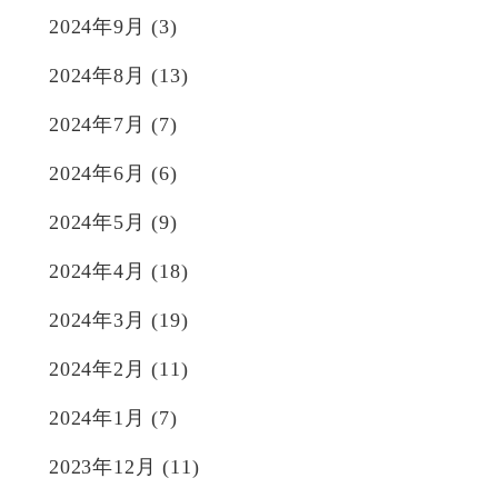
2024年9月
(3)
2024年8月
(13)
2024年7月
(7)
2024年6月
(6)
2024年5月
(9)
2024年4月
(18)
2024年3月
(19)
2024年2月
(11)
2024年1月
(7)
2023年12月
(11)