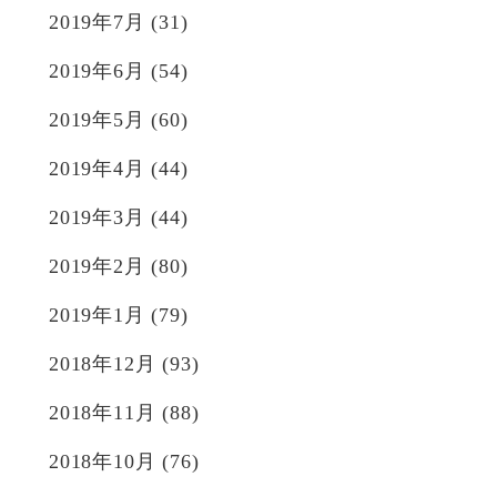
2019年7月
(31)
2019年6月
(54)
2019年5月
(60)
2019年4月
(44)
2019年3月
(44)
2019年2月
(80)
2019年1月
(79)
2018年12月
(93)
2018年11月
(88)
2018年10月
(76)