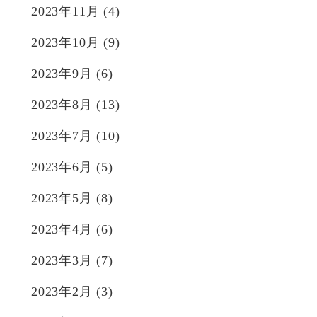
2023年11月
(4)
2023年10月
(9)
2023年9月
(6)
2023年8月
(13)
2023年7月
(10)
2023年6月
(5)
2023年5月
(8)
2023年4月
(6)
2023年3月
(7)
2023年2月
(3)