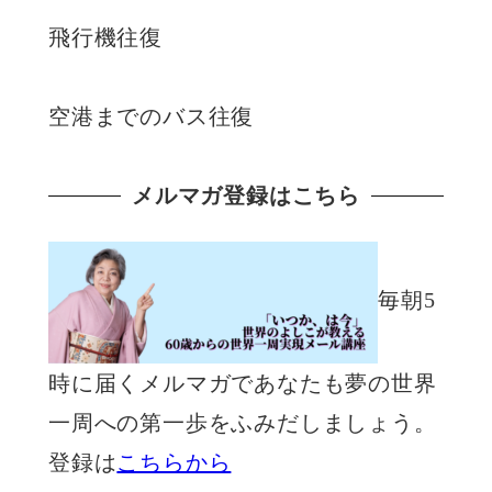
飛行機往復
空港までのバス往復
メルマガ登録はこちら
毎朝5
時に届くメルマガであなたも夢の世界
一周への第一歩をふみだしましょう。
登録は
こちらから