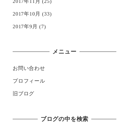
2017年11月
(25)
2017年10月
(33)
2017年9月
(7)
メニュー
お問い合わせ
プロフィール
旧ブログ
ブログの中を検索