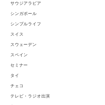
サウジアラビア
シンガポール
シンプルライフ
スイス
スウェーデン
スペイン
セミナー
タイ
チェコ
テレビ・ラジオ出演