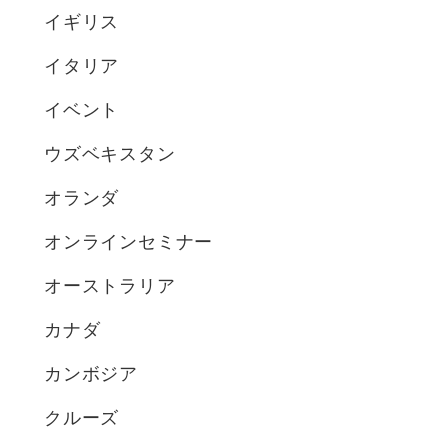
イギリス
イタリア
イベント
ウズベキスタン
オランダ
オンラインセミナー
オーストラリア
カナダ
カンボジア
クルーズ