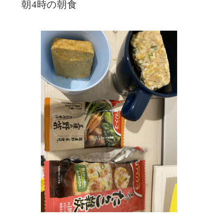
朝4時の朝食