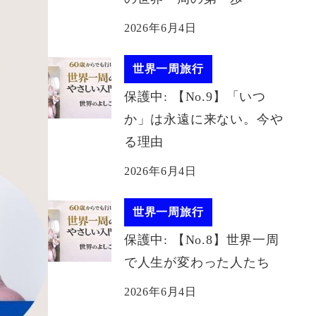
2026年6月4日
世界一周旅行
保護中: 【No.9】「いつ
か」は永遠に来ない。今や
る理由
2026年6月4日
世界一周旅行
保護中: 【No.8】世界一周
で人生が変わった人たち
2026年6月4日