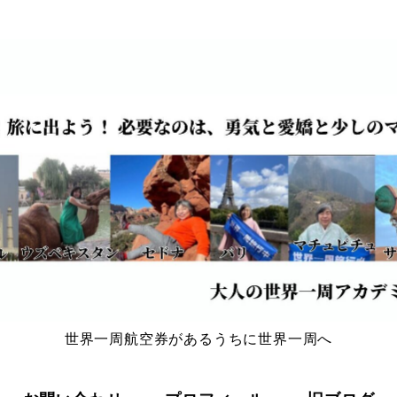
世界一周航空券があるうちに世界一周へ