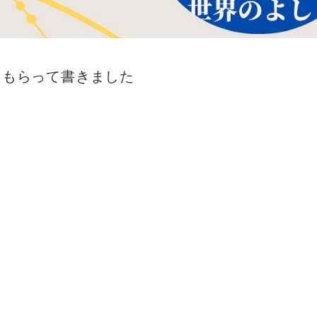
てもらって書きました