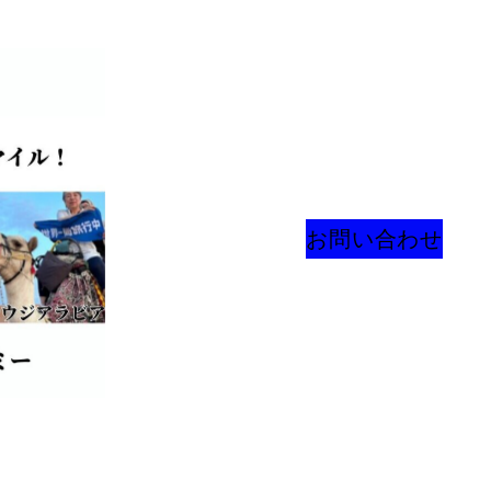
お問い合わせ