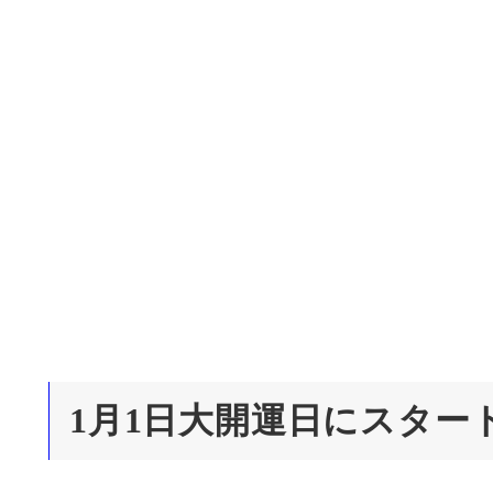
1月1日大開運日にスター