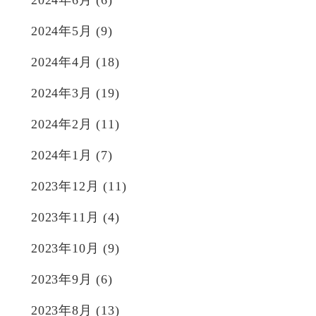
2024年6月
(6)
2024年5月
(9)
2024年4月
(18)
2024年3月
(19)
2024年2月
(11)
2024年1月
(7)
2023年12月
(11)
2023年11月
(4)
2023年10月
(9)
2023年9月
(6)
2023年8月
(13)