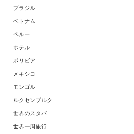
ブラジル
ベトナム
ペルー
ホテル
ボリビア
メキシコ
モンゴル
ルクセンブルク
世界のスタバ
世界一周旅行