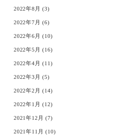
2022年8月
(3)
2022年7月
(6)
2022年6月
(10)
2022年5月
(16)
2022年4月
(11)
2022年3月
(5)
2022年2月
(14)
2022年1月
(12)
2021年12月
(7)
2021年11月
(10)