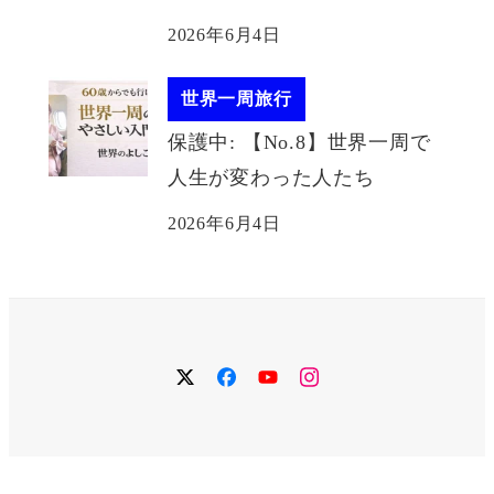
2026年6月4日
世界一周旅行
保護中: 【No.8】世界一周で
人生が変わった人たち
2026年6月4日
twitter
facebook
YouTube
instagram