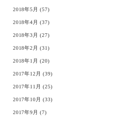
2018年5月
(57)
2018年4月
(37)
2018年3月
(27)
2018年2月
(31)
2018年1月
(20)
2017年12月
(39)
2017年11月
(25)
2017年10月
(33)
2017年9月
(7)