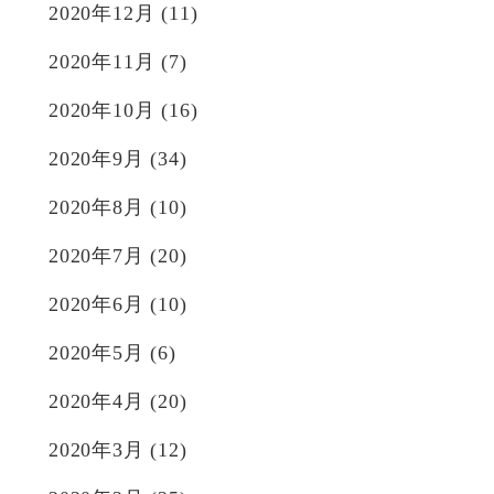
2020年12月
(11)
2020年11月
(7)
2020年10月
(16)
2020年9月
(34)
2020年8月
(10)
2020年7月
(20)
2020年6月
(10)
2020年5月
(6)
2020年4月
(20)
2020年3月
(12)