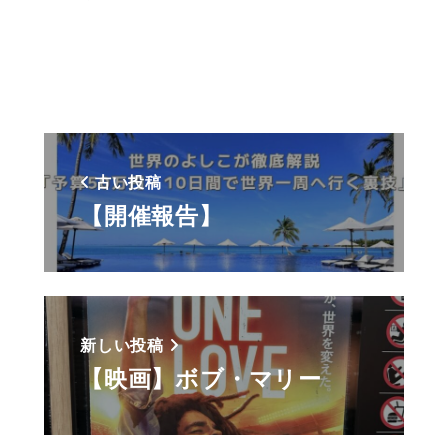
古い投稿
【開催報告】
新しい投稿
【映画】ボブ・マリー