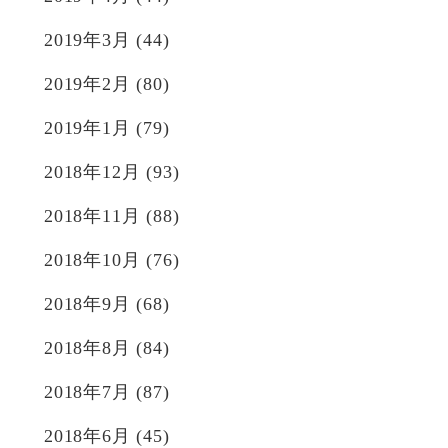
2019年3月
(44)
2019年2月
(80)
2019年1月
(79)
2018年12月
(93)
2018年11月
(88)
2018年10月
(76)
2018年9月
(68)
2018年8月
(84)
2018年7月
(87)
2018年6月
(45)