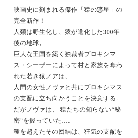
映画史に刻まれる傑作「猿の惑星」の
完全新作！
人類は野生化し、猿が進化した300年
後の地球。
巨大な王国を築く独裁者プロキシマ
ス・シーザーによって村と家族を奪わ
れた若き猿ノアは、
人間の女性ノヴァと共にプロキシマス
の支配に立ち向かうことを決意する。
だがノヴァは、 猿たちの知らない“秘
密”を握っていた…。
種を超えたその団結は、狂気の支配を