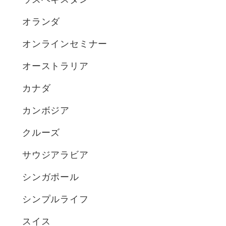
オランダ
オンラインセミナー
オーストラリア
カナダ
カンボジア
クルーズ
サウジアラビア
シンガポール
シンプルライフ
スイス