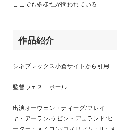
ここでも多様性が問われている
作品紹介
シネプレックス小倉サイトから引用
監督ウェス・ボール
出演オーウェン・ティーグ/フレイ
ヤ・アーラン/ケビン・デュランド/ピ
ーター・メイコン/ウィリアム・H・メ