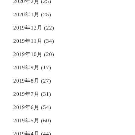
2020年2月
(25)
2020年1月
(25)
2019年12月
(22)
2019年11月
(34)
2019年10月
(20)
2019年9月
(17)
2019年8月
(27)
2019年7月
(31)
2019年6月
(54)
2019年5月
(60)
2019年4月
(44)