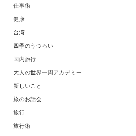
仕事術
健康
台湾
四季のうつろい
国内旅行
大人の世界一周アカデミー
新しいこと
旅のお話会
旅行
旅行術