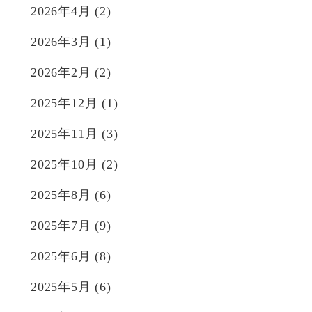
2026年4月
(2)
2026年3月
(1)
2026年2月
(2)
2025年12月
(1)
2025年11月
(3)
2025年10月
(2)
2025年8月
(6)
2025年7月
(9)
2025年6月
(8)
2025年5月
(6)