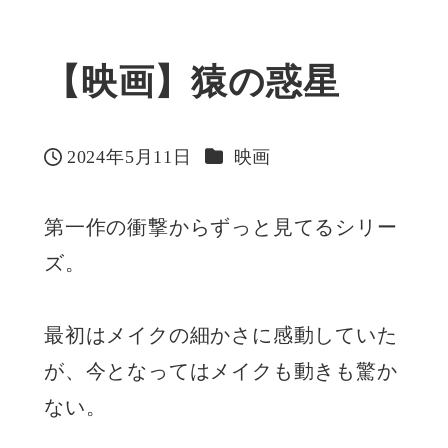
【映画】猿の惑星
カテゴリー
2024年5月11日
映画
投稿日
第一作の衝撃からずっと見てるシリー
ズ。
最初はメイクの細かさに感動していた
が、今となってはメイクも動きも驚か
ない。