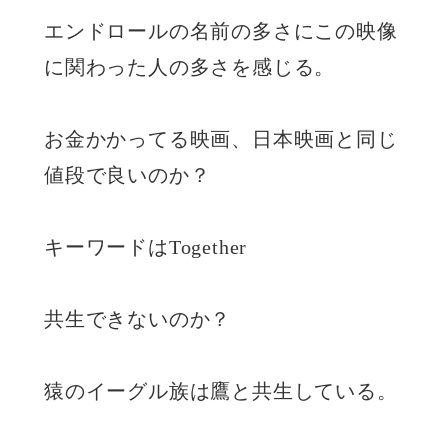
エンドロールの名前の多さにこの映像
に関わった人の多さを感じる。
お金かかってる映画、日本映画と同じ
値段で良いのか？
キーワードはTogether
共生できないのか？
猿のイーグル族は鷹と共生している。