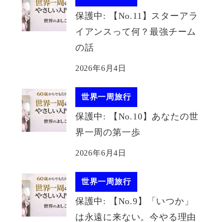
保護中: 【No.11】スターアラ
イアンスって何？最強チーム
の話
2026年6月4日
世界一周旅行
保護中: 【No.10】あなたの世
界一周の第一歩
2026年6月4日
世界一周旅行
保護中: 【No.9】「いつか」
は永遠に来ない。今やる理由