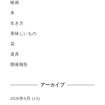
映画
本
生き方
美味しいもの
花
道具
開催報告
アーカイブ
2026年6月
(13)