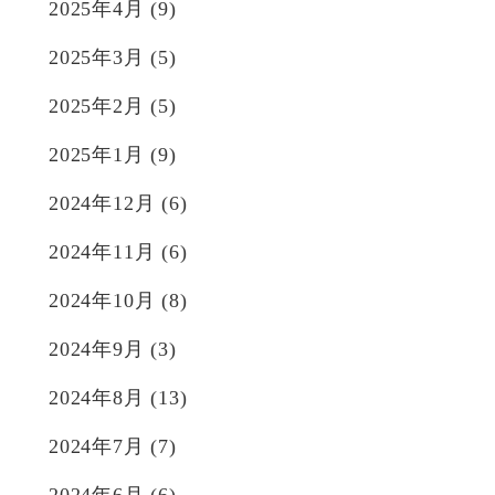
2025年4月
(9)
2025年3月
(5)
2025年2月
(5)
2025年1月
(9)
2024年12月
(6)
2024年11月
(6)
2024年10月
(8)
2024年9月
(3)
2024年8月
(13)
2024年7月
(7)