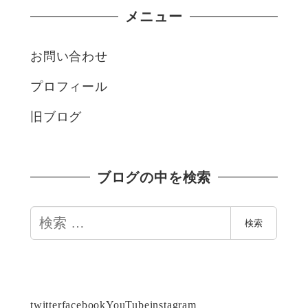
メニュー
お問い合わせ
プロフィール
旧ブログ
ブログの中を検索
検
検索
索
twitter
facebook
YouTube
instagram