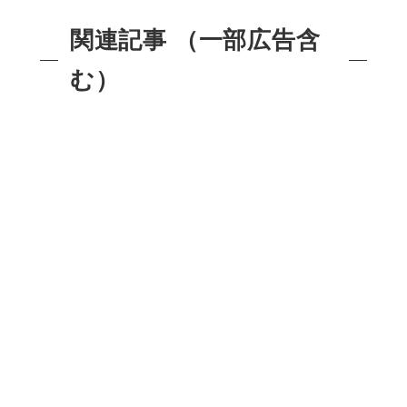
関連記事 （一部広告含
む）