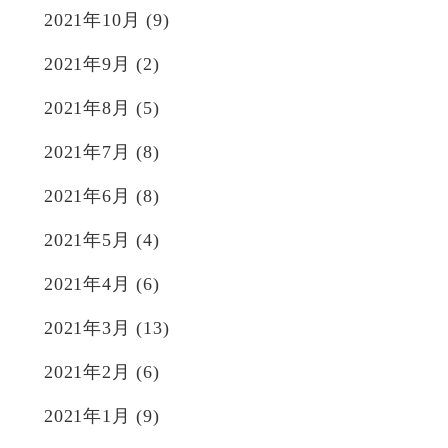
2021年10月
(9)
2021年9月
(2)
2021年8月
(5)
2021年7月
(8)
2021年6月
(8)
2021年5月
(4)
2021年4月
(6)
2021年3月
(13)
2021年2月
(6)
2021年1月
(9)