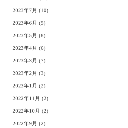
2023年7月
(10)
2023年6月
(5)
2023年5月
(8)
2023年4月
(6)
2023年3月
(7)
2023年2月
(3)
2023年1月
(2)
2022年11月
(2)
2022年10月
(2)
2022年9月
(2)