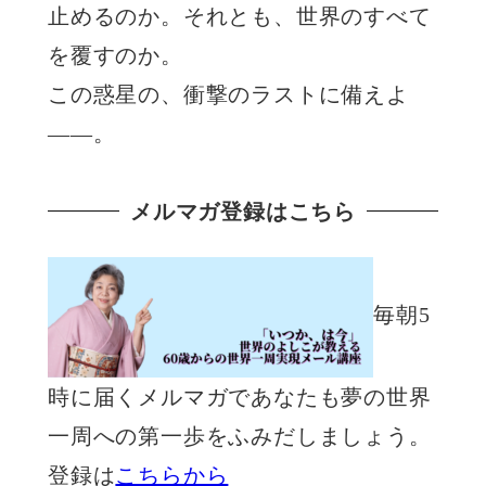
止めるのか。それとも、世界のすべて
を覆すのか。
この惑星の、衝撃のラストに備えよ
——。
メルマガ登録はこちら
毎朝5
時に届くメルマガであなたも夢の世界
一周への第一歩をふみだしましょう。
登録は
こちらから