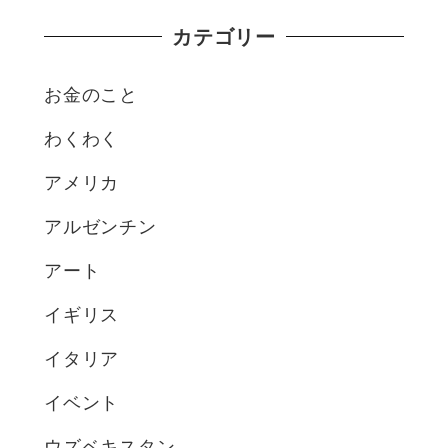
カテゴリー
お金のこと
わくわく
アメリカ
アルゼンチン
アート
イギリス
イタリア
イベント
ウズベキスタン