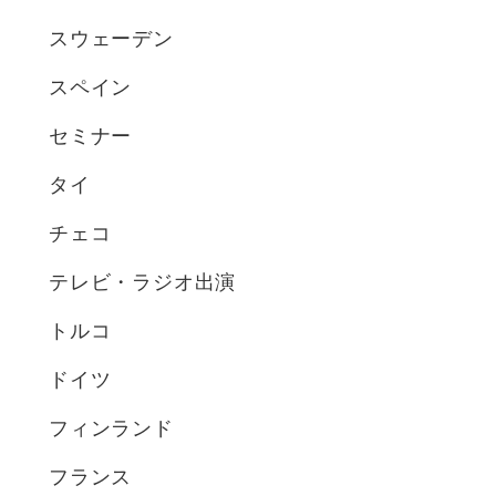
スウェーデン
スペイン
セミナー
タイ
チェコ
テレビ・ラジオ出演
トルコ
ドイツ
フィンランド
フランス