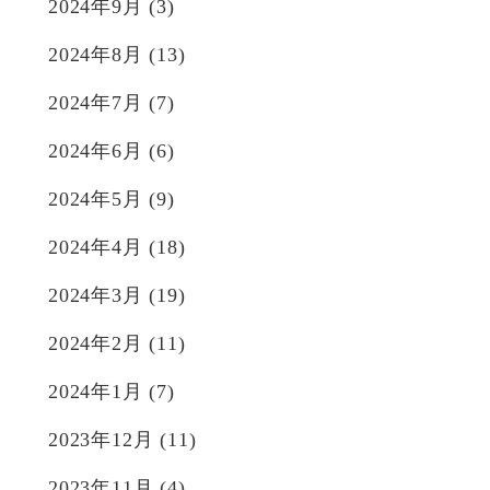
2024年9月
(3)
2024年8月
(13)
2024年7月
(7)
2024年6月
(6)
2024年5月
(9)
2024年4月
(18)
2024年3月
(19)
2024年2月
(11)
2024年1月
(7)
2023年12月
(11)
2023年11月
(4)