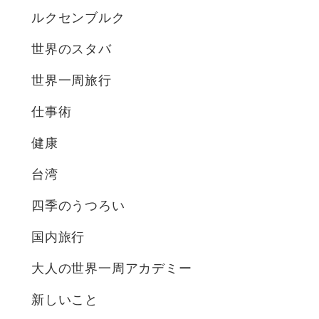
ルクセンブルク
世界のスタバ
世界一周旅行
仕事術
健康
台湾
四季のうつろい
国内旅行
大人の世界一周アカデミー
新しいこと