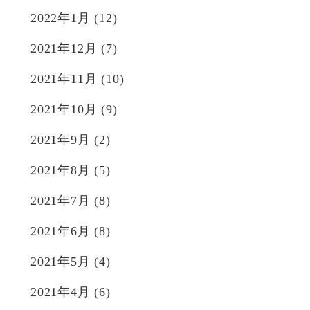
2022年1月
(12)
2021年12月
(7)
2021年11月
(10)
2021年10月
(9)
2021年9月
(2)
2021年8月
(5)
2021年7月
(8)
2021年6月
(8)
2021年5月
(4)
2021年4月
(6)