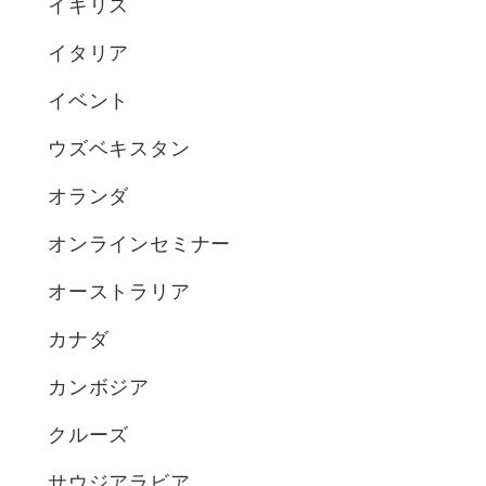
イギリス
イタリア
イベント
ウズベキスタン
オランダ
オンラインセミナー
オーストラリア
カナダ
カンボジア
クルーズ
サウジアラビア