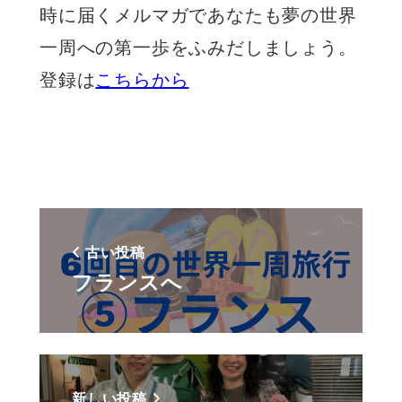
時に届くメルマガであなたも夢の世界
一周への第一歩をふみだしましょう。
登録は
こちらから
古い投稿
フランスへ
新しい投稿