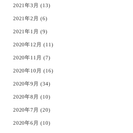
2021年3月
(13)
2021年2月
(6)
2021年1月
(9)
2020年12月
(11)
2020年11月
(7)
2020年10月
(16)
2020年9月
(34)
2020年8月
(10)
2020年7月
(20)
2020年6月
(10)