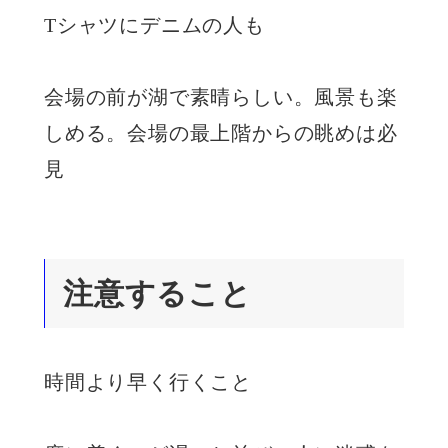
Tシャツにデニムの人も
会場の前が湖で素晴らしい。風景も楽
しめる。会場の最上階からの眺めは必
見
注意すること
時間より早く行くこと