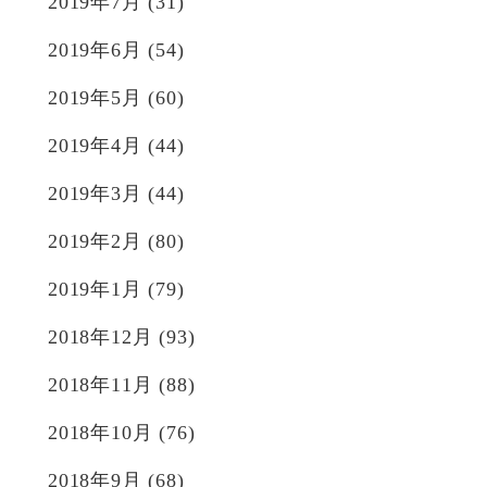
2019年7月
(31)
2019年6月
(54)
2019年5月
(60)
2019年4月
(44)
2019年3月
(44)
2019年2月
(80)
2019年1月
(79)
2018年12月
(93)
2018年11月
(88)
2018年10月
(76)
2018年9月
(68)