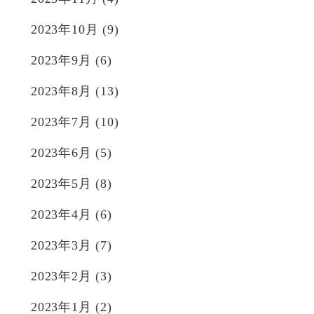
2023年10月
(9)
2023年9月
(6)
2023年8月
(13)
2023年7月
(10)
2023年6月
(5)
2023年5月
(8)
2023年4月
(6)
2023年3月
(7)
2023年2月
(3)
2023年1月
(2)