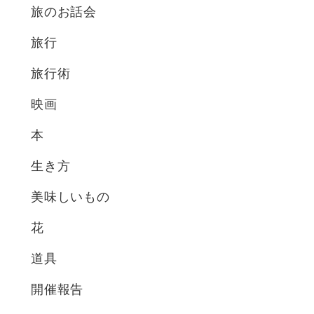
旅のお話会
旅行
旅行術
映画
本
生き方
美味しいもの
花
道具
開催報告