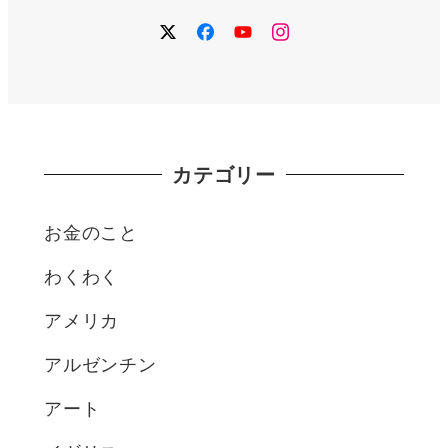
twitter
facebook
YouTube
instagram
カテゴリー
お金のこと
わくわく
アメリカ
アルゼンチン
アート