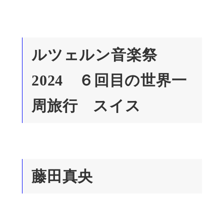
ルツェルン音楽祭
2024 ６回目の世界一
周旅行 スイス
藤田真央