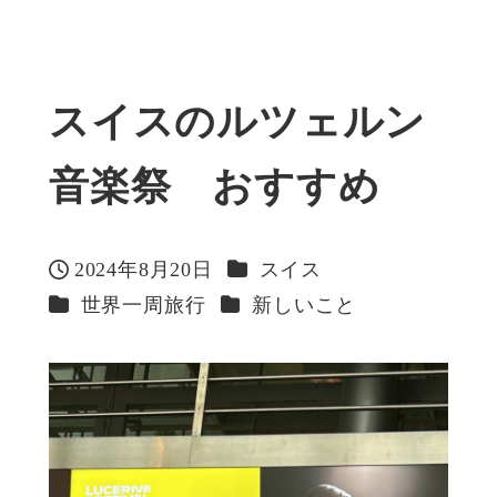
スイスのルツェルン
音楽祭 おすすめ
カテゴリー
2024年8月20日
スイス
投稿日
カテゴリー
カテゴリー
世界一周旅行
新しいこと