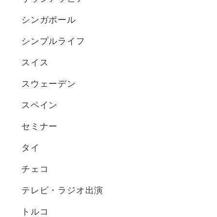
シンガポール
シンプルライフ
スイス
スウェーデン
スペイン
セミナー
タイ
チェコ
テレビ・ラジオ出演
トルコ