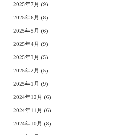
2025年7月
(9)
2025年6月
(8)
2025年5月
(6)
2025年4月
(9)
2025年3月
(5)
2025年2月
(5)
2025年1月
(9)
2024年12月
(6)
2024年11月
(6)
2024年10月
(8)