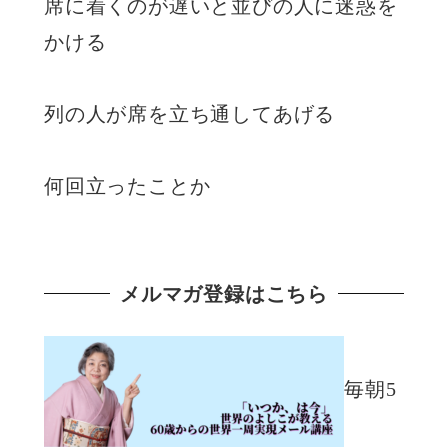
席に着くのが遅いと並びの人に迷惑を
かける
列の人が席を立ち通してあげる
何回立ったことか
メルマガ登録はこちら
毎朝5