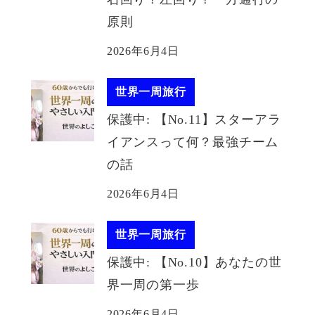
原則
2026年6月4日
世界一周旅行
保護中: 【No.11】スターアラ
イアンスって何？最強チーム
の話
2026年6月4日
世界一周旅行
保護中: 【No.10】あなたの世
界一周の第一歩
2026年6月4日