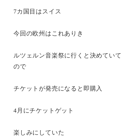
7カ国目はスイス
今回の欧州はこれありき
ルツェルン音楽祭に行くと決めていて
ので
チケットが発売になると即購入
4月にチケットゲット
楽しみにしていた