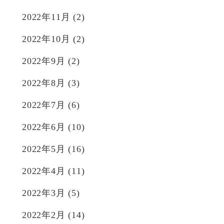
2022年11月
(2)
2022年10月
(2)
2022年9月
(2)
2022年8月
(3)
2022年7月
(6)
2022年6月
(10)
2022年5月
(16)
2022年4月
(11)
2022年3月
(5)
2022年2月
(14)