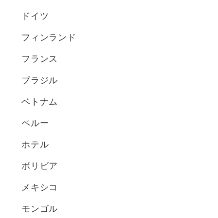
ドイツ
フィンランド
フランス
ブラジル
ベトナム
ペルー
ホテル
ボリビア
メキシコ
モンゴル