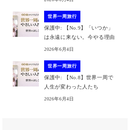
世界一周旅行
保護中: 【No.9】「いつか」
は永遠に来ない。今やる理由
2026年6月4日
世界一周旅行
保護中: 【No.8】世界一周で
人生が変わった人たち
2026年6月4日