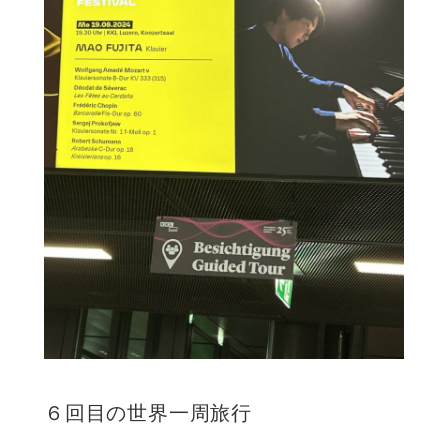
６回目の世界一周旅行