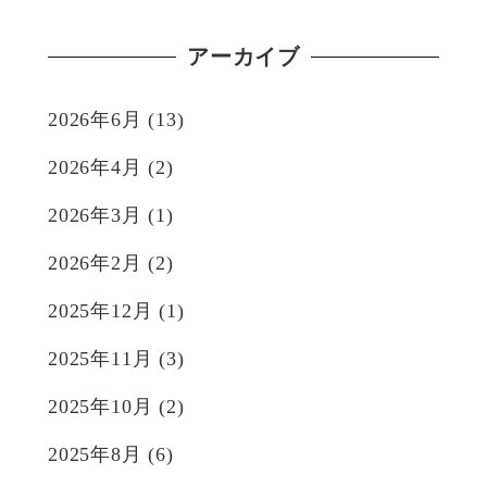
アーカイブ
2026年6月
(13)
2026年4月
(2)
2026年3月
(1)
2026年2月
(2)
2025年12月
(1)
2025年11月
(3)
2025年10月
(2)
2025年8月
(6)