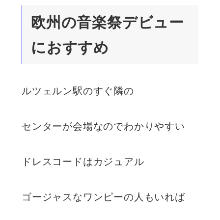
欧州の音楽祭デビュー
におすすめ
ルツェルン駅のすぐ隣の
センターが会場なのでわかりやすい
ドレスコードはカジュアル
ゴージャスなワンピーの人もいれば