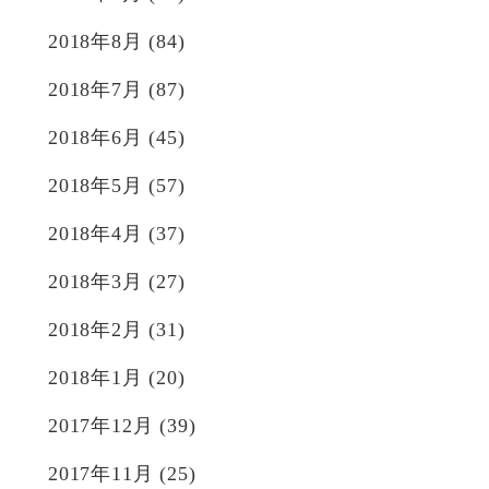
2018年8月
(84)
2018年7月
(87)
2018年6月
(45)
2018年5月
(57)
2018年4月
(37)
2018年3月
(27)
2018年2月
(31)
2018年1月
(20)
2017年12月
(39)
2017年11月
(25)