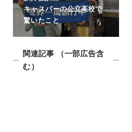
キャスパーの公立高校で
驚いたこと
関連記事 （一部広告含
む）