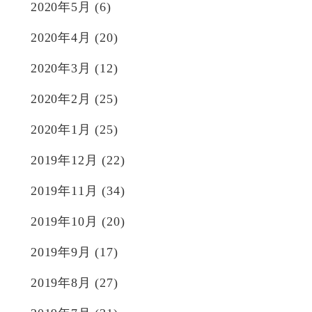
2020年5月
(6)
2020年4月
(20)
2020年3月
(12)
2020年2月
(25)
2020年1月
(25)
2019年12月
(22)
2019年11月
(34)
2019年10月
(20)
2019年9月
(17)
2019年8月
(27)