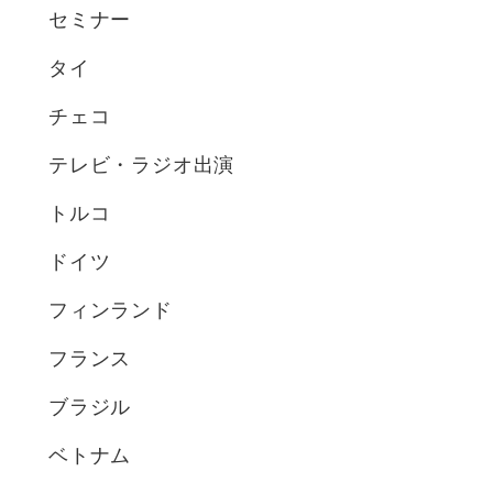
セミナー
タイ
チェコ
テレビ・ラジオ出演
トルコ
ドイツ
フィンランド
フランス
ブラジル
ベトナム