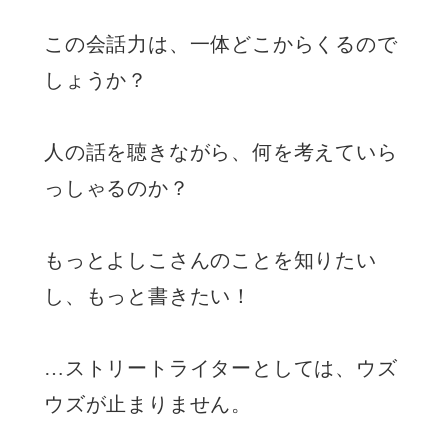
この会話力は、一体どこからくるので
しょうか？
人の話を聴きながら、何を考えていら
っしゃるのか？
もっとよしこさんのことを知りたい
し、もっと書きたい！
…ストリートライターとしては、ウズ
ウズが止まりません。