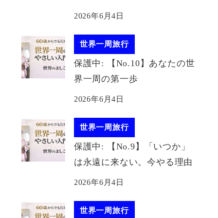
2026年6月4日
世界一周旅行
保護中: 【No.10】あなたの世
界一周の第一歩
2026年6月4日
世界一周旅行
保護中: 【No.9】「いつか」
は永遠に来ない。今やる理由
2026年6月4日
世界一周旅行