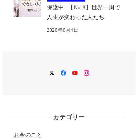
保護中: 【No.8】世界一周で
人生が変わった人たち
2026年6月4日
twitter
facebook
YouTube
instagram
カテゴリー
お金のこと