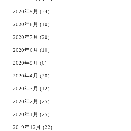
2020年9月
(34)
2020年8月
(10)
2020年7月
(20)
2020年6月
(10)
2020年5月
(6)
2020年4月
(20)
2020年3月
(12)
2020年2月
(25)
2020年1月
(25)
2019年12月
(22)