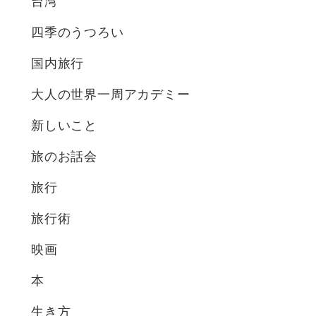
台湾
四季のうつろい
国内旅行
大人の世界一周アカデミー
新しいこと
旅のお話会
旅行
旅行術
映画
本
生き方