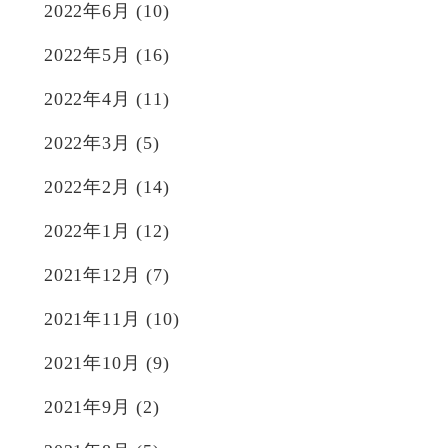
2022年6月
(10)
2022年5月
(16)
2022年4月
(11)
2022年3月
(5)
2022年2月
(14)
2022年1月
(12)
2021年12月
(7)
2021年11月
(10)
2021年10月
(9)
2021年9月
(2)