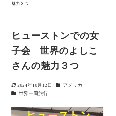
魅力３つ
ヒューストンでの女
子会 世界のよしこ
さんの魅力３つ
カテゴリー
2024年10月12日
アメリカ
更新日
カテゴリー
世界一周旅行