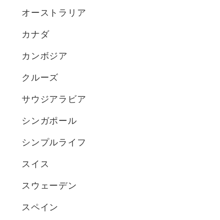
オーストラリア
カナダ
カンボジア
クルーズ
サウジアラビア
シンガポール
シンプルライフ
スイス
スウェーデン
スペイン