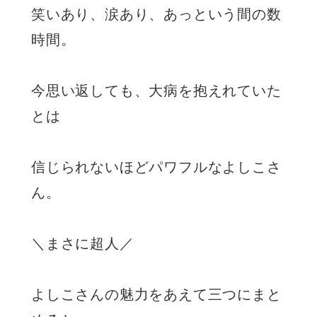
笑いあり、涙あり、あっという間の数
時間。
今思い返しても、大病を抱えれていた
とは
信じられないほどパワフルなよしこさ
ん。
＼まさに超人／
よしこさんの魅力をあえて三つにまと