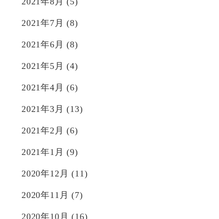
2021年8月
(5)
2021年7月
(8)
2021年6月
(8)
2021年5月
(4)
2021年4月
(6)
2021年3月
(13)
2021年2月
(6)
2021年1月
(9)
2020年12月
(11)
2020年11月
(7)
2020年10月
(16)