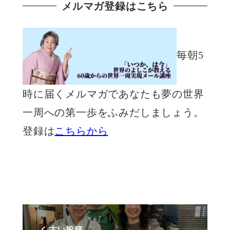
メルマガ登録はこちら
毎朝5
時に届くメルマガであなたも夢の世界
一周への第一歩をふみだしましょう。
登録は
こちらから
古い投稿