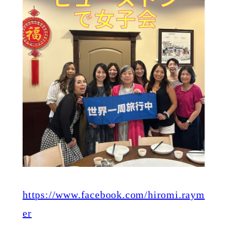
https://www.facebook.com/hiromi.raym
er