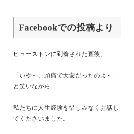
Facebookでの投稿より
ヒューストンに到着された直後、
「いや～、頭痛で大変だったのよ～」
と笑いながら、
私たちに人生経験を惜しみなくお話し
てくださいました。