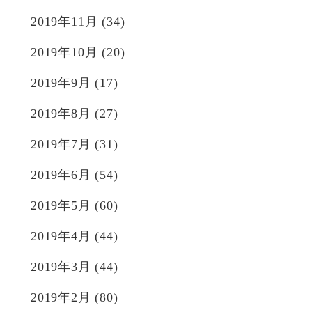
2019年11月
(34)
2019年10月
(20)
2019年9月
(17)
2019年8月
(27)
2019年7月
(31)
2019年6月
(54)
2019年5月
(60)
2019年4月
(44)
2019年3月
(44)
2019年2月
(80)