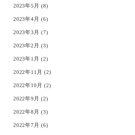
2023年5月
(8)
2023年4月
(6)
2023年3月
(7)
2023年2月
(3)
2023年1月
(2)
2022年11月
(2)
2022年10月
(2)
2022年9月
(2)
2022年8月
(3)
2022年7月
(6)