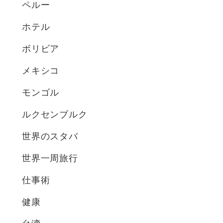
ペルー
ホテル
ボリビア
メキシコ
モンゴル
ルクセンブルク
世界のスタバ
世界一周旅行
仕事術
健康