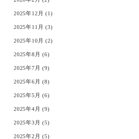
2025年12月
(1)
2025年11月
(3)
2025年10月
(2)
2025年8月
(6)
2025年7月
(9)
2025年6月
(8)
2025年5月
(6)
2025年4月
(9)
2025年3月
(5)
2025年2月
(5)