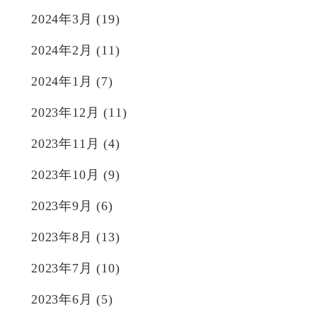
2024年3月
(19)
2024年2月
(11)
2024年1月
(7)
2023年12月
(11)
2023年11月
(4)
2023年10月
(9)
2023年9月
(6)
2023年8月
(13)
2023年7月
(10)
2023年6月
(5)