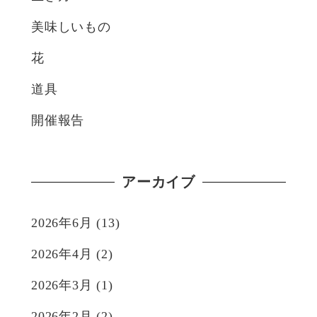
美味しいもの
花
道具
開催報告
アーカイブ
2026年6月
(13)
2026年4月
(2)
2026年3月
(1)
2026年2月
(2)