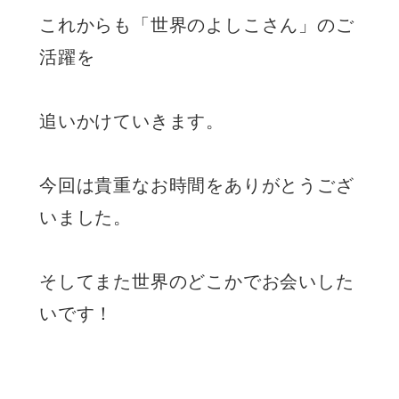
これからも「世界のよしこさん」のご
活躍を
追いかけていきます。
今回は貴重なお時間をありがとうござ
いました。
そしてまた世界のどこかでお会いした
いです！