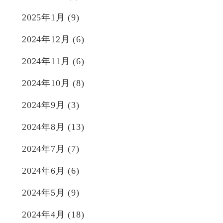
2025年1月
(9)
2024年12月
(6)
2024年11月
(6)
2024年10月
(8)
2024年9月
(3)
2024年8月
(13)
2024年7月
(7)
2024年6月
(6)
2024年5月
(9)
2024年4月
(18)