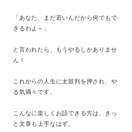
「あなた、まだ若いんだから何でもで
きるわよ～」
と言われたら、もうやるしかありませ
ん！
これからの人生に太鼓判を押され、や
る気満々です。
こんなに楽しくお話できる方は、きっ
と文章も上手なはず。