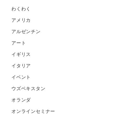
わくわく
アメリカ
アルゼンチン
アート
イギリス
イタリア
イベント
ウズベキスタン
オランダ
オンラインセミナー