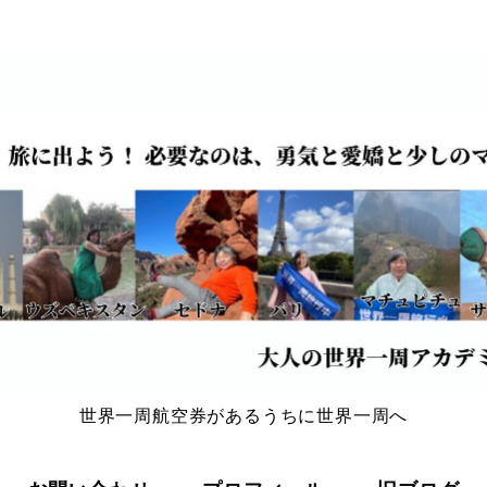
世界一周航空券があるうちに世界一周へ