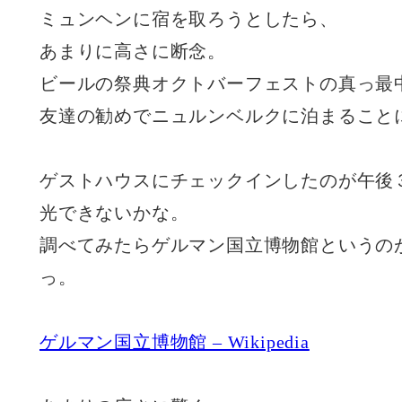
ミュンヘンに宿を取ろうとしたら、
あまりに高さに断念。
ビールの祭典オクトバーフェストの真っ最
友達の勧めでニュルンベルクに泊まること
ゲストハウスにチェックインしたのが午後
光できないかな。
調べてみたらゲルマン国立博物館というの
っ。
ゲルマン国立博物館 – Wikipedia