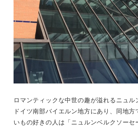
ロマンティックな中世の趣が溢れるニュル
ドイツ南部バイエルン地方にあり、同地方
いもの好きの人は「ニュルンベルクソーセ