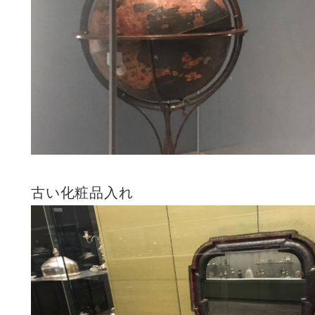
古い化粧品入れ