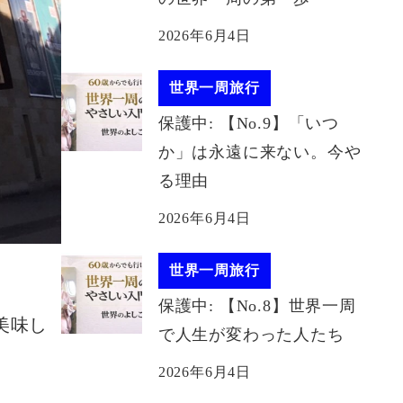
2026年6月4日
世界一周旅行
保護中: 【No.9】「いつ
か」は永遠に来ない。今や
る理由
2026年6月4日
世界一周旅行
保護中: 【No.8】世界一周
美味し
で人生が変わった人たち
2026年6月4日