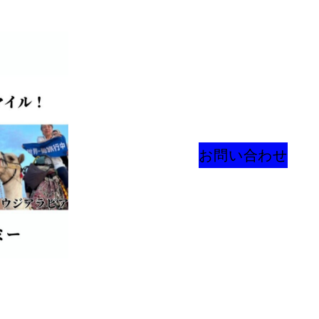
お問い合わせ