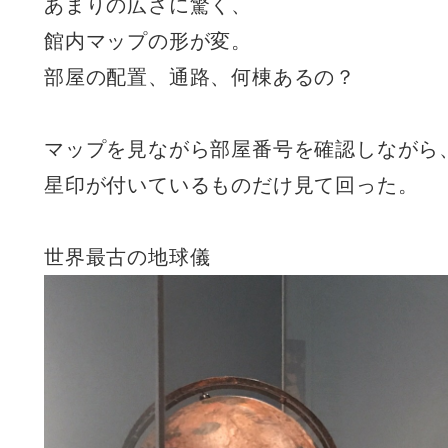
あまりの広さに驚く、
館内マップの形が変。
部屋の配置、通路、何棟あるの？
マップを見ながら部屋番号を確認しながら
星印が付いているものだけ見て回った。
世界最古の地球儀