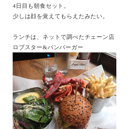
4日目も朝食セット。
少しは顔を覚えてもらえたみたい。
ランチは、ネットで調べたチェーン店
ロブスター&バンバーガー