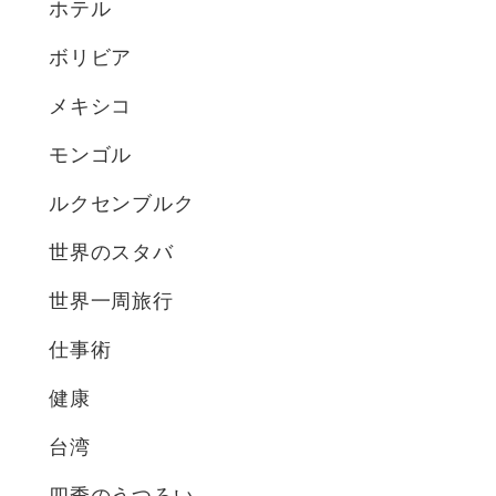
ホテル
ボリビア
メキシコ
モンゴル
ルクセンブルク
世界のスタバ
世界一周旅行
仕事術
健康
台湾