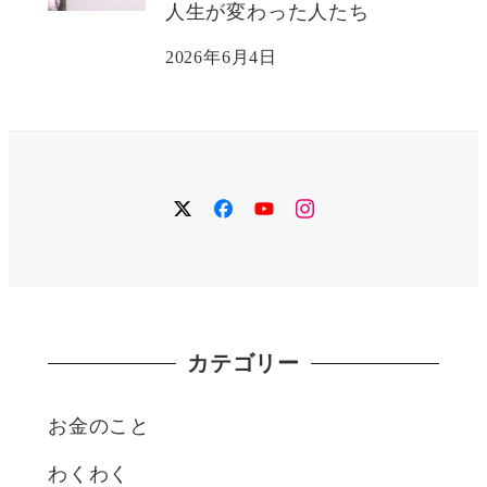
人生が変わった人たち
2026年6月4日
twitter
facebook
YouTube
instagram
カテゴリー
お金のこと
わくわく