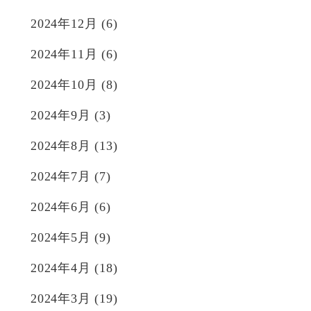
2024年12月
(6)
2024年11月
(6)
2024年10月
(8)
2024年9月
(3)
2024年8月
(13)
2024年7月
(7)
2024年6月
(6)
2024年5月
(9)
2024年4月
(18)
2024年3月
(19)