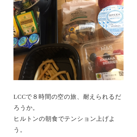
LCCで８時間の空の旅、耐えられるだ
ろうか。
ヒルトンの朝食でテンション上げよ
う。