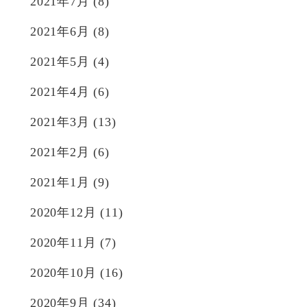
2021年7月
(8)
2021年6月
(8)
2021年5月
(4)
2021年4月
(6)
2021年3月
(13)
2021年2月
(6)
2021年1月
(9)
2020年12月
(11)
2020年11月
(7)
2020年10月
(16)
2020年9月
(34)