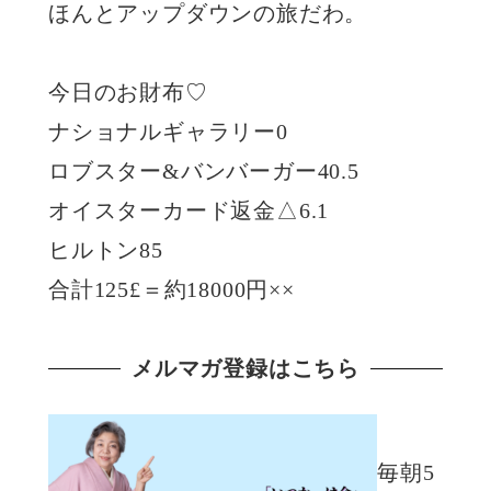
ほんとアップダウンの旅だわ。
今日のお財布♡
ナショナルギャラリー0
ロブスター&バンバーガー40.5
オイスターカード返金△6.1
ヒルトン85
合計125£＝約18000円××
メルマガ登録はこちら
毎朝5