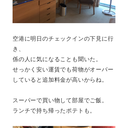
空港に明日のチェックインの下見に行
き、
係の人に気になることも聞いた。
せっかく安い運賃でも荷物がオーバー
していると追加料金が高いからね。
スーパーで買い物して部屋でご飯。
ランチで持ち帰ったポテトも。