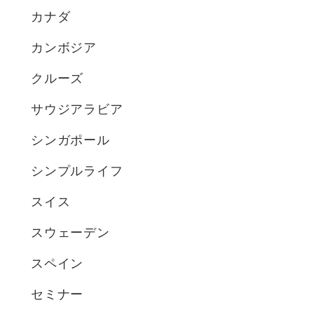
カナダ
カンボジア
クルーズ
サウジアラビア
シンガポール
シンプルライフ
スイス
スウェーデン
スペイン
セミナー