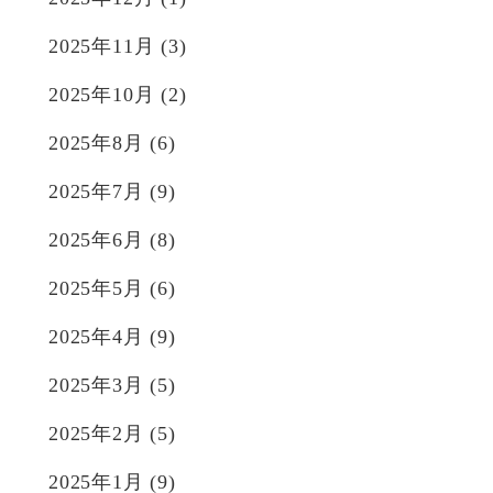
2025年11月
(3)
2025年10月
(2)
2025年8月
(6)
2025年7月
(9)
2025年6月
(8)
2025年5月
(6)
2025年4月
(9)
2025年3月
(5)
2025年2月
(5)
2025年1月
(9)