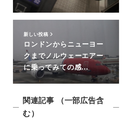
新しい投稿
ロンドンからニューヨー
クまでノルウェーエアー
に乗ってみての感…
関連記事 （一部広告含
む）