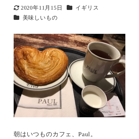
カテゴリー
2020年11月15日
イギリス
更新日
カテゴリー
美味しいもの
朝はいつものカフェ、Paul。