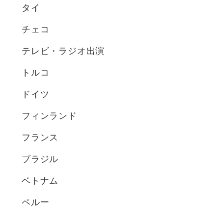
タイ
チェコ
テレビ・ラジオ出演
トルコ
ドイツ
フィンランド
フランス
ブラジル
ベトナム
ペルー