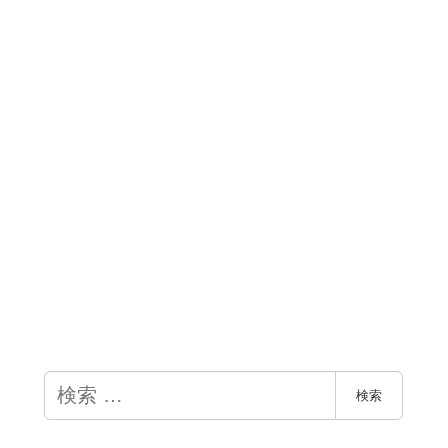
検
検索
索