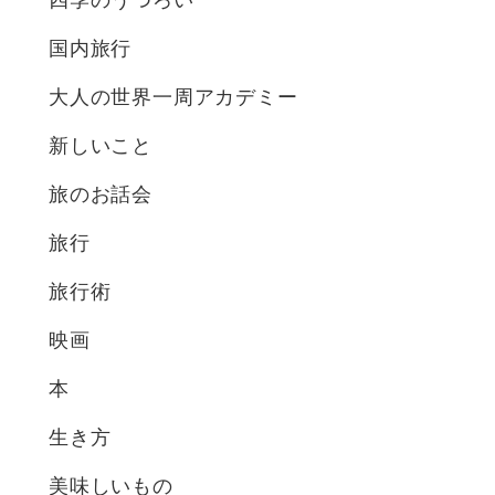
四季のうつろい
国内旅行
大人の世界一周アカデミー
新しいこと
旅のお話会
旅行
旅行術
映画
本
生き方
美味しいもの