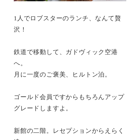
1人でロブスターのランチ、なんて贅
沢！
鉄道で移動して、ガドヴィック空港
へ。
月に一度のご褒美、ヒルトン泊。
ゴールド会員ですからもちろんアップ
グレードしますよ。
新館の二階。レセプションからえらく