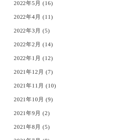
2022年5月
(16)
2022年4月
(11)
2022年3月
(5)
2022年2月
(14)
2022年1月
(12)
2021年12月
(7)
2021年11月
(10)
2021年10月
(9)
2021年9月
(2)
2021年8月
(5)