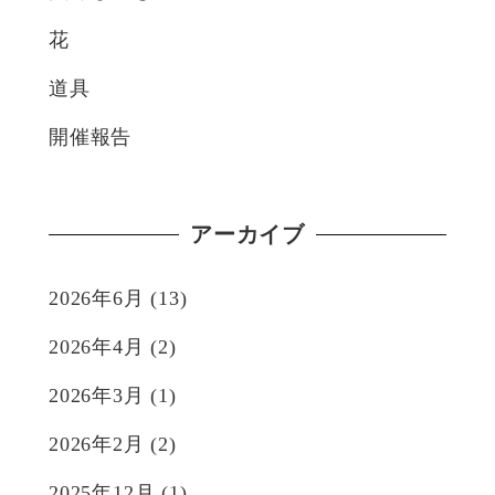
花
道具
開催報告
アーカイブ
2026年6月
(13)
2026年4月
(2)
2026年3月
(1)
2026年2月
(2)
2025年12月
(1)