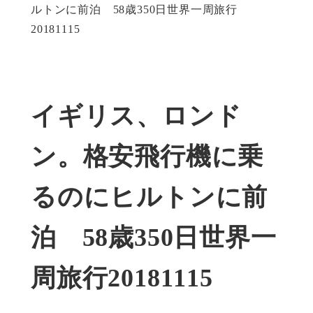
ルトンに前泊 58歳350日世界一周旅行
20181115
イギリス、ロンド
ン。格安飛行機に乗
るのにヒルトンに前
泊 58歳350日世界一
周旅行20181115