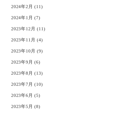
2024年2月
(11)
2024年1月
(7)
2023年12月
(11)
2023年11月
(4)
2023年10月
(9)
2023年9月
(6)
2023年8月
(13)
2023年7月
(10)
2023年6月
(5)
2023年5月
(8)