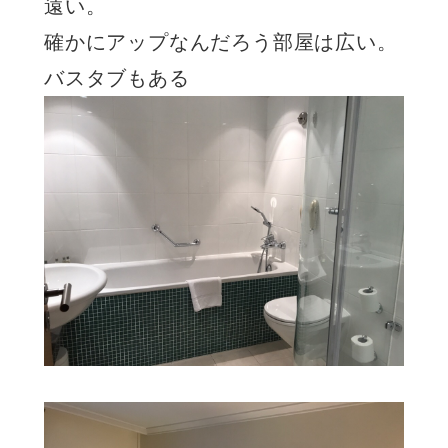
遠い。
確かにアップなんだろう部屋は広い。
バスタブもある