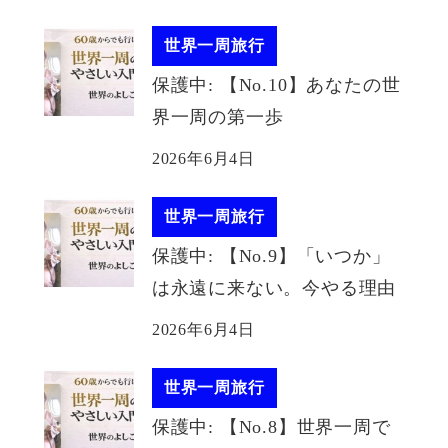
世界一周旅行
保護中: 【No.10】あなたの世
界一周の第一歩
2026年6月4日
世界一周旅行
保護中: 【No.9】「いつか」
は永遠に来ない。今やる理由
2026年6月4日
世界一周旅行
保護中: 【No.8】世界一周で