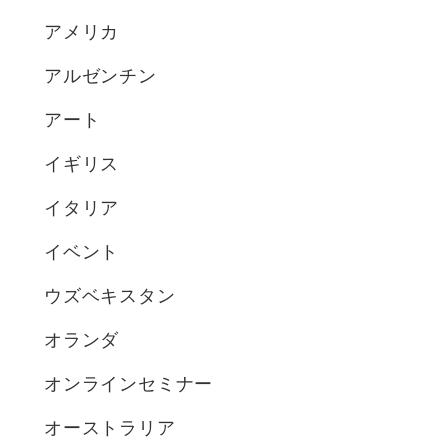
アメリカ
アルゼンチン
アート
イギリス
イタリア
イベント
ウズベキスタン
オランダ
オンラインセミナー
オーストラリア