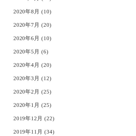
2020年8月
(10)
2020年7月
(20)
2020年6月
(10)
2020年5月
(6)
2020年4月
(20)
2020年3月
(12)
2020年2月
(25)
2020年1月
(25)
2019年12月
(22)
2019年11月
(34)