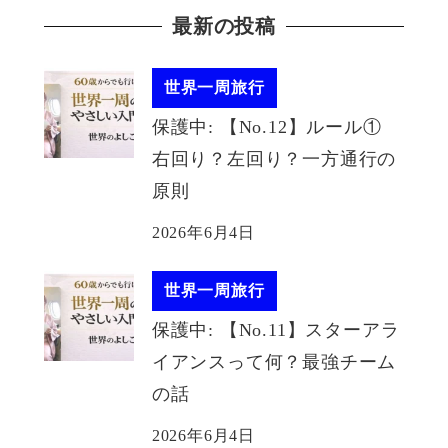
最新の投稿
世界一周旅行
保護中: 【No.12】ルール①
右回り？左回り？一方通行の
原則
2026年6月4日
世界一周旅行
保護中: 【No.11】スターアラ
イアンスって何？最強チーム
の話
2026年6月4日