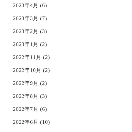
2023年4月
(6)
2023年3月
(7)
2023年2月
(3)
2023年1月
(2)
2022年11月
(2)
2022年10月
(2)
2022年9月
(2)
2022年8月
(3)
2022年7月
(6)
2022年6月
(10)