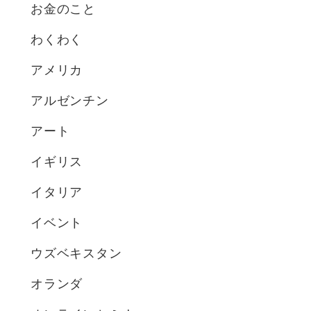
お金のこと
わくわく
アメリカ
アルゼンチン
アート
イギリス
イタリア
イベント
ウズベキスタン
オランダ