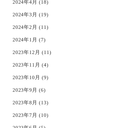
2024年4月
(18)
2024年3月
(19)
2024年2月
(11)
2024年1月
(7)
2023年12月
(11)
2023年11月
(4)
2023年10月
(9)
2023年9月
(6)
2023年8月
(13)
2023年7月
(10)
2023年6月
(5)