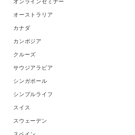
オンラインセミナー
オーストラリア
カナダ
カンボジア
クルーズ
サウジアラビア
シンガポール
シンプルライフ
スイス
スウェーデン
スペイン