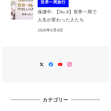
世界一周旅行
保護中: 【No.8】世界一周で
人生が変わった人たち
2026年6月4日
twitter
facebook
YouTube
instagram
カテゴリー