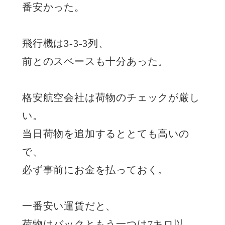
番安かった。
飛行機は3-3-3列、
前とのスペースも十分あった。
格安航空会社は荷物のチェックが厳し
い。
当日荷物を追加するととても高いの
で、
必ず事前にお金を払っておく。
一番安い運賃だと、
荷物はバックともう一つは7キロ以