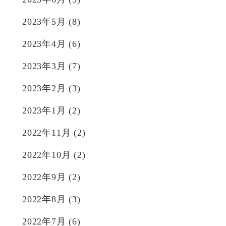
2023年5月
(8)
2023年4月
(6)
2023年3月
(7)
2023年2月
(3)
2023年1月
(2)
2022年11月
(2)
2022年10月
(2)
2022年9月
(2)
2022年8月
(3)
2022年7月
(6)