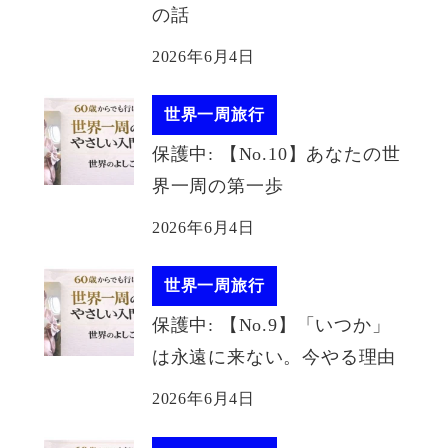
の話
2026年6月4日
世界一周旅行
保護中: 【No.10】あなたの世
界一周の第一歩
2026年6月4日
世界一周旅行
保護中: 【No.9】「いつか」
は永遠に来ない。今やる理由
2026年6月4日