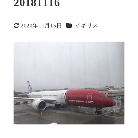
20181116
カテゴリー
2020年11月15日
イギリス
更新日