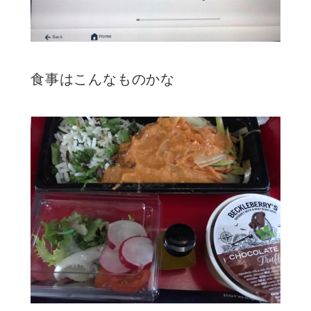
食事はこんなものかな