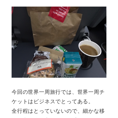
今回の世界一周旅行では、世界一周チ
ケットはビジネスでとってある。
全行程はとっていないので、細かな移