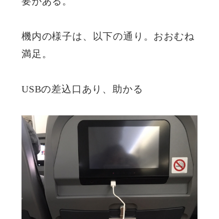
要がある。
機内の様子は、以下の通り。おおむね
満足。
USBの差込口あり、助かる