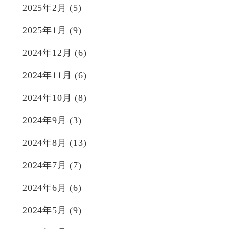
2025年2月
(5)
2025年1月
(9)
2024年12月
(6)
2024年11月
(6)
2024年10月
(8)
2024年9月
(3)
2024年8月
(13)
2024年7月
(7)
2024年6月
(6)
2024年5月
(9)