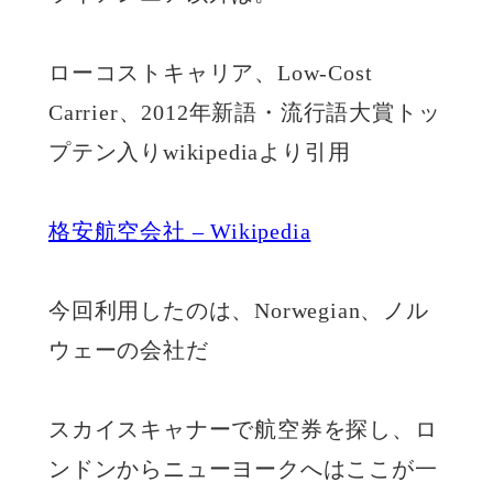
ローコストキャリア、Low-Cost
Carrier、2012年新語・流行語大賞トッ
プテン入りwikipediaより引用
格安航空会社 – Wikipedia
今回利用したのは、Norwegian、ノル
ウェーの会社だ
スカイスキャナーで航空券を探し、ロ
ンドンからニューヨークへはここが一