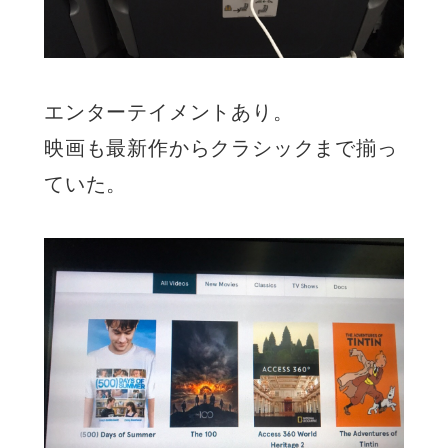
エンターテイメントあり。
映画も最新作からクラシックまで揃っ
ていた。