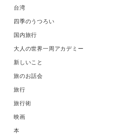
台湾
四季のうつろい
国内旅行
大人の世界一周アカデミー
新しいこと
旅のお話会
旅行
旅行術
映画
本