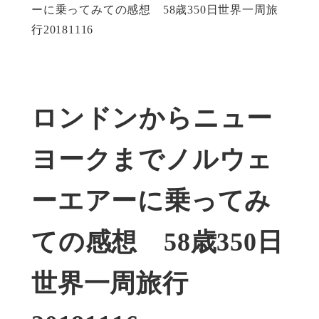
ーに乗ってみての感想 58歳350日世界一周旅
行20181116
ロンドンからニュー
ヨークまでノルウェ
ーエアーに乗ってみ
ての感想 58歳350日
世界一周旅行