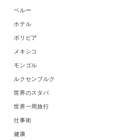
ペルー
ホテル
ボリビア
メキシコ
モンゴル
ルクセンブルク
世界のスタバ
世界一周旅行
仕事術
健康