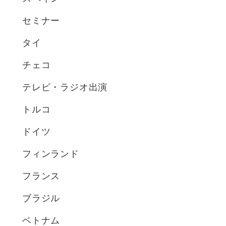
セミナー
タイ
チェコ
テレビ・ラジオ出演
トルコ
ドイツ
フィンランド
フランス
ブラジル
ベトナム