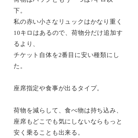
下。
私の赤い小さなリュックはかなり重く
10キロはあるので、荷物分だけ追加す
るより、
チケット自体を2番目に安い種類にし
た。
座席指定や食事が出るタイプ。
荷物を減らして、食べ物は持ち込み、
座席もどこでも気にしないならもっと
安く乗ることも出来る。