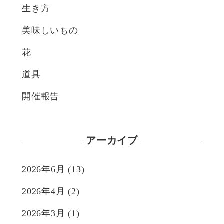
生き方
美味しいもの
花
道具
開催報告
アーカイブ
2026年6月
(13)
2026年4月
(2)
2026年3月
(1)