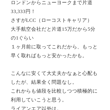
ロンドンからニューヨークまで片道
33,333円！
さすがLCC（ローコストキャリア）
大手航空会社だと片道15万だから5分
の1ぐらい
１ヶ月前に取ってこれだから、もっと
早く取ればもっと安かったかも。
こんなに安くて大丈夫かなぁと心配も
したが、結果全く問題なし。
これからも値段を比較しつつ積極的に
利用していこうと思う。
ライアンエア以外は。