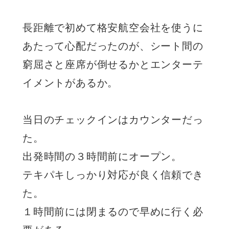
長距離で初めて格安航空会社を使うに
あたって心配だったのが、シート間の
窮屈さと座席が倒せるかとエンターテ
イメントがあるか。
当日のチェックインはカウンターだっ
た。
出発時間の３時間前にオープン。
テキパキしっかり対応が良く信頼でき
た。
１時間前には閉まるので早めに行く必