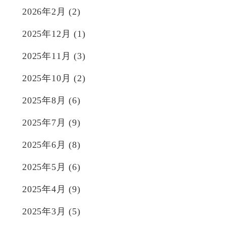
2026年2月
(2)
2025年12月
(1)
2025年11月
(3)
2025年10月
(2)
2025年8月
(6)
2025年7月
(9)
2025年6月
(8)
2025年5月
(6)
2025年4月
(9)
2025年3月
(5)