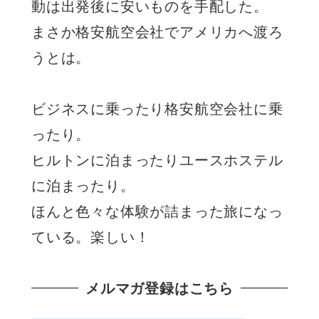
動は出発後に安いものを手配した。
まさか格安航空会社でアメリカへ渡ろ
うとは。
ビジネスに乗ったり格安航空会社に乗
ったり。
ヒルトンに泊まったりユースホステル
に泊まったり。
ほんと色々な体験が詰まった旅になっ
ている。楽しい！
メルマガ登録はこちら