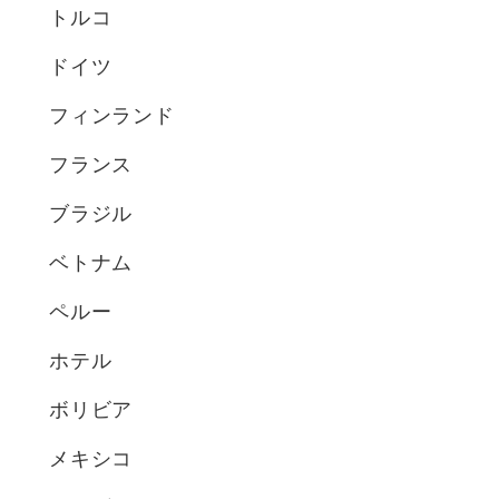
トルコ
ドイツ
フィンランド
フランス
ブラジル
ベトナム
ペルー
ホテル
ボリビア
メキシコ