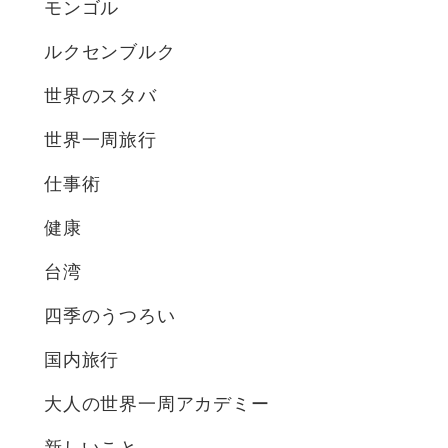
モンゴル
ルクセンブルク
世界のスタバ
世界一周旅行
仕事術
健康
台湾
四季のうつろい
国内旅行
大人の世界一周アカデミー
新しいこと