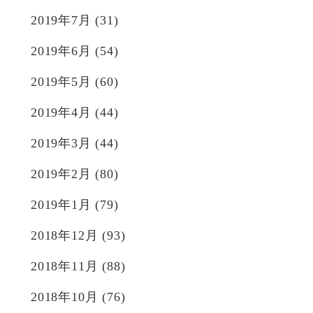
2019年7月
(31)
2019年6月
(54)
2019年5月
(60)
2019年4月
(44)
2019年3月
(44)
2019年2月
(80)
2019年1月
(79)
2018年12月
(93)
2018年11月
(88)
2018年10月
(76)