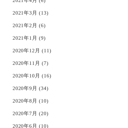
2021年4月
(6)
2021年3月
(13)
2021年2月
(6)
2021年1月
(9)
2020年12月
(11)
2020年11月
(7)
2020年10月
(16)
2020年9月
(34)
2020年8月
(10)
2020年7月
(20)
2020年6月
(10)