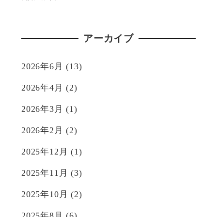
アーカイブ
2026年6月
(13)
2026年4月
(2)
2026年3月
(1)
2026年2月
(2)
2025年12月
(1)
2025年11月
(3)
2025年10月
(2)
2025年8月
(6)