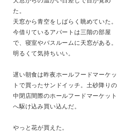
天窓からの温かい日差しで目が覚め
た。
天窓から青空をしばらく眺めていた。
今借りているアパートは三階の部屋
で、寝室やバスルームに天窓がある。
明るくて気持ちいい。
遅い朝食は昨夜ホールフードマーケッ
トで買ったサンドイッチ。土砂降りの
中閉店間際のホールフードマーケット
へ駆け込み買い込んだ。
やっと花が買えた。