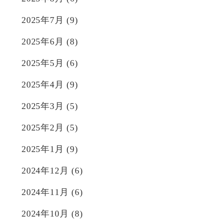
2025年7月
(9)
2025年6月
(8)
2025年5月
(6)
2025年4月
(9)
2025年3月
(5)
2025年2月
(5)
2025年1月
(9)
2024年12月
(6)
2024年11月
(6)
2024年10月
(8)