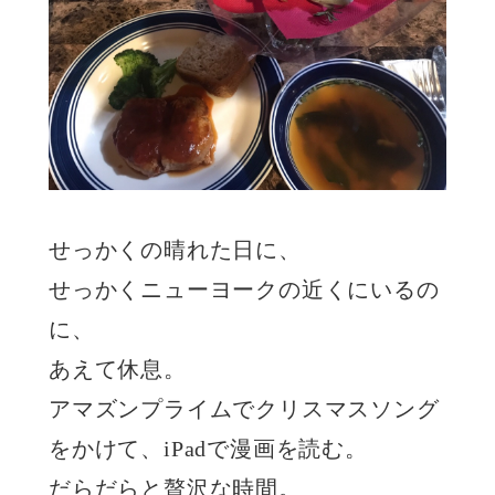
せっかくの晴れた日に、
せっかくニューヨークの近くにいるの
に、
あえて休息。
アマズンプライムでクリスマスソング
をかけて、iPadで漫画を読む。
だらだらと贅沢な時間。