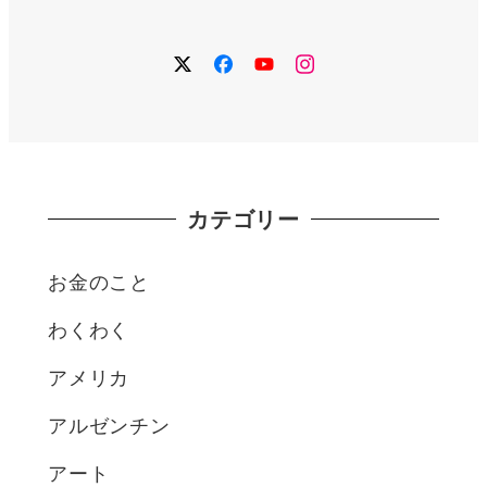
twitter
facebook
YouTube
instagram
カテゴリー
お金のこと
わくわく
アメリカ
アルゼンチン
アート