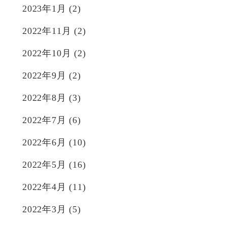
2023年1月
(2)
2022年11月
(2)
2022年10月
(2)
2022年9月
(2)
2022年8月
(3)
2022年7月
(6)
2022年6月
(10)
2022年5月
(16)
2022年4月
(11)
2022年3月
(5)