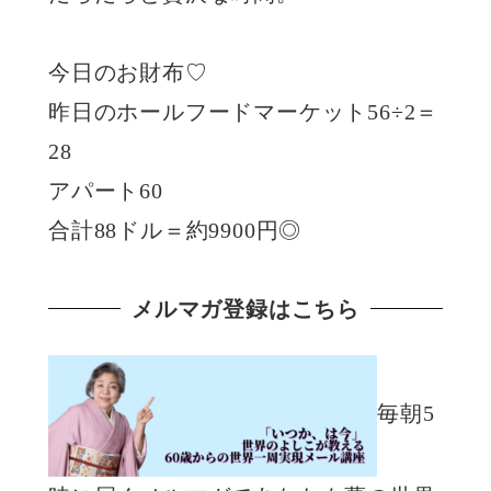
今日のお財布♡
昨日のホールフードマーケット56÷2＝
28
アパート60
合計88ドル＝約9900円◎
メルマガ登録はこちら
毎朝5