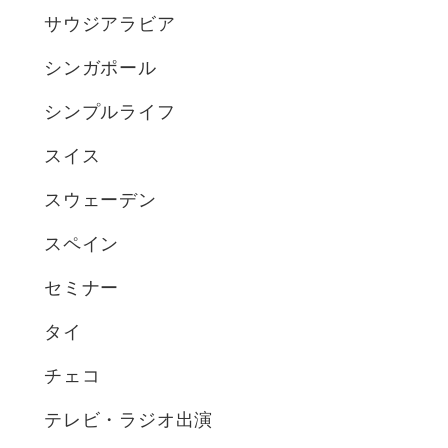
サウジアラビア
シンガポール
シンプルライフ
スイス
スウェーデン
スペイン
セミナー
タイ
チェコ
テレビ・ラジオ出演