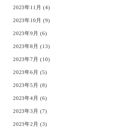
2023年11月
(4)
2023年10月
(9)
2023年9月
(6)
2023年8月
(13)
2023年7月
(10)
2023年6月
(5)
2023年5月
(8)
2023年4月
(6)
2023年3月
(7)
2023年2月
(3)