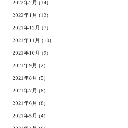
2022年2月
(14)
2022年1月
(12)
2021年12月
(7)
2021年11月
(10)
2021年10月
(9)
2021年9月
(2)
2021年8月
(5)
2021年7月
(8)
2021年6月
(8)
2021年5月
(4)