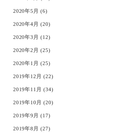
2020年5月
(6)
2020年4月
(20)
2020年3月
(12)
2020年2月
(25)
2020年1月
(25)
2019年12月
(22)
2019年11月
(34)
2019年10月
(20)
2019年9月
(17)
2019年8月
(27)