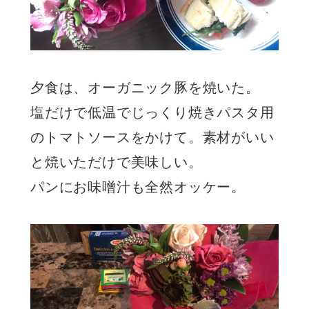
夕食は、オーガニック豚を焼いた。
塩だけで低温でじっくり焼きパスタ用
のトマトソースをかけて。素材がいい
と焼いただけで美味しい。
パンにお味噌汁も全然オッケー。