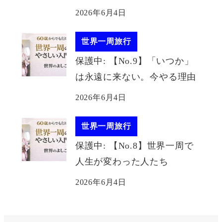
2026年6月4日
世界一周旅行
保護中: 【No.9】「いつか」
は永遠に来ない。今やる理由
2026年6月4日
世界一周旅行
保護中: 【No.8】世界一周で
人生が変わった人たち
2026年6月4日