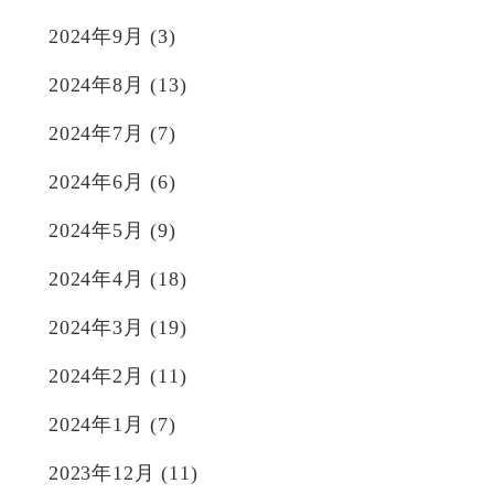
2024年9月
(3)
2024年8月
(13)
2024年7月
(7)
2024年6月
(6)
2024年5月
(9)
2024年4月
(18)
2024年3月
(19)
2024年2月
(11)
2024年1月
(7)
2023年12月
(11)