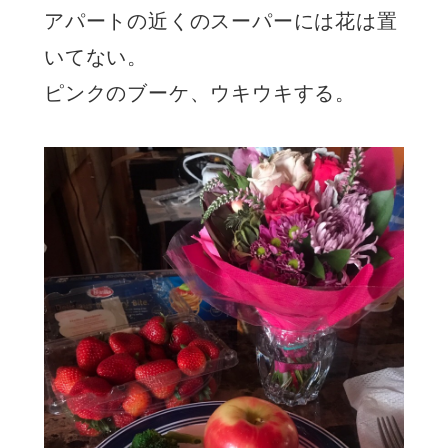
アパートの近くのスーパーには花は置
いてない。
ピンクのブーケ、ウキウキする。