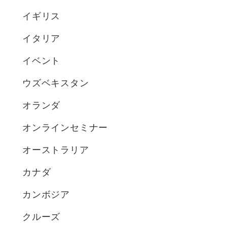
イギリス
イタリア
イベント
ウズベキスタン
オランダ
オンラインセミナー
オーストラリア
カナダ
カンボジア
クルーズ