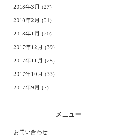
2018年3月
(27)
2018年2月
(31)
2018年1月
(20)
2017年12月
(39)
2017年11月
(25)
2017年10月
(33)
2017年9月
(7)
メニュー
お問い合わせ