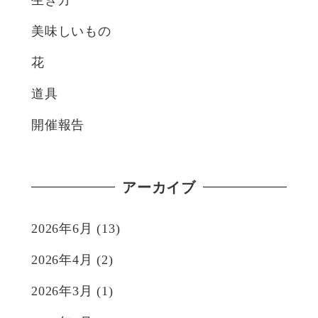
生き方
美味しいもの
花
道具
開催報告
アーカイブ
2026年6月
(13)
2026年4月
(2)
2026年3月
(1)