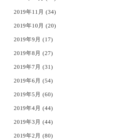
2019年11月
(34)
2019年10月
(20)
2019年9月
(17)
2019年8月
(27)
2019年7月
(31)
2019年6月
(54)
2019年5月
(60)
2019年4月
(44)
2019年3月
(44)
2019年2月
(80)