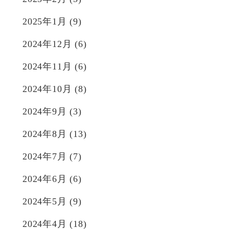
2025年1月
(9)
2024年12月
(6)
2024年11月
(6)
2024年10月
(8)
2024年9月
(3)
2024年8月
(13)
2024年7月
(7)
2024年6月
(6)
2024年5月
(9)
2024年4月
(18)