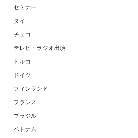
セミナー
タイ
チェコ
テレビ・ラジオ出演
トルコ
ドイツ
フィンランド
フランス
ブラジル
ベトナム