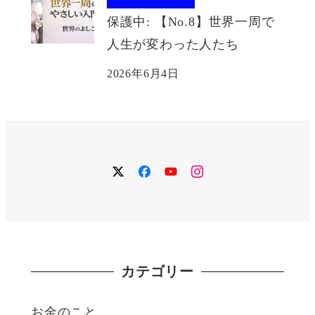
保護中: 【No.8】世界一周で
人生が変わった人たち
2026年6月4日
twitter
facebook
YouTube
instagram
カテゴリー
お金のこと