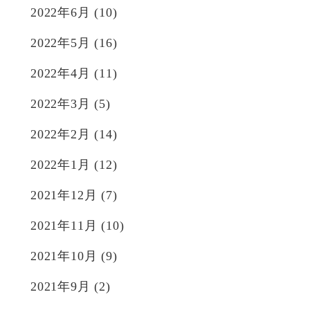
2022年6月
(10)
2022年5月
(16)
2022年4月
(11)
2022年3月
(5)
2022年2月
(14)
2022年1月
(12)
2021年12月
(7)
2021年11月
(10)
2021年10月
(9)
2021年9月
(2)