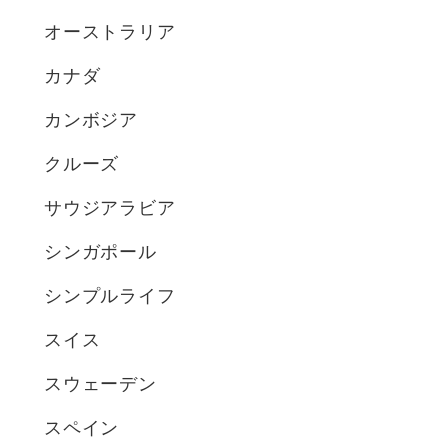
オーストラリア
カナダ
カンボジア
クルーズ
サウジアラビア
シンガポール
シンプルライフ
スイス
スウェーデン
スペイン