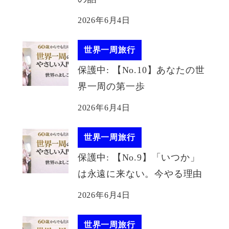
2026年6月4日
世界一周旅行
保護中: 【No.10】あなたの世
界一周の第一歩
2026年6月4日
世界一周旅行
保護中: 【No.9】「いつか」
は永遠に来ない。今やる理由
2026年6月4日
世界一周旅行