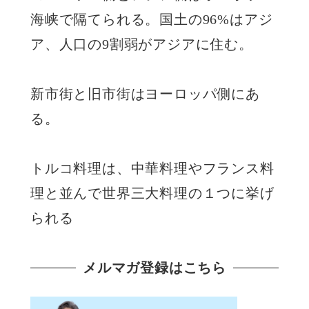
海峡で隔てられる。国土の96%はアジ
ア、人口の9割弱がアジアに住む。
新市街と旧市街はヨーロッパ側にあ
る。
トルコ料理は、中華料理やフランス料
理と並んで世界三大料理の１つに挙げ
られる
メルマガ登録はこちら