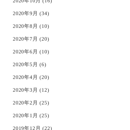
2020年10月
(16)
2020年9月
(34)
2020年8月
(10)
2020年7月
(20)
2020年6月
(10)
2020年5月
(6)
2020年4月
(20)
2020年3月
(12)
2020年2月
(25)
2020年1月
(25)
2019年12月
(22)