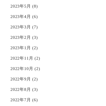
2023年5月
(8)
2023年4月
(6)
2023年3月
(7)
2023年2月
(3)
2023年1月
(2)
2022年11月
(2)
2022年10月
(2)
2022年9月
(2)
2022年8月
(3)
2022年7月
(6)