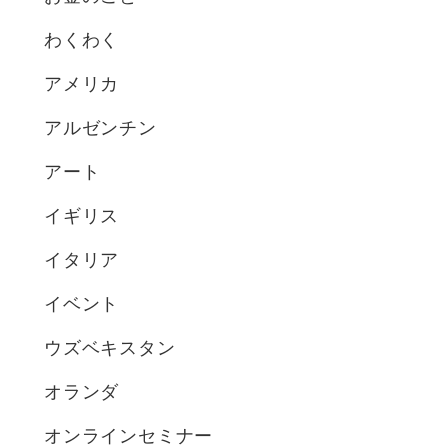
わくわく
アメリカ
アルゼンチン
アート
イギリス
イタリア
イベント
ウズベキスタン
オランダ
オンラインセミナー