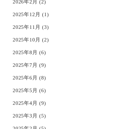
2026年2月
(2)
2025年12月
(1)
2025年11月
(3)
2025年10月
(2)
2025年8月
(6)
2025年7月
(9)
2025年6月
(8)
2025年5月
(6)
2025年4月
(9)
2025年3月
(5)
2025年2月
(5)