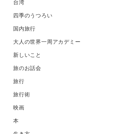
台湾
四季のうつろい
国内旅行
大人の世界一周アカデミー
新しいこと
旅のお話会
旅行
旅行術
映画
本