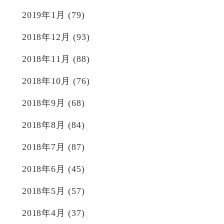
2019年1月
(79)
2018年12月
(93)
2018年11月
(88)
2018年10月
(76)
2018年9月
(68)
2018年8月
(84)
2018年7月
(87)
2018年6月
(45)
2018年5月
(57)
2018年4月
(37)