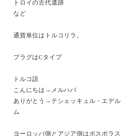
トロイの古代遺跡
など
通貨単位はトルコリラ。
プラグはCタイプ
トルコ語
こんにちは→メルハバ
ありがとう→テシェッキュル・エデル
ム
ヨーロッパ側とアジア側はボスボラス