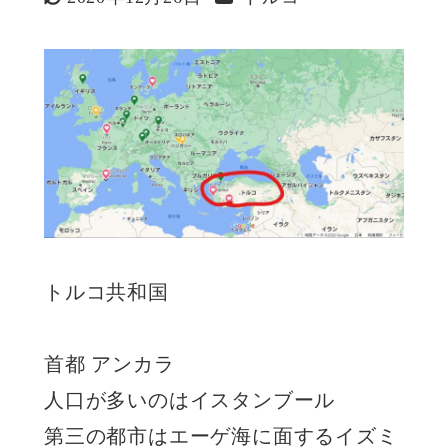
更新日
トルコ共和国
首都 アンカラ
人口が多いのはイスタンブール
第三の都市はエーゲ海に面するイズミ