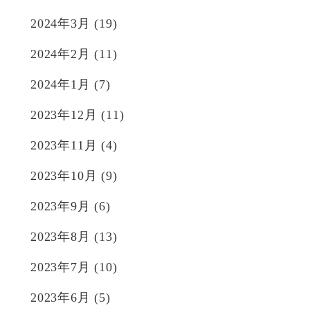
2024年3月
(19)
2024年2月
(11)
2024年1月
(7)
2023年12月
(11)
2023年11月
(4)
2023年10月
(9)
2023年9月
(6)
2023年8月
(13)
2023年7月
(10)
2023年6月
(5)