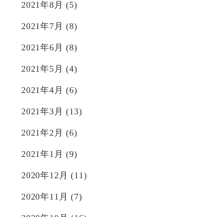
2021年8月
(5)
2021年7月
(8)
2021年6月
(8)
2021年5月
(4)
2021年4月
(6)
2021年3月
(13)
2021年2月
(6)
2021年1月
(9)
2020年12月
(11)
2020年11月
(7)