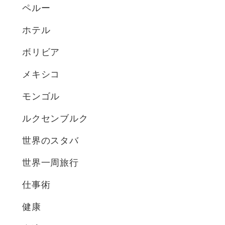
ペルー
ホテル
ボリビア
メキシコ
モンゴル
ルクセンブルク
世界のスタバ
世界一周旅行
仕事術
健康