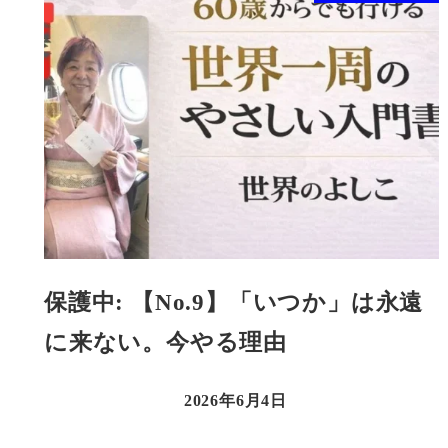
保護中: 【No.9】「いつか」は永遠
に来ない。今やる理由
2026年6月4日