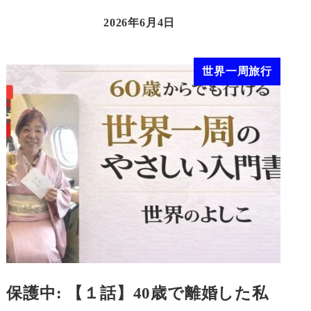
2026年6月4日
世界一周旅行
保護中: 【１話】40歳で離婚した私