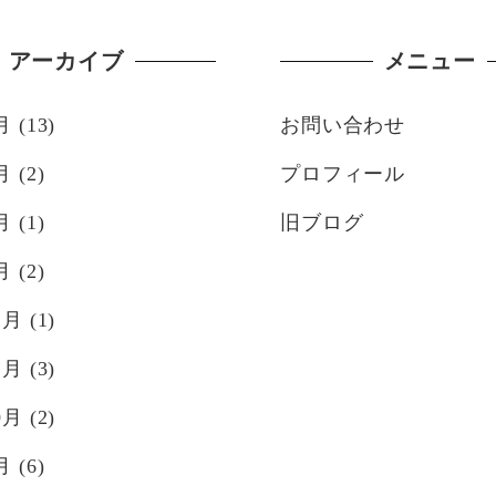
アーカイブ
メニュー
月
(13)
お問い合わせ
月
(2)
プロフィール
月
(1)
旧ブログ
月
(2)
2月
(1)
1月
(3)
0月
(2)
月
(6)