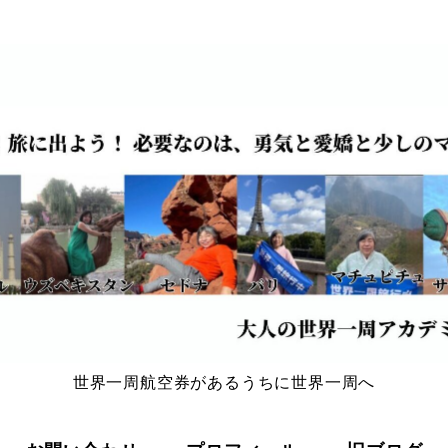
世界一周航空券があるうちに世界一周へ