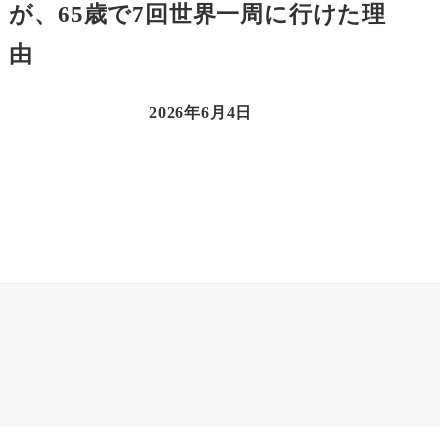
が、65歳で7回世界一周に行けた理
由
2026年6月4日