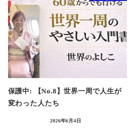
保護中: 【No.8】世界一周で人生が
変わった人たち
2026年6月4日