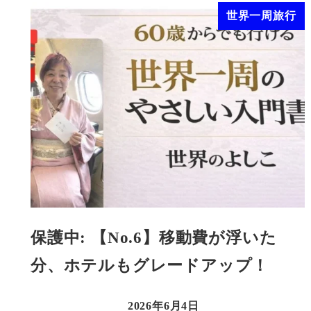
世界一周旅行
保護中: 【No.6】移動費が浮いた
分、ホテルもグレードアップ！
2026年6月4日