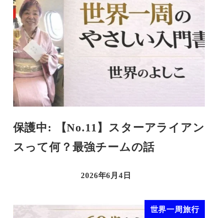
保護中: 【No.11】スターアライアン
スって何？最強チームの話
2026年6月4日
世界一周旅行