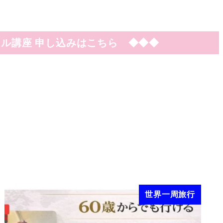
ル講座 申し込みはこちら ◆◆◆
世界一周旅行