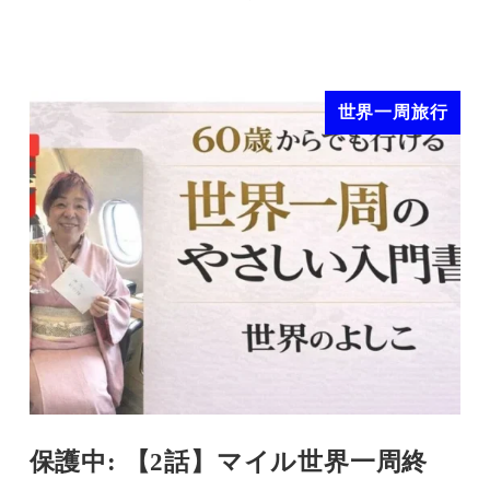
世界一周旅行
保護中: 【2話】マイル世界一周終