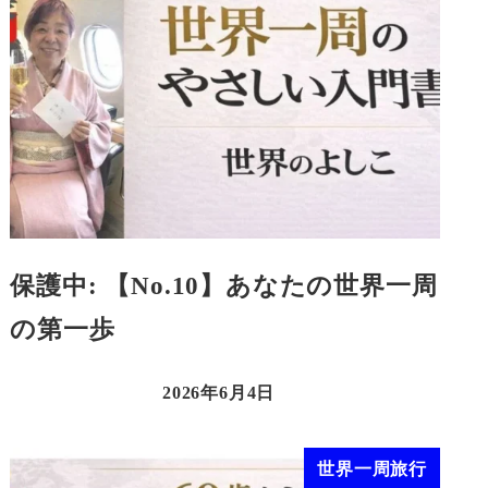
保護中: 【No.10】あなたの世界一周
の第一歩
2026年6月4日
世界一周旅行