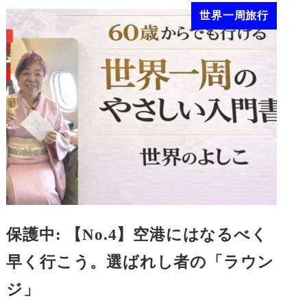
世界一周旅行
保護中: 【No.4】空港にはなるべく
早く行こう。選ばれし者の「ラウン
ジ」