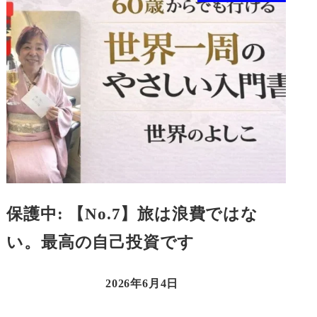
保護中: 【No.7】旅は浪費ではな
い。最高の自己投資です
2026年6月4日