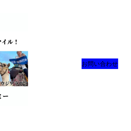
お問い合わせ