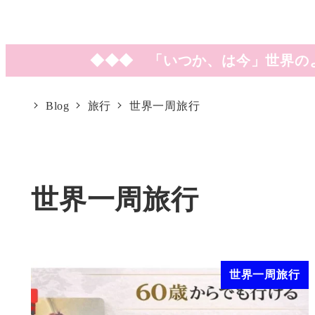
◆◆◆ 「いつか、は今」世界の
Blog
旅行
世界一周旅行
世界一周旅行
世界一周旅行