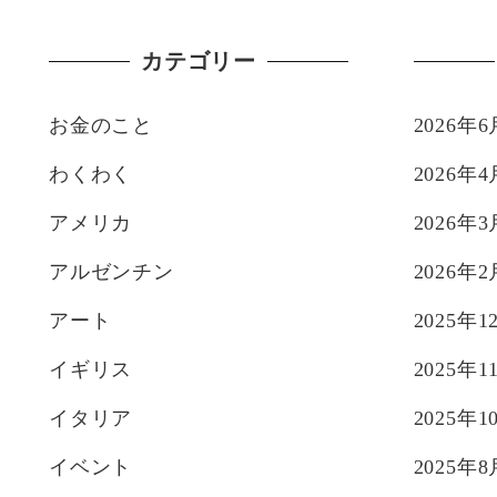
ジ
カテゴリー
送
お金のこと
2026年6
り
わくわく
2026年4
アメリカ
2026年3
アルゼンチン
2026年2
アート
2025年1
イギリス
2025年1
イタリア
2025年1
イベント
2025年8