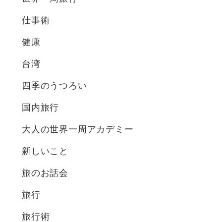
仕事術
健康
台湾
四季のうつろい
国内旅行
大人の世界一周アカデミー
新しいこと
旅のお話会
旅行
旅行術