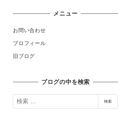
メニュー
お問い合わせ
プロフィール
旧ブログ
ブログの中を検索
検
検索
索