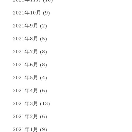
2021年10月
(9)
2021年9月
(2)
2021年8月
(5)
2021年7月
(8)
2021年6月
(8)
2021年5月
(4)
2021年4月
(6)
2021年3月
(13)
2021年2月
(6)
2021年1月
(9)