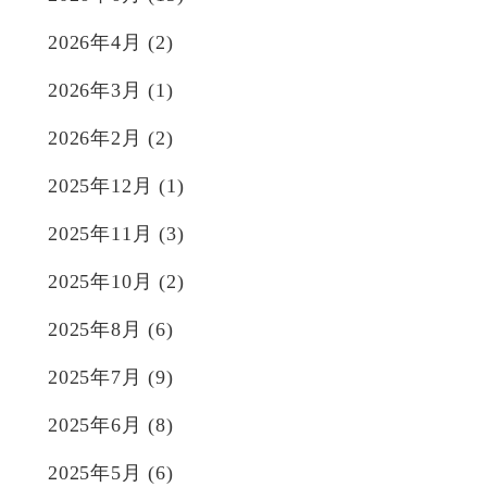
2026年4月
(2)
2026年3月
(1)
2026年2月
(2)
2025年12月
(1)
2025年11月
(3)
2025年10月
(2)
2025年8月
(6)
2025年7月
(9)
2025年6月
(8)
2025年5月
(6)