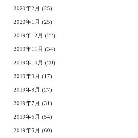
2020年2月
(25)
2020年1月
(25)
2019年12月
(22)
2019年11月
(34)
2019年10月
(20)
2019年9月
(17)
2019年8月
(27)
2019年7月
(31)
2019年6月
(54)
2019年5月
(60)