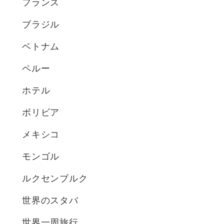
フランス
ブラジル
ベトナム
ペルー
ホテル
ボリビア
メキシコ
モンゴル
ルクセンブルク
世界のスタバ
世界一周旅行