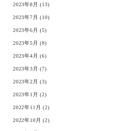
2023年8月
(13)
2023年7月
(10)
2023年6月
(5)
2023年5月
(8)
2023年4月
(6)
2023年3月
(7)
2023年2月
(3)
2023年1月
(2)
2022年11月
(2)
2022年10月
(2)