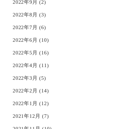
2022年9月
(2)
2022年8月
(3)
2022年7月
(6)
2022年6月
(10)
2022年5月
(16)
2022年4月
(11)
2022年3月
(5)
2022年2月
(14)
2022年1月
(12)
2021年12月
(7)
2021年11月
(10)