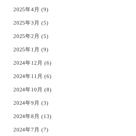
2025年4月
(9)
2025年3月
(5)
2025年2月
(5)
2025年1月
(9)
2024年12月
(6)
2024年11月
(6)
2024年10月
(8)
2024年9月
(3)
2024年8月
(13)
2024年7月
(7)