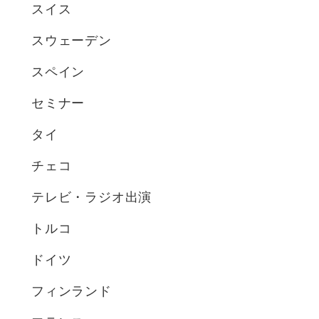
スイス
スウェーデン
スペイン
セミナー
タイ
チェコ
テレビ・ラジオ出演
トルコ
ドイツ
フィンランド