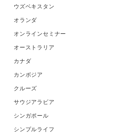
ウズベキスタン
オランダ
オンラインセミナー
オーストラリア
カナダ
カンボジア
クルーズ
サウジアラビア
シンガポール
シンプルライフ