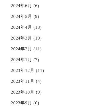
2024年6月
(6)
2024年5月
(9)
2024年4月
(18)
2024年3月
(19)
2024年2月
(11)
2024年1月
(7)
2023年12月
(11)
2023年11月
(4)
2023年10月
(9)
2023年9月
(6)