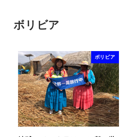
ボリビア
ボリビア