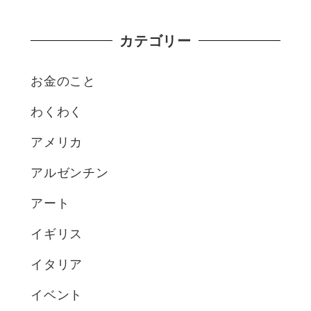
カテゴリー
お金のこと
わくわく
アメリカ
アルゼンチン
アート
イギリス
イタリア
イベント