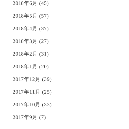
2018年6月
(45)
2018年5月
(57)
2018年4月
(37)
2018年3月
(27)
2018年2月
(31)
2018年1月
(20)
2017年12月
(39)
2017年11月
(25)
2017年10月
(33)
2017年9月
(7)