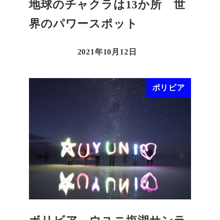
地球のチャクラは13か所 世
界のパワースポット
2021年10月12日
ボリビア