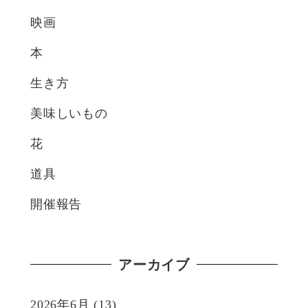
映画
本
生き方
美味しいもの
花
道具
開催報告
アーカイブ
2026年6月
(13)