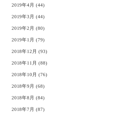
2019年4月
(44)
2019年3月
(44)
2019年2月
(80)
2019年1月
(79)
2018年12月
(93)
2018年11月
(88)
2018年10月
(76)
2018年9月
(68)
2018年8月
(84)
2018年7月
(87)