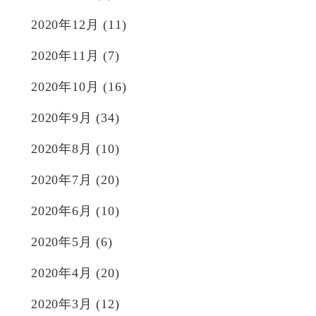
2020年12月
(11)
2020年11月
(7)
2020年10月
(16)
2020年9月
(34)
2020年8月
(10)
2020年7月
(20)
2020年6月
(10)
2020年5月
(6)
2020年4月
(20)
2020年3月
(12)