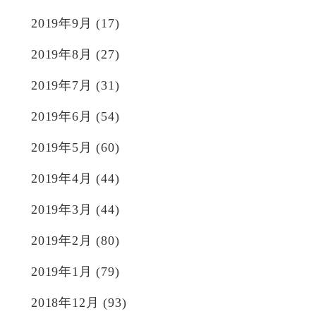
2019年9月
(17)
2019年8月
(27)
2019年7月
(31)
2019年6月
(54)
2019年5月
(60)
2019年4月
(44)
2019年3月
(44)
2019年2月
(80)
2019年1月
(79)
2018年12月
(93)