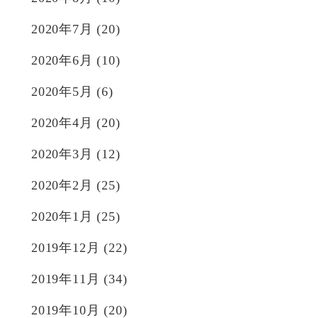
2020年7月
(20)
2020年6月
(10)
2020年5月
(6)
2020年4月
(20)
2020年3月
(12)
2020年2月
(25)
2020年1月
(25)
2019年12月
(22)
2019年11月
(34)
2019年10月
(20)