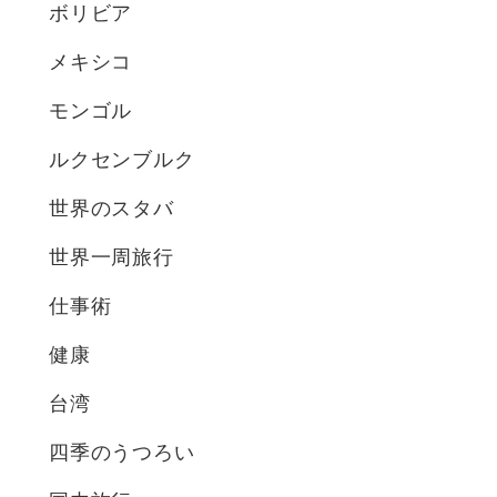
ボリビア
メキシコ
モンゴル
ルクセンブルク
世界のスタバ
世界一周旅行
仕事術
健康
台湾
四季のうつろい