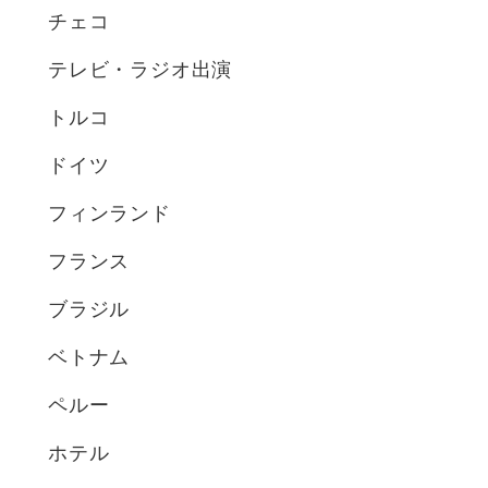
チェコ
テレビ・ラジオ出演
トルコ
ドイツ
フィンランド
フランス
ブラジル
ベトナム
ペルー
ホテル