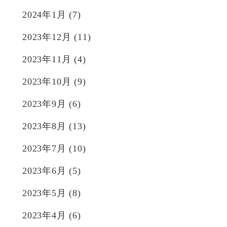
2024年1月
(7)
2023年12月
(11)
2023年11月
(4)
2023年10月
(9)
2023年9月
(6)
2023年8月
(13)
2023年7月
(10)
2023年6月
(5)
2023年5月
(8)
2023年4月
(6)