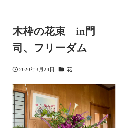
木枠の花束 in門
司、フリーダム
カテゴリー
2020年3月24日
花
投稿日