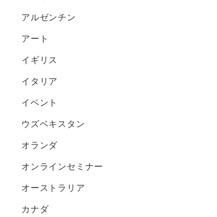
アルゼンチン
アート
イギリス
イタリア
イベント
ウズベキスタン
オランダ
オンラインセミナー
オーストラリア
カナダ