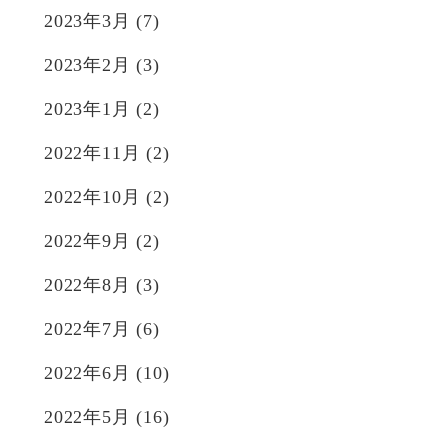
2023年3月
(7)
2023年2月
(3)
2023年1月
(2)
2022年11月
(2)
2022年10月
(2)
2022年9月
(2)
2022年8月
(3)
2022年7月
(6)
2022年6月
(10)
2022年5月
(16)