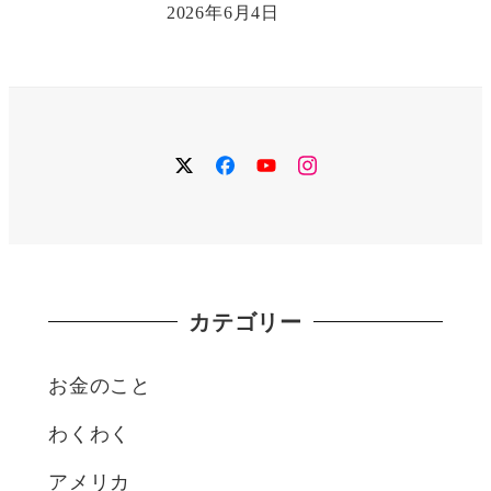
2026年6月4日
twitter
facebook
YouTube
instagram
カテゴリー
お金のこと
わくわく
アメリカ