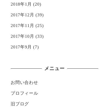
2018年1月
(20)
2017年12月
(39)
2017年11月
(25)
2017年10月
(33)
2017年9月
(7)
メニュー
お問い合わせ
プロフィール
旧ブログ