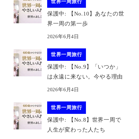
世界一周旅行
保護中: 【No.10】あなたの世
界一周の第一歩
2026年6月4日
世界一周旅行
保護中: 【No.9】「いつか」
は永遠に来ない。今やる理由
2026年6月4日
世界一周旅行
保護中: 【No.8】世界一周で
人生が変わった人たち