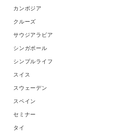
カンボジア
クルーズ
サウジアラビア
シンガポール
シンプルライフ
スイス
スウェーデン
スペイン
セミナー
タイ