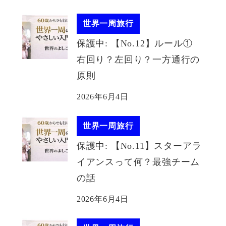
世界一周旅行
保護中: 【No.12】ルール①
右回り？左回り？一方通行の
原則
2026年6月4日
世界一周旅行
保護中: 【No.11】スターアラ
イアンスって何？最強チーム
の話
2026年6月4日