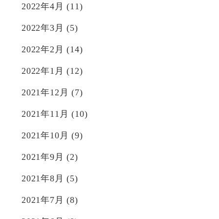
2022年4月
(11)
2022年3月
(5)
2022年2月
(14)
2022年1月
(12)
2021年12月
(7)
2021年11月
(10)
2021年10月
(9)
2021年9月
(2)
2021年8月
(5)
2021年7月
(8)