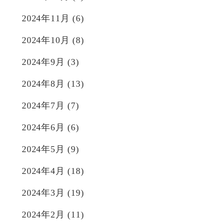
2024年11月
(6)
2024年10月
(8)
2024年9月
(3)
2024年8月
(13)
2024年7月
(7)
2024年6月
(6)
2024年5月
(9)
2024年4月
(18)
2024年3月
(19)
2024年2月
(11)