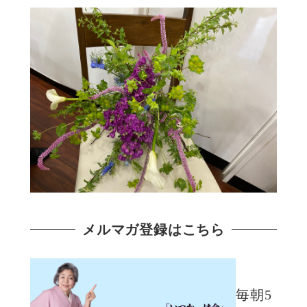
メルマガ登録はこちら
毎朝5