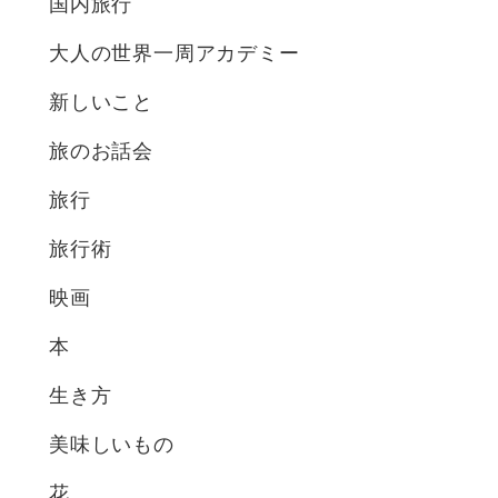
国内旅行
大人の世界一周アカデミー
新しいこと
旅のお話会
旅行
旅行術
映画
本
生き方
美味しいもの
花