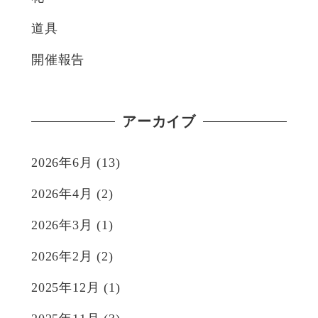
道具
開催報告
アーカイブ
2026年6月
(13)
2026年4月
(2)
2026年3月
(1)
2026年2月
(2)
2025年12月
(1)