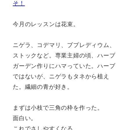
そ！
今月のレッスンは花束。
ニゲラ、コデマリ、ブプレディウム、
ストックなど。専業主婦の頃、ハーブ
ガーデン作りにハマっていた。ハーブ
ではないが、ニゲラもタネから植え
た。繊細の青が好き。
まずは小枝で三角の枠を作った。
面白い。
これでさしやすくなる。