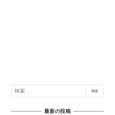
検
検索
索
最新の投稿