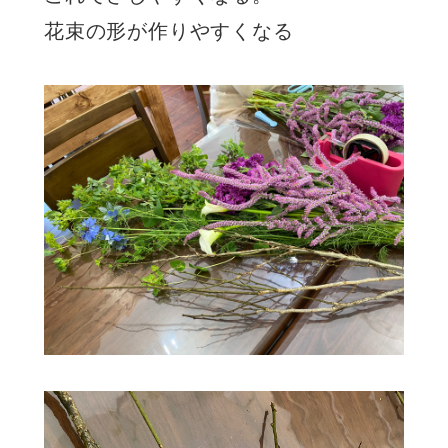
花束の形が作りやすくなる