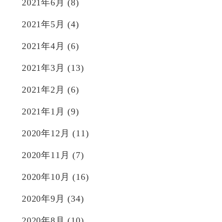
2021年6月
(8)
2021年5月
(4)
2021年4月
(6)
2021年3月
(13)
2021年2月
(6)
2021年1月
(9)
2020年12月
(11)
2020年11月
(7)
2020年10月
(16)
2020年9月
(34)
2020年8月
(10)