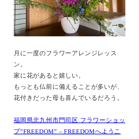
月に一度のフラワーアレンジレッス
ン。
家に花があると嬉しい。
もっとも仏前に備えることが多いが、
花付きだった母も喜んでいるだろう。
福岡県北九州市門司区 フラワーショッ
プ”FREEDOM” – FREEDOMへようこ