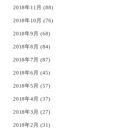
2018年11月
(88)
2018年10月
(76)
2018年9月
(68)
2018年8月
(84)
2018年7月
(87)
2018年6月
(45)
2018年5月
(57)
2018年4月
(37)
2018年3月
(27)
2018年2月
(31)