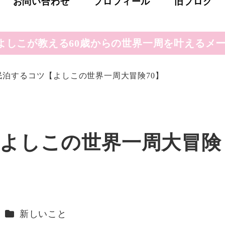
お問い合わせ
プロフィール
旧ブログ
よしこが教える60歳からの世界一周を叶えるメー
民泊するコツ【よしこの世界一周大冒険70】
よしこの世界一周大冒険
カテゴリー
新しいこと