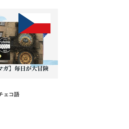
←チェコ語