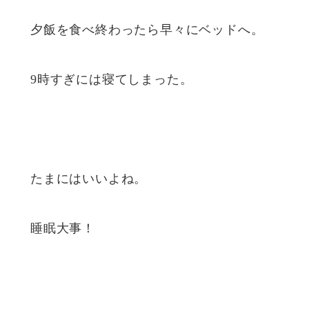
夕飯を食べ終わったら早々にベッドへ。
9時すぎには寝てしまった。
たまにはいいよね。
睡眠大事！