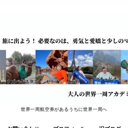
世界一周航空券があるうちに世界一周へ