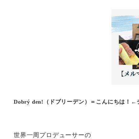
Dobrý den!（ドブリーデン）＝こんにちは！
世界一周プロデューサーの