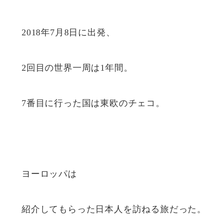
2018年7月8日に出発、
2回目の世界一周は1年間。
7番目に行った国は東欧のチェコ。
ヨーロッパは
紹介してもらった日本人を訪ねる旅だった。