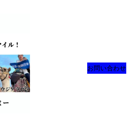
お問い合わせ