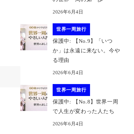
2026年6月4日
世界一周旅行
保護中: 【No.9】「いつ
か」は永遠に来ない。今や
る理由
2026年6月4日
世界一周旅行
保護中: 【No.8】世界一周
で人生が変わった人たち
2026年6月4日