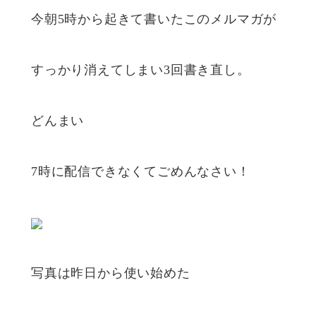
今朝5時から起きて書いたこのメルマガが
すっかり消えてしまい3回書き直し。
どんまい
7時に配信できなくてごめんなさい！
写真は昨日から使い始めた