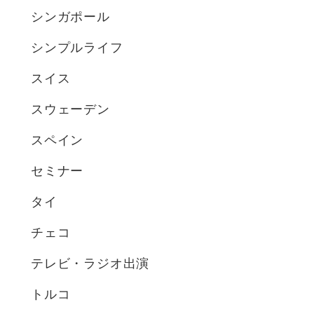
シンガポール
シンプルライフ
スイス
スウェーデン
スペイン
セミナー
タイ
チェコ
テレビ・ラジオ出演
トルコ