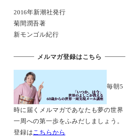
2016年新潮社発行
菊間潤吾著
新モンゴル紀行
メルマガ登録はこちら
毎朝5
時に届くメルマガであなたも夢の世界
一周への第一歩をふみだしましょう。
登録は
こちらから