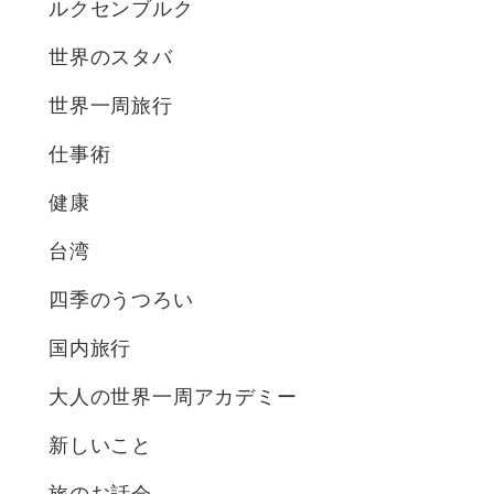
ルクセンブルク
世界のスタバ
世界一周旅行
仕事術
健康
台湾
四季のうつろい
国内旅行
大人の世界一周アカデミー
新しいこと
旅のお話会