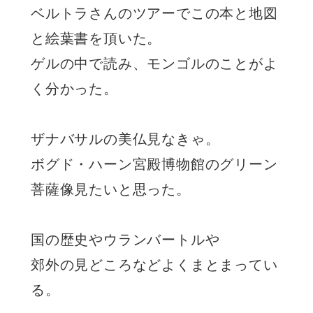
ベルトラさんのツアーでこの本と地図
と絵葉書を頂いた。
ゲルの中で読み、モンゴルのことがよ
く分かった。
ザナバサルの美仏見なきゃ。
ボグド・ハーン宮殿博物館のグリーン
菩薩像見たいと思った。
国の歴史やウランバートルや
郊外の見どころなどよくまとまってい
る。