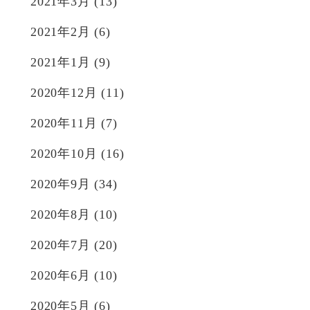
2021年3月
(13)
2021年2月
(6)
2021年1月
(9)
2020年12月
(11)
2020年11月
(7)
2020年10月
(16)
2020年9月
(34)
2020年8月
(10)
2020年7月
(20)
2020年6月
(10)
2020年5月
(6)