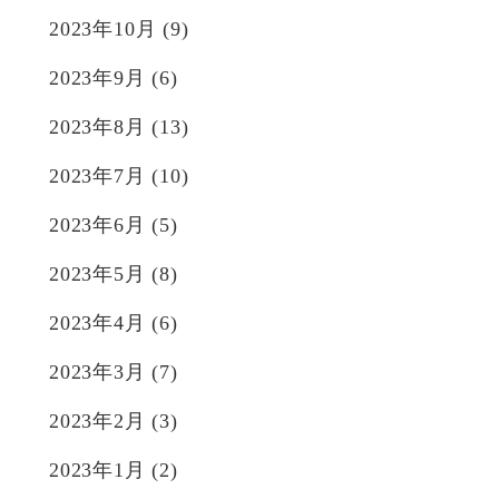
2023年10月
(9)
2023年9月
(6)
2023年8月
(13)
2023年7月
(10)
2023年6月
(5)
2023年5月
(8)
2023年4月
(6)
2023年3月
(7)
2023年2月
(3)
2023年1月
(2)