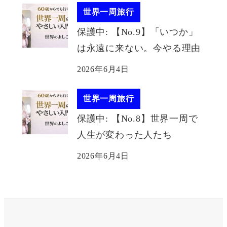
世界一周旅行
保護中: 【No.9】「いつか」
は永遠に来ない。今やる理由
2026年6月4日
世界一周旅行
保護中: 【No.8】世界一周で
人生が変わった人たち
2026年6月4日