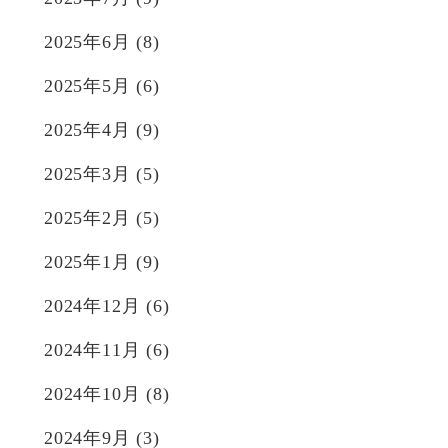
2025年6月
(8)
2025年5月
(6)
2025年4月
(9)
2025年3月
(5)
2025年2月
(5)
2025年1月
(9)
2024年12月
(6)
2024年11月
(6)
2024年10月
(8)
2024年9月
(3)