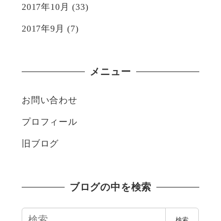
2017年10月
(33)
2017年9月
(7)
メニュー
お問い合わせ
プロフィール
旧ブログ
ブログの中を検索
検
検索