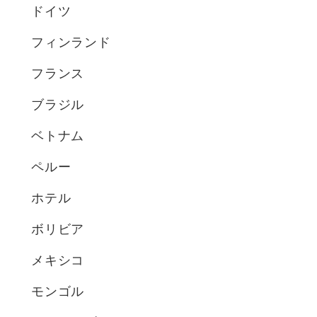
ドイツ
フィンランド
フランス
ブラジル
ベトナム
ペルー
ホテル
ボリビア
メキシコ
モンゴル