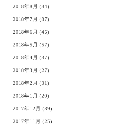
2018年8月
(84)
2018年7月
(87)
2018年6月
(45)
2018年5月
(57)
2018年4月
(37)
2018年3月
(27)
2018年2月
(31)
2018年1月
(20)
2017年12月
(39)
2017年11月
(25)