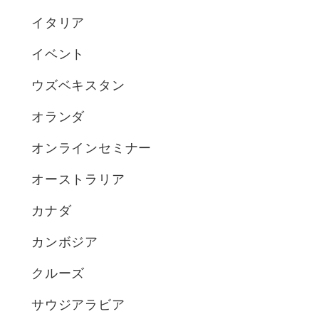
イタリア
イベント
ウズベキスタン
オランダ
オンラインセミナー
オーストラリア
カナダ
カンボジア
クルーズ
サウジアラビア