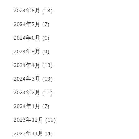
2024年8月
(13)
2024年7月
(7)
2024年6月
(6)
2024年5月
(9)
2024年4月
(18)
2024年3月
(19)
2024年2月
(11)
2024年1月
(7)
2023年12月
(11)
2023年11月
(4)