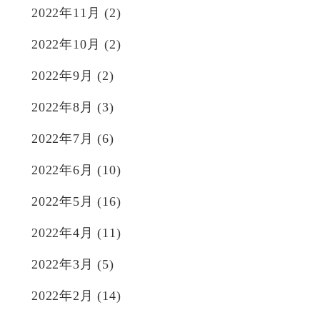
2022年11月
(2)
2022年10月
(2)
2022年9月
(2)
2022年8月
(3)
2022年7月
(6)
2022年6月
(10)
2022年5月
(16)
2022年4月
(11)
2022年3月
(5)
2022年2月
(14)