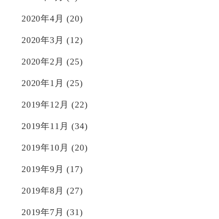
2020年4月
(20)
2020年3月
(12)
2020年2月
(25)
2020年1月
(25)
2019年12月
(22)
2019年11月
(34)
2019年10月
(20)
2019年9月
(17)
2019年8月
(27)
2019年7月
(31)