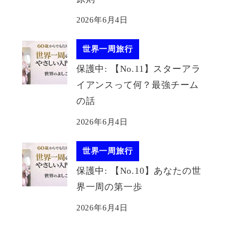
2026年6月4日
世界一周旅行
保護中: 【No.11】スターアラ
イアンスって何？最強チーム
の話
2026年6月4日
世界一周旅行
保護中: 【No.10】あなたの世
界一周の第一歩
2026年6月4日