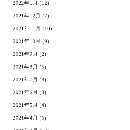
2022年1月
(12)
2021年12月
(7)
2021年11月
(10)
2021年10月
(9)
2021年9月
(2)
2021年8月
(5)
2021年7月
(8)
2021年6月
(8)
2021年5月
(4)
2021年4月
(6)