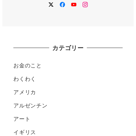
twitter
facebook
YouTube
instagram
カテゴリー
お金のこと
わくわく
アメリカ
アルゼンチン
アート
イギリス