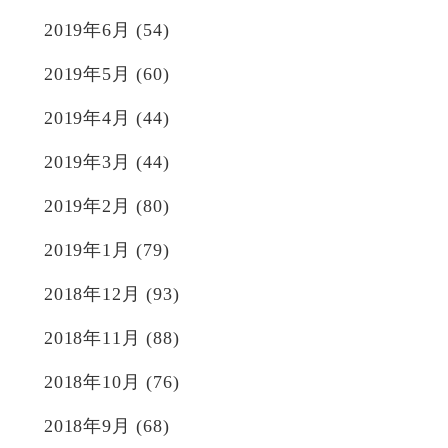
2019年6月
(54)
2019年5月
(60)
2019年4月
(44)
2019年3月
(44)
2019年2月
(80)
2019年1月
(79)
2018年12月
(93)
2018年11月
(88)
2018年10月
(76)
2018年9月
(68)