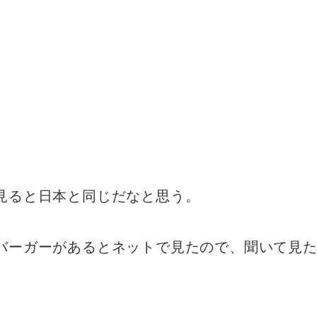
見ると日本と同じだなと思う。
バーガーがあるとネットで見たので、聞いて見