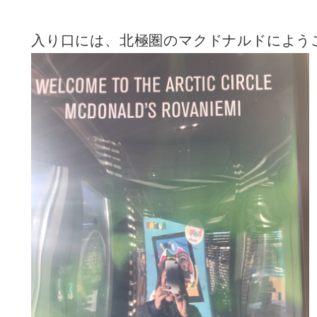
入り口には、北極圏のマクドナルドによう