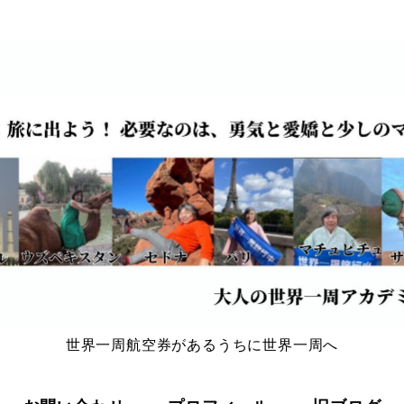
世界一周航空券があるうちに世界一周へ