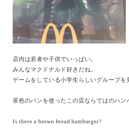
店内は若者や子供でいっぱい。
みんなマクドナルド好きだね。
ゲームをしている小学生らしいグループを
茶色のパンを使ったこの店ならではのハン
Is there a brown bread hamburger?