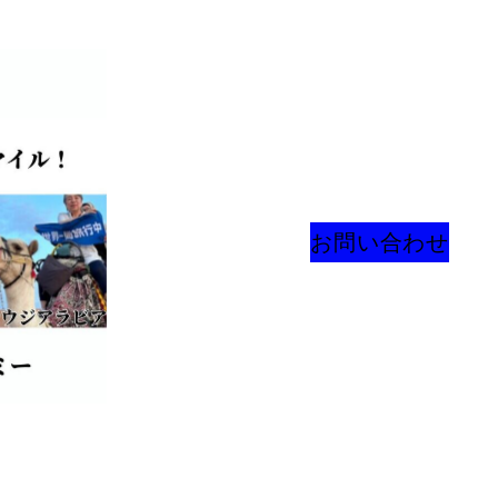
お問い合わせ