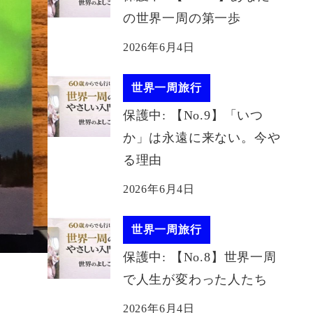
の世界一周の第一歩
2026年6月4日
世界一周旅行
保護中: 【No.9】「いつ
か」は永遠に来ない。今や
る理由
2026年6月4日
世界一周旅行
保護中: 【No.8】世界一周
で人生が変わった人たち
2026年6月4日