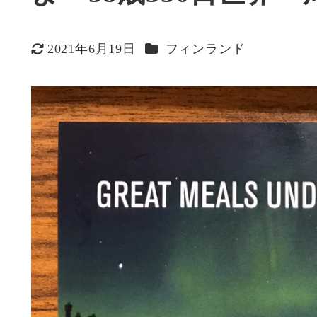
カテゴリー
2021年6月19日
フィンランド
更新日