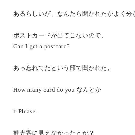
あるらしいが、なんたら聞かれたがよく分
ポストカードが出てこないので、
Can I get a postcard?
あっ忘れてたという顔で聞かれた。
How many card do you なんとか
1 Please.
観光客に見えなかったとか？