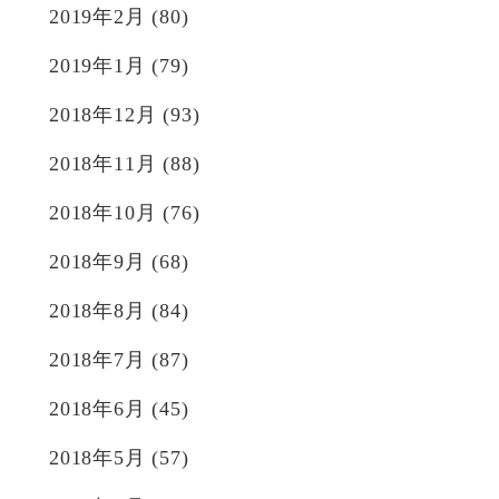
2019年2月
(80)
2019年1月
(79)
2018年12月
(93)
2018年11月
(88)
2018年10月
(76)
2018年9月
(68)
2018年8月
(84)
2018年7月
(87)
2018年6月
(45)
2018年5月
(57)