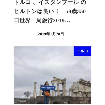
トルコ 、イスタンブール の
ヒルトンは良い！ 58歳350
日世界一周旅行2019…
2019年1月28日
トルコ