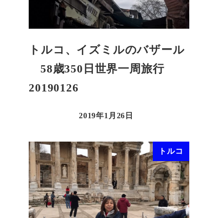
トルコ、イズミルのバザール
58歳350日世界一周旅行
20190126
2019年1月26日
トルコ