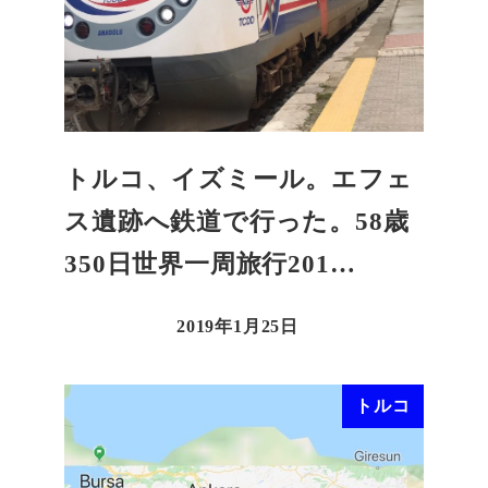
トルコ、イズミール。エフェ
ス遺跡へ鉄道で行った。58歳
350日世界一周旅行201…
2019年1月25日
トルコ