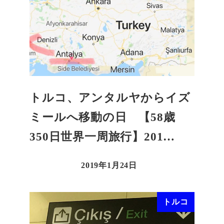
トルコ、アンタルヤからイズ
ミールへ移動の日 【58歳
350日世界一周旅行】201…
2019年1月24日
トルコ