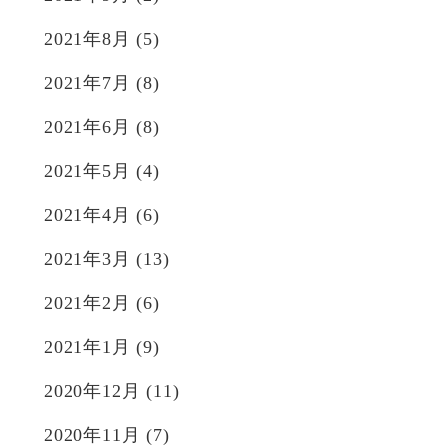
2021年8月
(5)
2021年7月
(8)
2021年6月
(8)
2021年5月
(4)
2021年4月
(6)
2021年3月
(13)
2021年2月
(6)
2021年1月
(9)
2020年12月
(11)
2020年11月
(7)