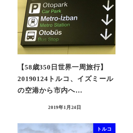
【58歳350日世界一周旅行】
20190124トルコ、イズミール
の空港から市内へ…
2019年1月24日
トルコ