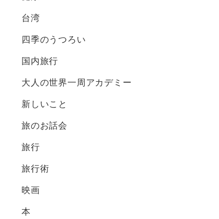
台湾
四季のうつろい
国内旅行
大人の世界一周アカデミー
新しいこと
旅のお話会
旅行
旅行術
映画
本