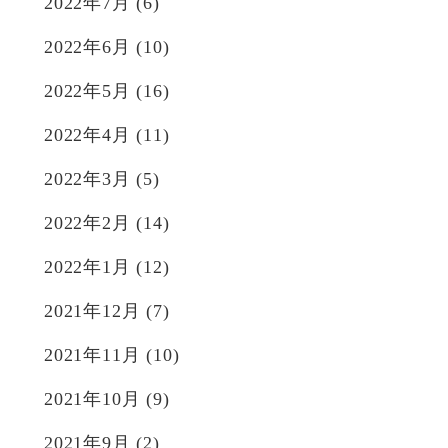
2022年7月
(6)
2022年6月
(10)
2022年5月
(16)
2022年4月
(11)
2022年3月
(5)
2022年2月
(14)
2022年1月
(12)
2021年12月
(7)
2021年11月
(10)
2021年10月
(9)
2021年9月
(2)