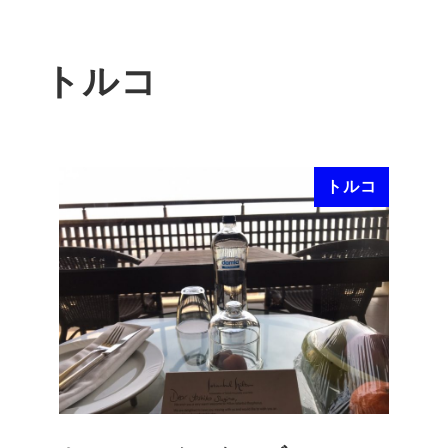
トルコ
トルコ