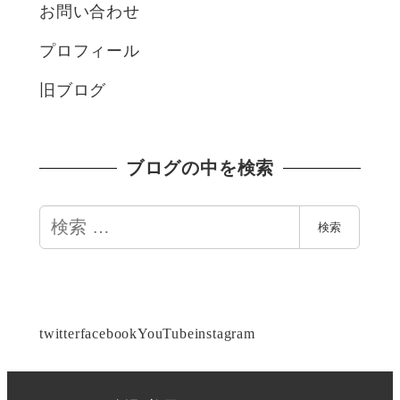
お問い合わせ
プロフィール
旧ブログ
ブログの中を検索
検
検索
索
twitter
facebook
YouTube
instagram