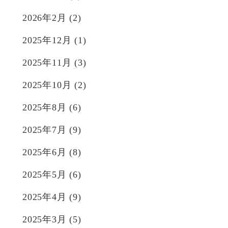
2026年2月
(2)
2025年12月
(1)
2025年11月
(3)
2025年10月
(2)
2025年8月
(6)
2025年7月
(9)
2025年6月
(8)
2025年5月
(6)
2025年4月
(9)
2025年3月
(5)