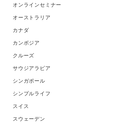
オンラインセミナー
オーストラリア
カナダ
カンボジア
クルーズ
サウジアラビア
シンガポール
シンプルライフ
スイス
スウェーデン