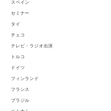
スペイン
セミナー
タイ
チェコ
テレビ・ラジオ出演
トルコ
ドイツ
フィンランド
フランス
ブラジル