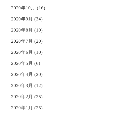
2020年10月
(16)
2020年9月
(34)
2020年8月
(10)
2020年7月
(20)
2020年6月
(10)
2020年5月
(6)
2020年4月
(20)
2020年3月
(12)
2020年2月
(25)
2020年1月
(25)