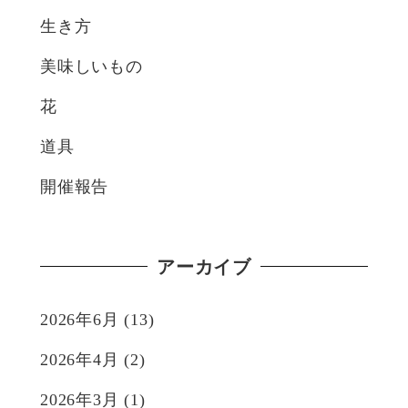
生き方
美味しいもの
花
道具
開催報告
アーカイブ
2026年6月
(13)
2026年4月
(2)
2026年3月
(1)