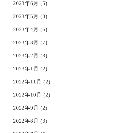
2023年6月
(5)
2023年5月
(8)
2023年4月
(6)
2023年3月
(7)
2023年2月
(3)
2023年1月
(2)
2022年11月
(2)
2022年10月
(2)
2022年9月
(2)
2022年8月
(3)