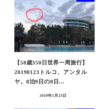
【58歳350日世界一周旅行】
20190123トルコ、アンタル
ヤ。8泊9日の8日…
2019年1月23日