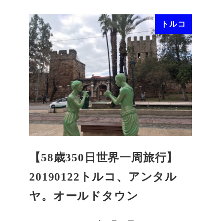
トルコ
【58歳350日世界一周旅行】
20190122トルコ、アンタル
ヤ。オールドタウン