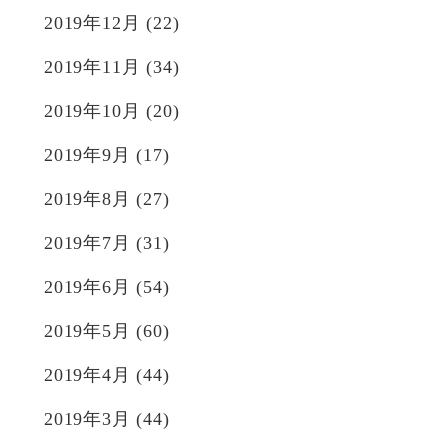
2019年12月
(22)
2019年11月
(34)
2019年10月
(20)
2019年9月
(17)
2019年8月
(27)
2019年7月
(31)
2019年6月
(54)
2019年5月
(60)
2019年4月
(44)
2019年3月
(44)