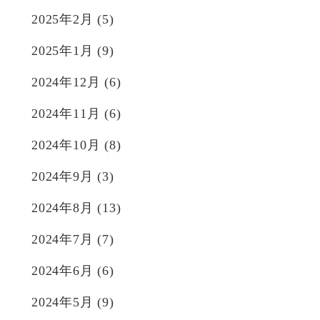
2025年2月
(5)
2025年1月
(9)
2024年12月
(6)
2024年11月
(6)
2024年10月
(8)
2024年9月
(3)
2024年8月
(13)
2024年7月
(7)
2024年6月
(6)
2024年5月
(9)