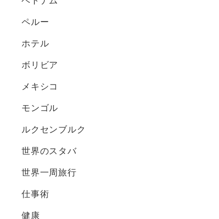
ベトナム
ペルー
ホテル
ボリビア
メキシコ
モンゴル
ルクセンブルク
世界のスタバ
世界一周旅行
仕事術
健康