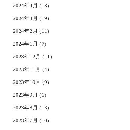
2024年4月
(18)
2024年3月
(19)
2024年2月
(11)
2024年1月
(7)
2023年12月
(11)
2023年11月
(4)
2023年10月
(9)
2023年9月
(6)
2023年8月
(13)
2023年7月
(10)