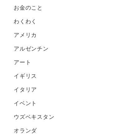
お金のこと
り
わくわく
アメリカ
アルゼンチン
アート
イギリス
イタリア
イベント
ウズベキスタン
オランダ