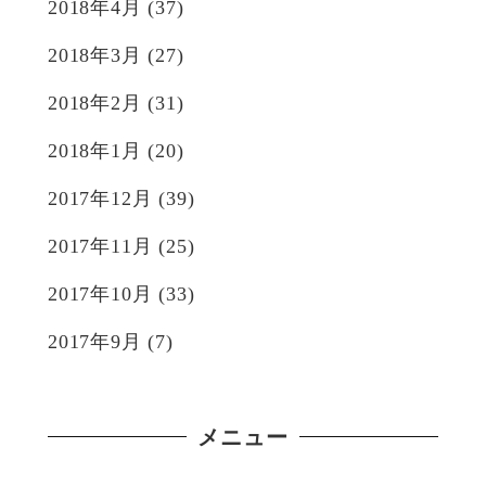
2018年4月
(37)
2018年3月
(27)
2018年2月
(31)
2018年1月
(20)
2017年12月
(39)
2017年11月
(25)
2017年10月
(33)
2017年9月
(7)
メニュー