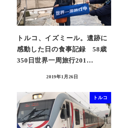
トルコ、イズミール。遺跡に
感動した日の食事記録 58歳
350日世界一周旅行201…
2019年1月26日
トルコ